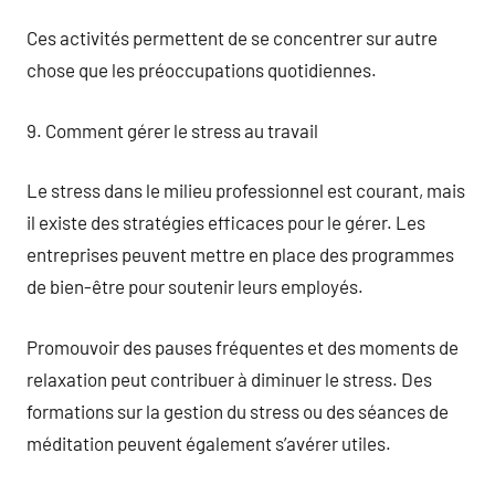
Ces activités permettent de se concentrer sur autre
chose que les préoccupations quotidiennes.
9. Comment gérer le stress au travail
Le stress dans le milieu professionnel est courant, mais
il existe des stratégies efficaces pour le gérer. Les
entreprises peuvent mettre en place des programmes
de bien-être pour soutenir leurs employés.
Promouvoir des pauses fréquentes et des moments de
relaxation peut contribuer à diminuer le stress. Des
formations sur la gestion du stress ou des séances de
méditation peuvent également s’avérer utiles.