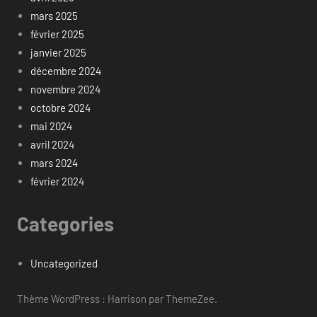
mars 2025
février 2025
janvier 2025
décembre 2024
novembre 2024
octobre 2024
mai 2024
avril 2024
mars 2024
février 2024
Categories
Uncategorized
Thème WordPress : Harrison par ThemeZee.