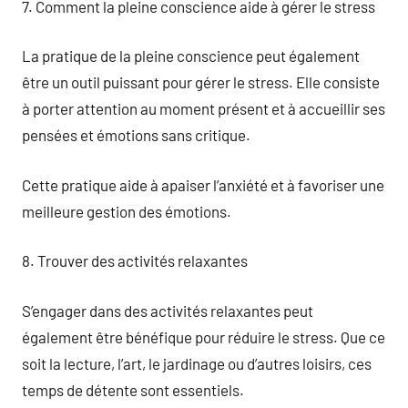
7. Comment la pleine conscience aide à gérer le stress
La pratique de la pleine conscience peut également
être un outil puissant pour gérer le stress. Elle consiste
à porter attention au moment présent et à accueillir ses
pensées et émotions sans critique.
Cette pratique aide à apaiser l’anxiété et à favoriser une
meilleure gestion des émotions.
8. Trouver des activités relaxantes
S’engager dans des activités relaxantes peut
également être bénéfique pour réduire le stress. Que ce
soit la lecture, l’art, le jardinage ou d’autres loisirs, ces
temps de détente sont essentiels.