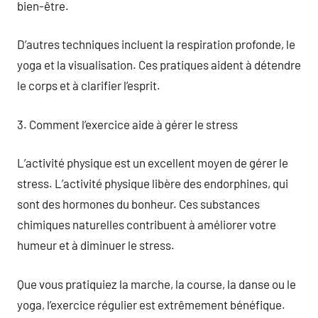
bien-être.
D’autres techniques incluent la respiration profonde, le
yoga et la visualisation. Ces pratiques aident à détendre
le corps et à clarifier l’esprit.
3. Comment l’exercice aide à gérer le stress
L’activité physique est un excellent moyen de gérer le
stress. L’activité physique libère des endorphines, qui
sont des hormones du bonheur. Ces substances
chimiques naturelles contribuent à améliorer votre
humeur et à diminuer le stress.
Que vous pratiquiez la marche, la course, la danse ou le
yoga, l’exercice régulier est extrêmement bénéfique.