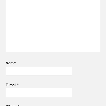
Nom
*
E-mail
*