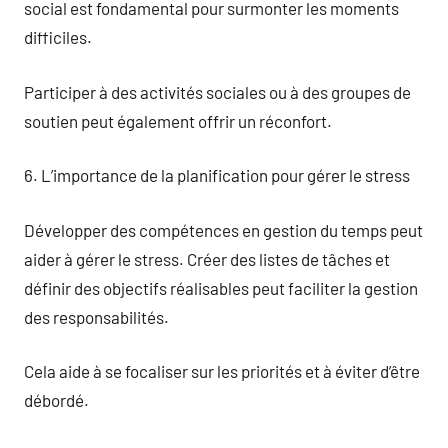
social est fondamental pour surmonter les moments
difficiles.
Participer à des activités sociales ou à des groupes de
soutien peut également offrir un réconfort.
6. L’importance de la planification pour gérer le stress
Développer des compétences en gestion du temps peut
aider à gérer le stress. Créer des listes de tâches et
définir des objectifs réalisables peut faciliter la gestion
des responsabilités.
Cela aide à se focaliser sur les priorités et à éviter d’être
débordé.