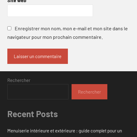
Site web
Enregistrer mon nom, mon e-mail et mon site dans le
navigateur pour mon prochain commentaire.
Rechercher
Rechercher
Recent Posts
Menuiserie intérieure et extérieure : guide complet pour un