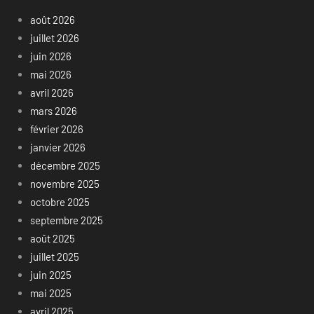
août 2026
juillet 2026
juin 2026
mai 2026
avril 2026
mars 2026
février 2026
janvier 2026
décembre 2025
novembre 2025
octobre 2025
septembre 2025
août 2025
juillet 2025
juin 2025
mai 2025
avril 2025