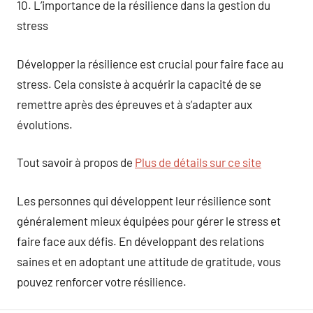
10. L’importance de la résilience dans la gestion du
stress
Développer la résilience est crucial pour faire face au
stress. Cela consiste à acquérir la capacité de se
remettre après des épreuves et à s’adapter aux
évolutions.
Tout savoir à propos de
Plus de détails sur ce site
Les personnes qui développent leur résilience sont
généralement mieux équipées pour gérer le stress et
faire face aux défis. En développant des relations
saines et en adoptant une attitude de gratitude, vous
pouvez renforcer votre résilience.