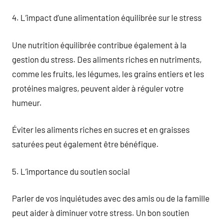
4. L’impact d’une alimentation équilibrée sur le stress
Une nutrition équilibrée contribue également à la
gestion du stress. Des aliments riches en nutriments,
comme les fruits, les légumes, les grains entiers et les
protéines maigres, peuvent aider à réguler votre
humeur.
Éviter les aliments riches en sucres et en graisses
saturées peut également être bénéfique.
5. L’importance du soutien social
Parler de vos inquiétudes avec des amis ou de la famille
peut aider à diminuer votre stress. Un bon soutien