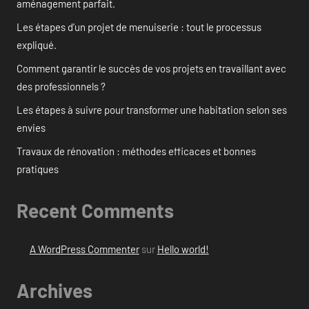
aménagement parfait.
Les étapes d’un projet de menuiserie : tout le processus
expliqué.
Comment garantir le succès de vos projets en travaillant avec
des professionnels ?
Les étapes à suivre pour transformer une habitation selon ses
envies
Travaux de rénovation : méthodes efficaces et bonnes
pratiques
Recent Comments
A WordPress Commenter
sur
Hello world!
Archives