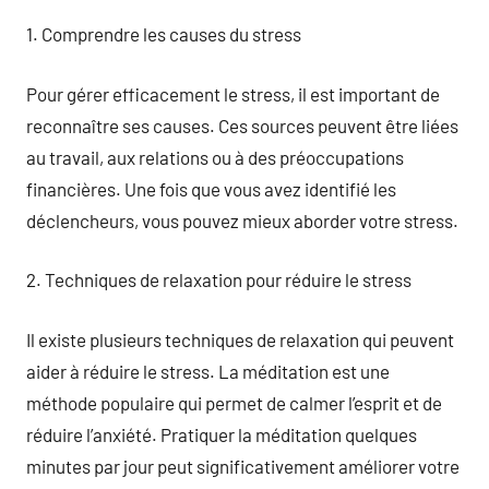
1. Comprendre les causes du stress
Pour gérer efficacement le stress, il est important de
reconnaître ses causes. Ces sources peuvent être liées
au travail, aux relations ou à des préoccupations
financières. Une fois que vous avez identifié les
déclencheurs, vous pouvez mieux aborder votre stress.
2. Techniques de relaxation pour réduire le stress
Il existe plusieurs techniques de relaxation qui peuvent
aider à réduire le stress. La méditation est une
méthode populaire qui permet de calmer l’esprit et de
réduire l’anxiété. Pratiquer la méditation quelques
minutes par jour peut significativement améliorer votre