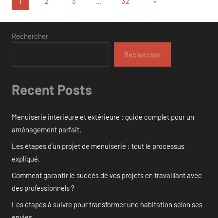
Pagination
Articles
1
2
3
…
32
»
suivants
des
publications
Rechercher
Rechercher
Recent Posts
Menuiserie intérieure et extérieure : guide complet pour un
aménagement parfait.
Les étapes d’un projet de menuiserie : tout le processus
expliqué.
Comment garantir le succès de vos projets en travaillant avec
des professionnels ?
Les étapes à suivre pour transformer une habitation selon ses
envies