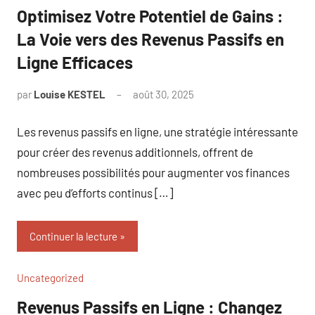
Optimisez Votre Potentiel de Gains :
La Voie vers des Revenus Passifs en
Ligne Efficaces
par
Louise KESTEL
août 30, 2025
Aucun
commentaire
Les revenus passifs en ligne, une stratégie intéressante
pour créer des revenus additionnels, offrent de
nombreuses possibilités pour augmenter vos finances
avec peu d’efforts continus […]
Continuer la lecture
Uncategorized
Revenus Passifs en Ligne : Changez