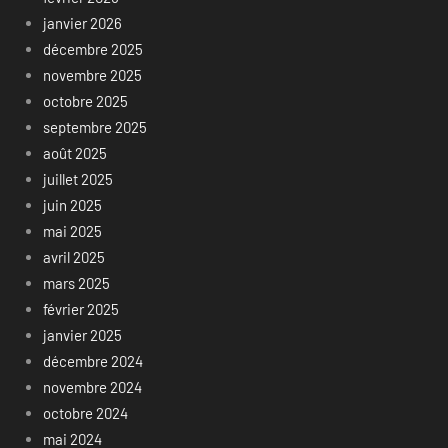
janvier 2026
décembre 2025
novembre 2025
octobre 2025
septembre 2025
août 2025
juillet 2025
juin 2025
mai 2025
avril 2025
mars 2025
février 2025
janvier 2025
décembre 2024
novembre 2024
octobre 2024
mai 2024