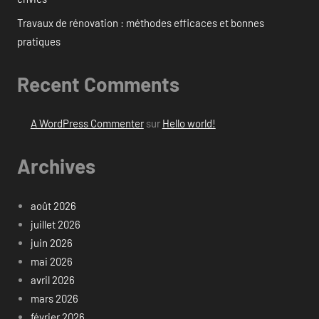
Travaux de rénovation : méthodes efficaces et bonnes
pratiques
Recent Comments
A WordPress Commenter
sur
Hello world!
Archives
août 2026
juillet 2026
juin 2026
mai 2026
avril 2026
mars 2026
février 2026