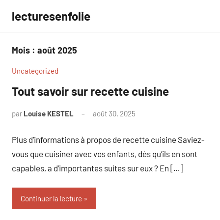
Aller
lecturesenfolie
au
contenu
Mois :
août 2025
Uncategorized
Tout savoir sur recette cuisine
par
Louise KESTEL
août 30, 2025
Aucun
commentaire
Plus d’informations à propos de recette cuisine Saviez-
vous que cuisiner avec vos enfants, dès qu’ils en sont
capables, a d’importantes suites sur eux ? En […]
Continuer la lecture