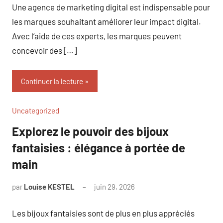
Une agence de marketing digital est indispensable pour
les marques souhaitant améliorer leur impact digital.
Avec l’aide de ces experts, les marques peuvent
concevoir des […]
Continuer la lecture
Uncategorized
Explorez le pouvoir des bijoux
fantaisies : élégance à portée de
main
par
Louise KESTEL
juin 29, 2026
Aucun
commentaire
Les bijoux fantaisies sont de plus en plus appréciés