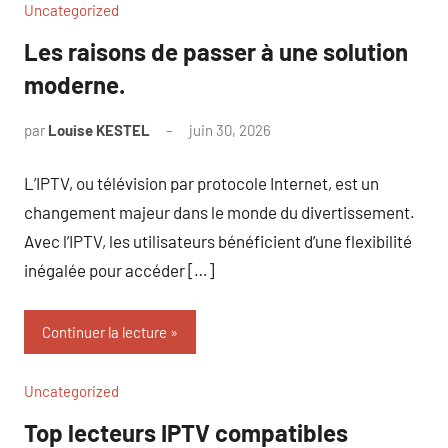
Uncategorized
Les raisons de passer à une solution
moderne.
par
Louise KESTEL
juin 30, 2026
Aucun
commentaire
L’IPTV, ou télévision par protocole Internet, est un
changement majeur dans le monde du divertissement.
Avec l’IPTV, les utilisateurs bénéficient d’une flexibilité
inégalée pour accéder […]
Continuer la lecture
Uncategorized
Top lecteurs IPTV compatibles