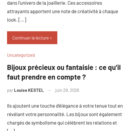
dans l’univers de la joaillerie. Ces accessoires
attrayants apportent une note de créativité à chaque
look. […]
Continuer la lecture
Uncategorized
Bijoux précieux ou fantaisie : ce qu’il
faut prendre en compte ?
par
Louise KESTEL
juin 29, 2026
Aucun
commentaire
Ils ajoutent une touche d’élégance à votre tenue tout en
révélant votre personnalité. Les bijoux sont également
chargés de symbolisme qui célèbrent les relations et
[…]