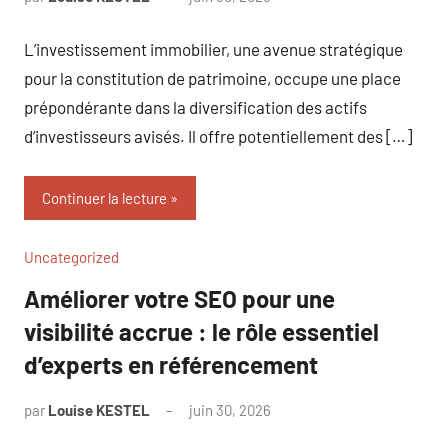
commentaire
L’investissement immobilier, une avenue stratégique
pour la constitution de patrimoine, occupe une place
prépondérante dans la diversification des actifs
d’investisseurs avisés. Il offre potentiellement des […]
Continuer la lecture
Uncategorized
Améliorer votre SEO pour une
visibilité accrue : le rôle essentiel
d’experts en référencement
par
Louise KESTEL
juin 30, 2026
Aucun
commentaire