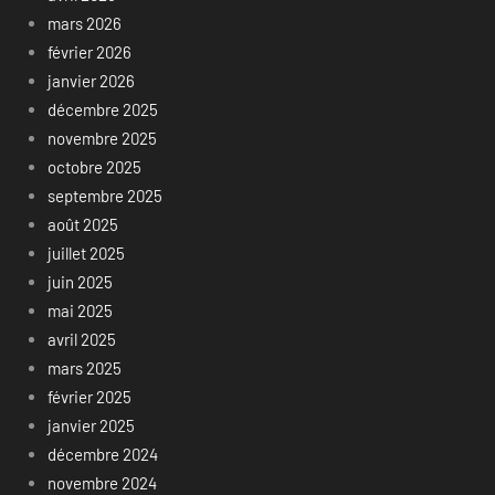
mars 2026
février 2026
janvier 2026
décembre 2025
novembre 2025
octobre 2025
septembre 2025
août 2025
juillet 2025
juin 2025
mai 2025
avril 2025
mars 2025
février 2025
janvier 2025
décembre 2024
novembre 2024