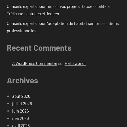
Conseils experts pour réussir vos projets d’accessibilité à
Trélissac : astuces efficaces
Conseils experts pour l’adaptation de habitat senior : solutions
professionnelles
Recent Comments
A WordPress Commenter
sur
Hello world!
Archives
août 2026
juillet 2026
juin 2026
mai 2026
avril 2026