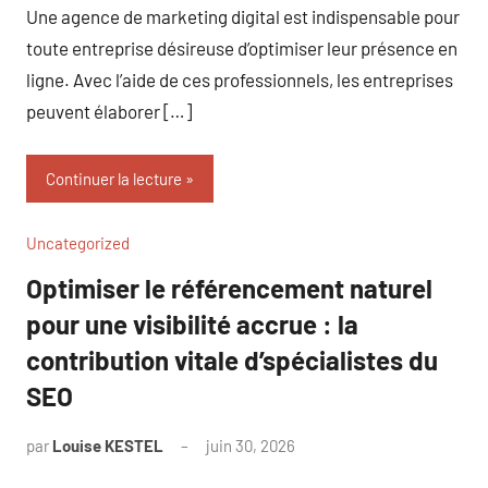
Une agence de marketing digital est indispensable pour
toute entreprise désireuse d’optimiser leur présence en
ligne. Avec l’aide de ces professionnels, les entreprises
peuvent élaborer […]
Continuer la lecture
Uncategorized
Optimiser le référencement naturel
pour une visibilité accrue : la
contribution vitale d’spécialistes du
SEO
par
Louise KESTEL
juin 30, 2026
Aucun
commentaire