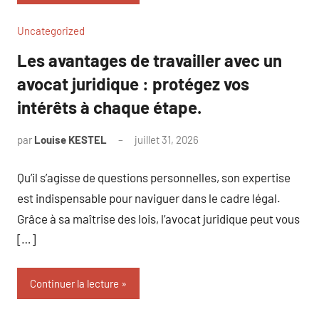
Uncategorized
Les avantages de travailler avec un
avocat juridique : protégez vos
intérêts à chaque étape.
par
Louise KESTEL
juillet 31, 2026
Aucun
commentaire
Qu’il s’agisse de questions personnelles, son expertise
est indispensable pour naviguer dans le cadre légal.
Grâce à sa maîtrise des lois, l’avocat juridique peut vous
[…]
Continuer la lecture