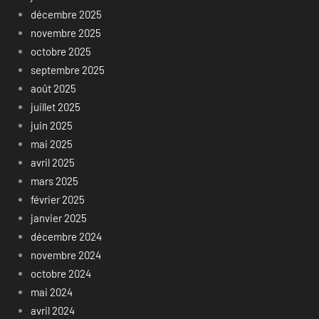
décembre 2025
novembre 2025
octobre 2025
septembre 2025
août 2025
juillet 2025
juin 2025
mai 2025
avril 2025
mars 2025
février 2025
janvier 2025
décembre 2024
novembre 2024
octobre 2024
mai 2024
avril 2024