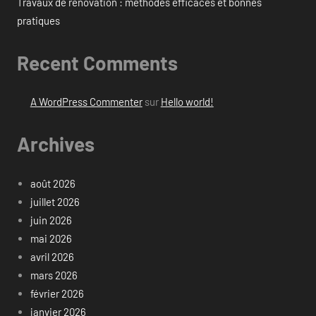
Travaux de rénovation : méthodes efficaces et bonnes
pratiques
Recent Comments
A WordPress Commenter
sur
Hello world!
Archives
août 2026
juillet 2026
juin 2026
mai 2026
avril 2026
mars 2026
février 2026
janvier 2026