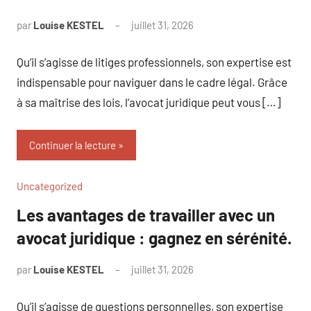
par
Louise KESTEL
juillet 31, 2026
Aucun
commentaire
Qu’il s’agisse de litiges professionnels, son expertise est
indispensable pour naviguer dans le cadre légal. Grâce
à sa maîtrise des lois, l’avocat juridique peut vous […]
Continuer la lecture
Uncategorized
Les avantages de travailler avec un
avocat juridique : gagnez en sérénité.
par
Louise KESTEL
juillet 31, 2026
Aucun
commentaire
Qu’il s’agisse de questions personnelles, son expertise