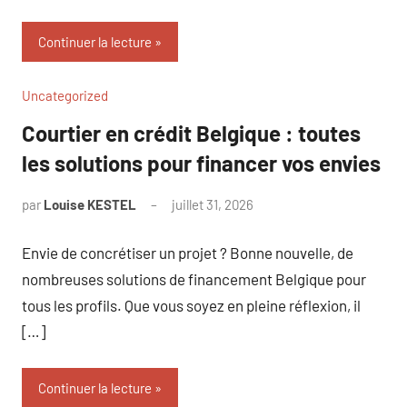
Continuer la lecture
Uncategorized
Courtier en crédit Belgique : toutes
les solutions pour financer vos envies
par
Louise KESTEL
juillet 31, 2026
Aucun
commentaire
Envie de concrétiser un projet ? Bonne nouvelle, de
nombreuses solutions de financement Belgique pour
tous les profils. Que vous soyez en pleine réflexion, il
[…]
Continuer la lecture