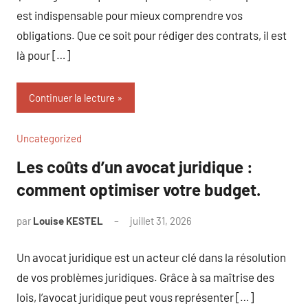
est indispensable pour mieux comprendre vos
obligations. Que ce soit pour rédiger des contrats, il est
là pour […]
Continuer la lecture
Uncategorized
Les coûts d’un avocat juridique :
comment optimiser votre budget.
par
Louise KESTEL
juillet 31, 2026
Aucun
commentaire
Un avocat juridique est un acteur clé dans la résolution
de vos problèmes juridiques. Grâce à sa maîtrise des
lois, l’avocat juridique peut vous représenter […]