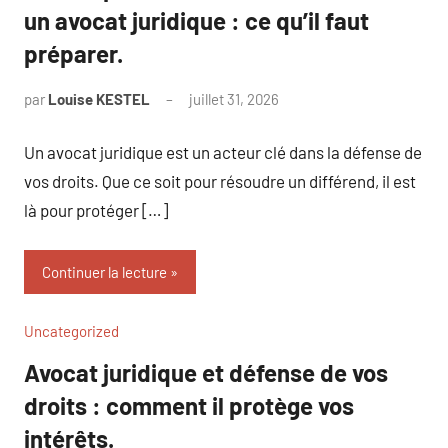
un avocat juridique : ce qu’il faut
préparer.
par
Louise KESTEL
juillet 31, 2026
Aucun
commentaire
Un avocat juridique est un acteur clé dans la défense de
vos droits. Que ce soit pour résoudre un différend, il est
là pour protéger […]
Continuer la lecture
Uncategorized
Avocat juridique et défense de vos
droits : comment il protège vos
intérêts.