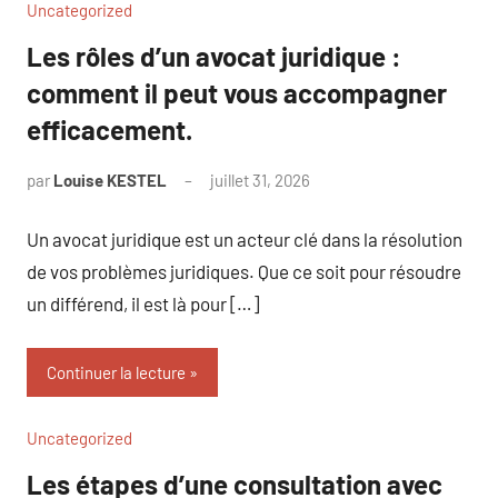
Uncategorized
Les rôles d’un avocat juridique :
comment il peut vous accompagner
efficacement.
par
Louise KESTEL
juillet 31, 2026
Aucun
commentaire
Un avocat juridique est un acteur clé dans la résolution
de vos problèmes juridiques. Que ce soit pour résoudre
un différend, il est là pour […]
Continuer la lecture
Uncategorized
Les étapes d’une consultation avec