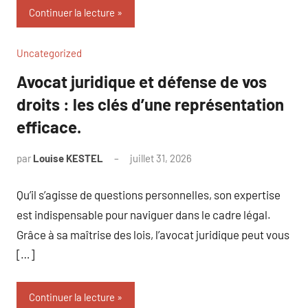
Continuer la lecture
Uncategorized
Avocat juridique et défense de vos
droits : les clés d’une représentation
efficace.
par
Louise KESTEL
juillet 31, 2026
Aucun
commentaire
Qu’il s’agisse de questions personnelles, son expertise
est indispensable pour naviguer dans le cadre légal.
Grâce à sa maîtrise des lois, l’avocat juridique peut vous
[…]
Continuer la lecture