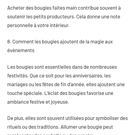
Acheter des bougies faites main contribue souvent à
soutenir les petits producteurs. Cela donne une note
personnelle à votre intérieur.
8. Comment les bougies ajoutent de la magie aux
événements
Les bougies sont essentielles dans de nombreuses
festivités. Que ce soit pour les anniversaires, les
mariages ou les fêtes de fin d’année, elles ajoutent une
touche spéciale. L’éclat des bougies favorise une
ambiance festive et joyeuse.
De plus, elles sont souvent utilisées pour symboliser des
rituels ou des traditions. Allumer une bougie peut