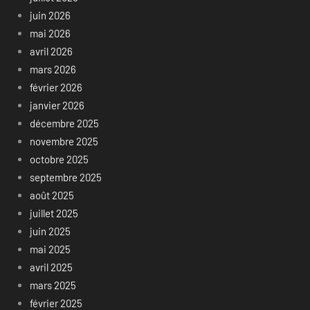
juin 2026
mai 2026
avril 2026
mars 2026
février 2026
janvier 2026
décembre 2025
novembre 2025
octobre 2025
septembre 2025
août 2025
juillet 2025
juin 2025
mai 2025
avril 2025
mars 2025
février 2025