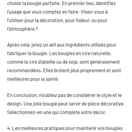
choisir la bougie parfaite. En premier lieu, identifiez
l’usage que vous comptez en faire. Visez-vous à
l’utiliser pour la décoration, pour l’odeur, ou pour
l’atmosphère ?
Après cela, jetez un œil aux ingrédients utilisés pour
fabriquer la bougie. Les bougies en cire naturelle,
comme la cire d’abeille ou de soja, sont généralement
recommandées. Elles brûlent plus proprement et sont
meilleures pour la santé.
En conclusion, n’oubliez pas de considérer le style et le
design. Une jolie bougie peut servir de pièce décorative.
Sélectionnez-en une qui complète votre décor.
4. Les meilleures pratiques pour maintenir vos bougies