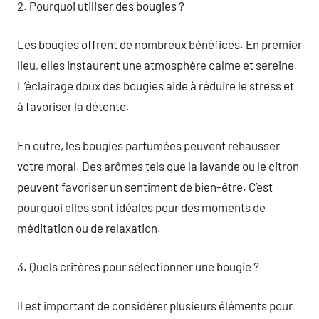
2. Pourquoi utiliser des bougies ?
Les bougies offrent de nombreux bénéfices. En premier
lieu, elles instaurent une atmosphère calme et sereine.
L’éclairage doux des bougies aide à réduire le stress et
à favoriser la détente.
En outre, les bougies parfumées peuvent rehausser
votre moral. Des arômes tels que la lavande ou le citron
peuvent favoriser un sentiment de bien-être. C’est
pourquoi elles sont idéales pour des moments de
méditation ou de relaxation.
3. Quels critères pour sélectionner une bougie ?
Il est important de considérer plusieurs éléments pour