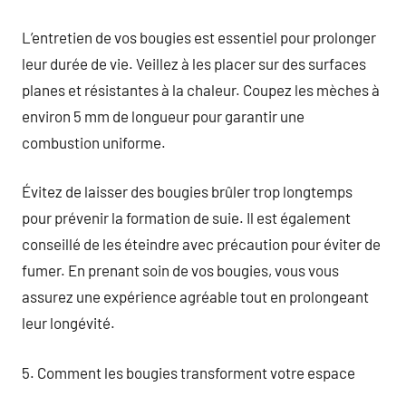
L’entretien de vos bougies est essentiel pour prolonger
leur durée de vie. Veillez à les placer sur des surfaces
planes et résistantes à la chaleur. Coupez les mèches à
environ 5 mm de longueur pour garantir une
combustion uniforme.
Évitez de laisser des bougies brûler trop longtemps
pour prévenir la formation de suie. Il est également
conseillé de les éteindre avec précaution pour éviter de
fumer. En prenant soin de vos bougies, vous vous
assurez une expérience agréable tout en prolongeant
leur longévité.
5. Comment les bougies transforment votre espace