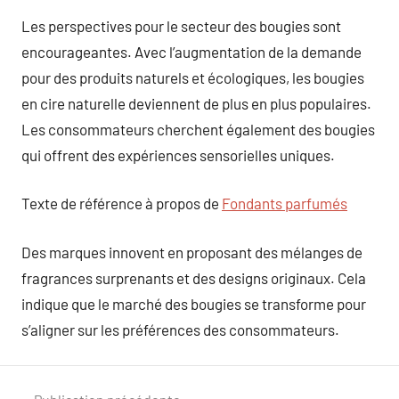
Les perspectives pour le secteur des bougies sont
encourageantes. Avec l’augmentation de la demande
pour des produits naturels et écologiques, les bougies
en cire naturelle deviennent de plus en plus populaires.
Les consommateurs cherchent également des bougies
qui offrent des expériences sensorielles uniques.
Texte de référence à propos de
Fondants parfumés
Des marques innovent en proposant des mélanges de
fragrances surprenants et des designs originaux. Cela
indique que le marché des bougies se transforme pour
s’aligner sur les préférences des consommateurs.