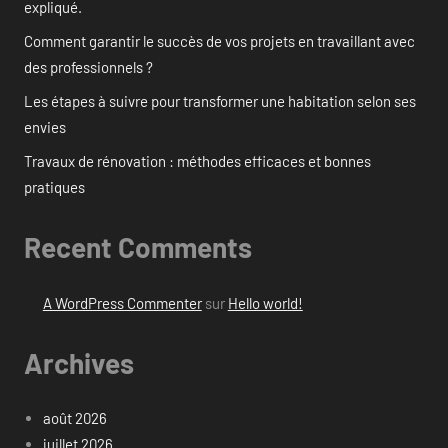
expliqué.
Comment garantir le succès de vos projets en travaillant avec
des professionnels ?
Les étapes à suivre pour transformer une habitation selon ses
envies
Travaux de rénovation : méthodes efficaces et bonnes
pratiques
Recent Comments
A WordPress Commenter
sur
Hello world!
Archives
août 2026
juillet 2026