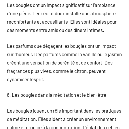
Les bougies ont un impact significatif sur l’ambiance
d’une pièce. Leur éclat doux installe une atmosphère
réconfortante et accueillante. Elles sont idéales pour
des moments entre amis ou des dîners intimes.
Les parfums que dégagent les bougies ont un impact
sur l’humeur. Des parfums comme la vanille ou le jasmin
créent une sensation de sérénité et de confort. Des
fragrances plus vives, comme le citron, peuvent
dynamiser l’esprit.
6. Les bougies dans la méditation et le bien-être
Les bougies jouent un rôle important dans les pratiques
de méditation. Elles aident à créer un environnement
calme et propice à la concentration. L’éclat doux et les