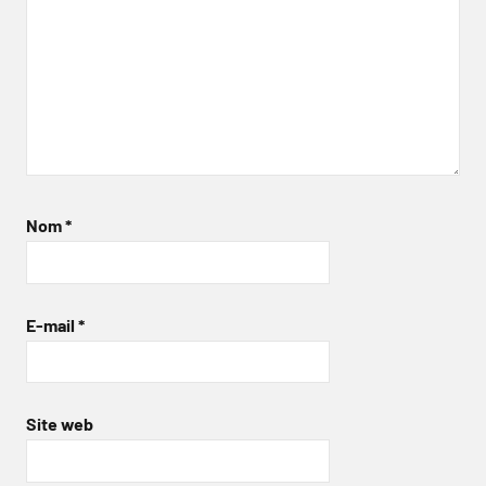
Nom
*
E-mail
*
Site web