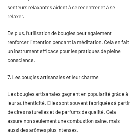
senteurs relaxantes aident à se recentrer et à se
relaxer.
De plus, l’utilisation de bougies peut également
renforcer l’intention pendant la méditation. Cela en fait
un instrument efficace pour les pratiques de pleine
conscience.
7. Les bougies artisanales et leur charme
Les bougies artisanales gagnent en popularité grâce à
leur authenticité. Elles sont souvent fabriquées à partir
de cires naturelles et de parfums de qualité. Cela
assure non seulement une combustion saine, mais
aussi des arômes plus intenses.