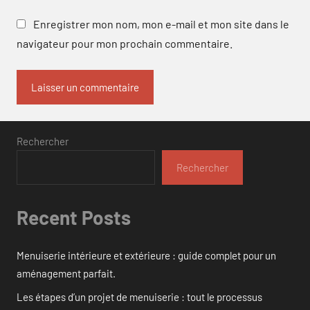
Enregistrer mon nom, mon e-mail et mon site dans le
navigateur pour mon prochain commentaire.
Rechercher
Rechercher
Recent Posts
Menuiserie intérieure et extérieure : guide complet pour un
aménagement parfait.
Les étapes d’un projet de menuiserie : tout le processus