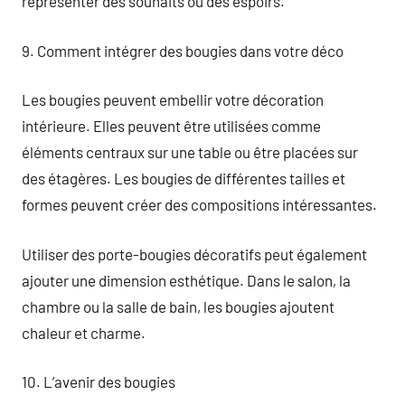
représenter des souhaits ou des espoirs.
9. Comment intégrer des bougies dans votre déco
Les bougies peuvent embellir votre décoration
intérieure. Elles peuvent être utilisées comme
éléments centraux sur une table ou être placées sur
des étagères. Les bougies de différentes tailles et
formes peuvent créer des compositions intéressantes.
Utiliser des porte-bougies décoratifs peut également
ajouter une dimension esthétique. Dans le salon, la
chambre ou la salle de bain, les bougies ajoutent
chaleur et charme.
10. L’avenir des bougies