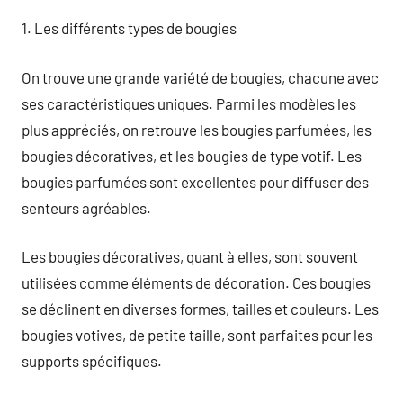
1. Les différents types de bougies
On trouve une grande variété de bougies, chacune avec
ses caractéristiques uniques. Parmi les modèles les
plus appréciés, on retrouve les bougies parfumées, les
bougies décoratives, et les bougies de type votif. Les
bougies parfumées sont excellentes pour diffuser des
senteurs agréables.
Les bougies décoratives, quant à elles, sont souvent
utilisées comme éléments de décoration. Ces bougies
se déclinent en diverses formes, tailles et couleurs. Les
bougies votives, de petite taille, sont parfaites pour les
supports spécifiques.