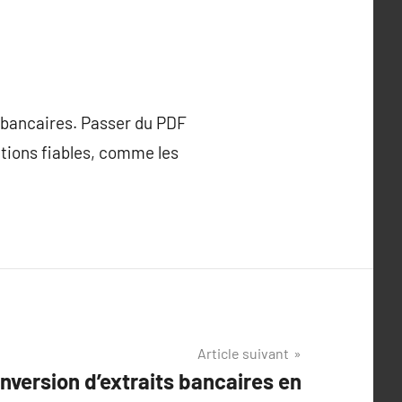
és bancaires. Passer du PDF
tions fiables, comme les
Article suivant
nversion d’extraits bancaires en