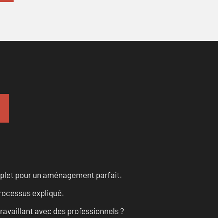
omplet pour un aménagement parfait.
processus expliqué.
ravaillant avec des professionnels ?