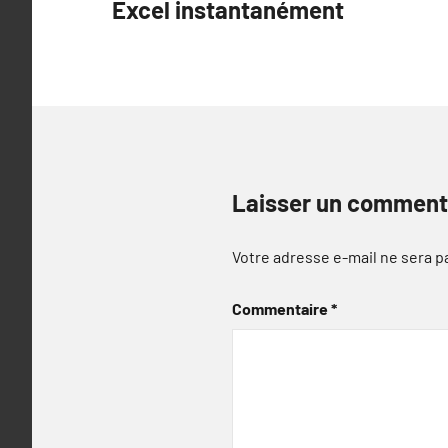
Excel instantanément
l’article
Laisser un comment
Votre adresse e-mail ne sera p
Commentaire
*