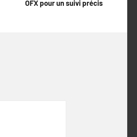
OFX pour un suivi précis