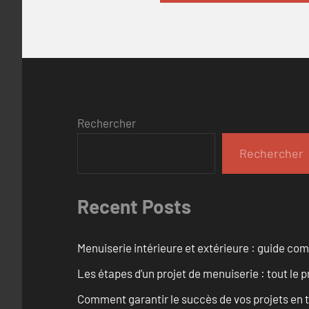
Rechercher
Rechercher
Recent Posts
Menuiserie intérieure et extérieure : guide c
Les étapes d’un projet de menuiserie : tout le 
Comment garantir le succès de vos projets en t