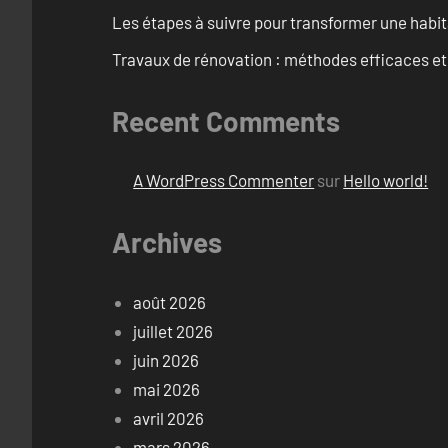
Les étapes à suivre pour transformer une habit
Travaux de rénovation : méthodes efficaces e
Recent Comments
A WordPress Commenter
sur
Hello world!
Archives
août 2026
juillet 2026
juin 2026
mai 2026
avril 2026
mars 2026