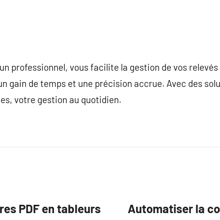
 un professionnel, vous facilite la gestion de vos relev
n gain de temps et une précision accrue. Avec des solu
es, votre gestion au quotidien.
res PDF en tableurs
Automatiser la co