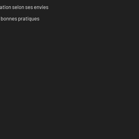
ation selon ses envies
t bonnes pratiques