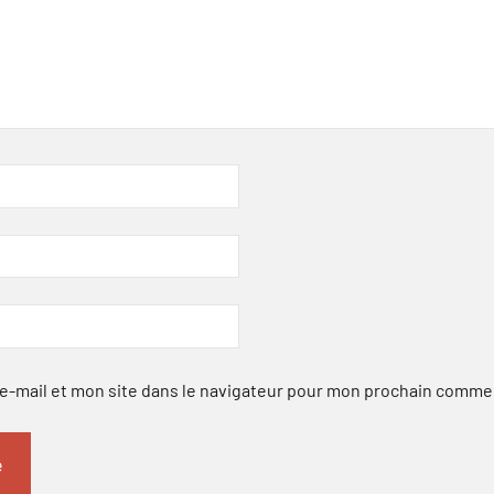
-mail et mon site dans le navigateur pour mon prochain comme