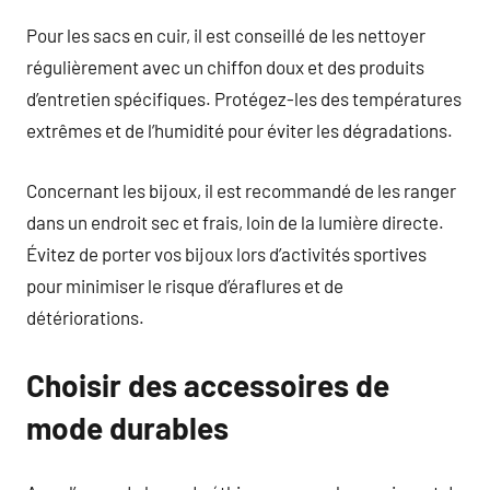
Pour les sacs en cuir, il est conseillé de les nettoyer
régulièrement avec un chiffon doux et des produits
d’entretien spécifiques. Protégez-les des températures
extrêmes et de l’humidité pour éviter les dégradations.
Concernant les bijoux, il est recommandé de les ranger
dans un endroit sec et frais, loin de la lumière directe.
Évitez de porter vos bijoux lors d’activités sportives
pour minimiser le risque d’éraflures et de
détériorations.
Choisir des accessoires de
mode durables