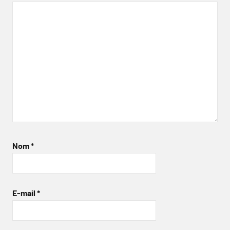
Nom
*
E-mail
*