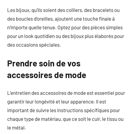
Les bijoux, qu’ils soient des colliers, des bracelets ou
des boucles d’oreilles, ajoutent une touche finale à
n’importe quelle tenue. Optez pour des pièces simples
pour un look quotidien ou des bijoux plus élaborés pour
des occasions spéciales.
Prendre soin de vos
accessoires de mode
L’entretien des accessoires de mode est essentiel pour
garantir leur longévité et leur apparence. Il est
important de suivre les instructions spécifiques pour
chaque type de matériau, que ce soit le cuir, le tissu ou
le métal.