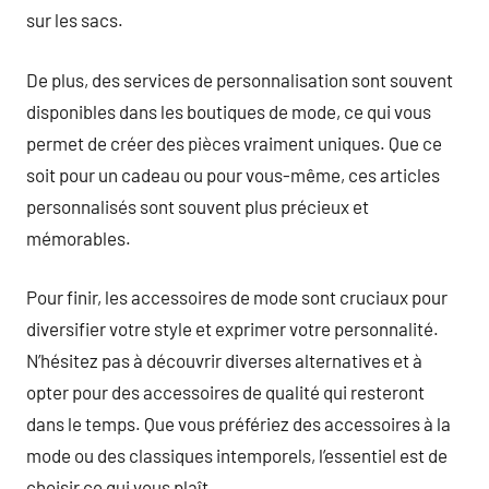
sur les sacs.
De plus, des services de personnalisation sont souvent
disponibles dans les boutiques de mode, ce qui vous
permet de créer des pièces vraiment uniques. Que ce
soit pour un cadeau ou pour vous-même, ces articles
personnalisés sont souvent plus précieux et
mémorables.
Pour finir, les accessoires de mode sont cruciaux pour
diversifier votre style et exprimer votre personnalité.
N’hésitez pas à découvrir diverses alternatives et à
opter pour des accessoires de qualité qui resteront
dans le temps. Que vous préfériez des accessoires à la
mode ou des classiques intemporels, l’essentiel est de
choisir ce qui vous plaît