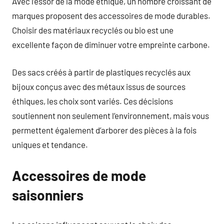
Avec l’essor de la mode éthique, un nombre croissant de
marques proposent des accessoires de mode durables.
Choisir des matériaux recyclés ou bio est une
excellente façon de diminuer votre empreinte carbone.
Des sacs créés à partir de plastiques recyclés aux
bijoux conçus avec des métaux issus de sources
éthiques, les choix sont variés. Ces décisions
soutiennent non seulement l’environnement, mais vous
permettent également d’arborer des pièces à la fois
uniques et tendance.
Accessoires de mode
saisonniers