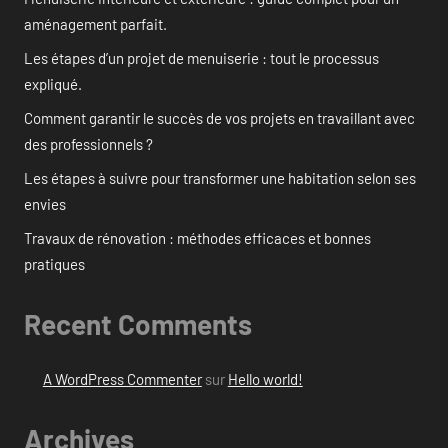
aménagement parfait.
Les étapes d’un projet de menuiserie : tout le processus
expliqué.
Comment garantir le succès de vos projets en travaillant avec
des professionnels ?
Les étapes à suivre pour transformer une habitation selon ses
envies
Travaux de rénovation : méthodes efficaces et bonnes
pratiques
Recent Comments
A WordPress Commenter
sur
Hello world!
Archives