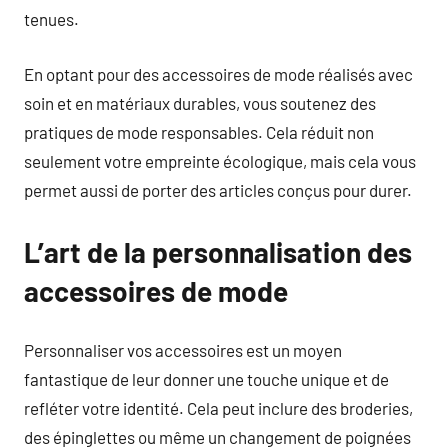
tenues.
En optant pour des accessoires de mode réalisés avec
soin et en matériaux durables, vous soutenez des
pratiques de mode responsables. Cela réduit non
seulement votre empreinte écologique, mais cela vous
permet aussi de porter des articles conçus pour durer.
L’art de la personnalisation des
accessoires de mode
Personnaliser vos accessoires est un moyen
fantastique de leur donner une touche unique et de
refléter votre identité. Cela peut inclure des broderies,
des épinglettes ou même un changement de poignées