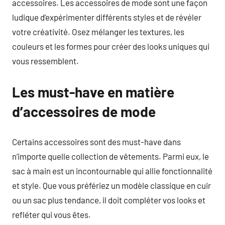
accessoires. Les accessoires de mode sont une façon
ludique d’expérimenter différents styles et de révéler
votre créativité. Osez mélanger les textures, les
couleurs et les formes pour créer des looks uniques qui
vous ressemblent.
Les must-have en matière
d’accessoires de mode
Certains accessoires sont des must-have dans
n’importe quelle collection de vêtements. Parmi eux, le
sac à main est un incontournable qui allie fonctionnalité
et style. Que vous préfériez un modèle classique en cuir
ou un sac plus tendance, il doit compléter vos looks et
refléter qui vous êtes.