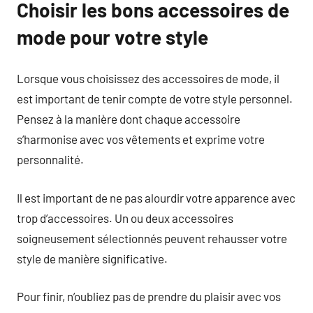
Choisir les bons accessoires de
mode pour votre style
Lorsque vous choisissez des accessoires de mode, il
est important de tenir compte de votre style personnel.
Pensez à la manière dont chaque accessoire
s’harmonise avec vos vêtements et exprime votre
personnalité.
Il est important de ne pas alourdir votre apparence avec
trop d’accessoires. Un ou deux accessoires
soigneusement sélectionnés peuvent rehausser votre
style de manière significative.
Pour finir, n’oubliez pas de prendre du plaisir avec vos