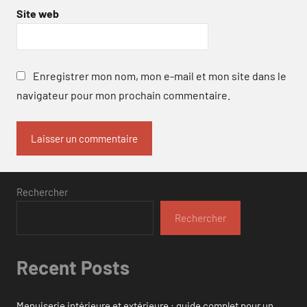
Site web
Enregistrer mon nom, mon e-mail et mon site dans le
navigateur pour mon prochain commentaire.
Rechercher
Rechercher
Recent Posts
Menuiserie intérieure et extérieure : guide complet pour un