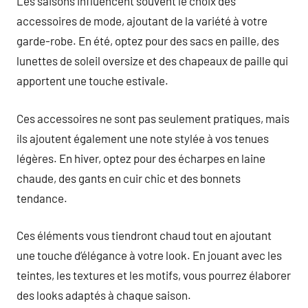
Les saisons influencent souvent le choix des
accessoires de mode, ajoutant de la variété à votre
garde-robe. En été, optez pour des sacs en paille, des
lunettes de soleil oversize et des chapeaux de paille qui
apportent une touche estivale.
Ces accessoires ne sont pas seulement pratiques, mais
ils ajoutent également une note stylée à vos tenues
légères. En hiver, optez pour des écharpes en laine
chaude, des gants en cuir chic et des bonnets
tendance.
Ces éléments vous tiendront chaud tout en ajoutant
une touche d’élégance à votre look. En jouant avec les
teintes, les textures et les motifs, vous pourrez élaborer
des looks adaptés à chaque saison.