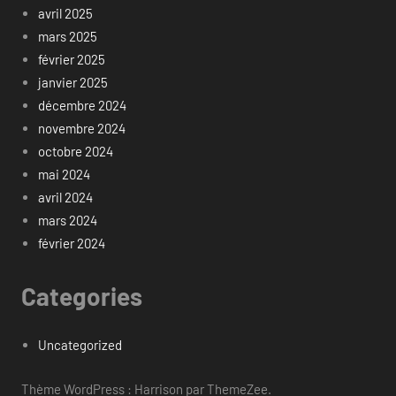
avril 2025
mars 2025
février 2025
janvier 2025
décembre 2024
novembre 2024
octobre 2024
mai 2024
avril 2024
mars 2024
février 2024
Categories
Uncategorized
Thème WordPress : Harrison par ThemeZee.