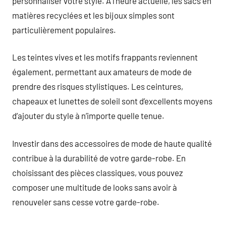
personnaliser votre style. À l’heure actuelle, les sacs en
matières recyclées et les bijoux simples sont
particulièrement populaires.
Les teintes vives et les motifs frappants reviennent
également, permettant aux amateurs de mode de
prendre des risques stylistiques. Les ceintures,
chapeaux et lunettes de soleil sont d’excellents moyens
d’ajouter du style à n’importe quelle tenue.
Investir dans des accessoires de mode de haute qualité
contribue à la durabilité de votre garde-robe. En
choisissant des pièces classiques, vous pouvez
composer une multitude de looks sans avoir à
renouveler sans cesse votre garde-robe.