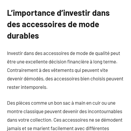
L’importance d’investir dans
des accessoires de mode
durables
Investir dans des accessoires de mode de qualité peut
être une excellente décision financière à long terme.
Contrairement à des vêtements qui peuvent vite
devenir démodés, des accessoires bien choisis peuvent
rester intemporels.
Des pièces comme un bon sac à main en cuir ou une
montre classique peuvent devenir des incontournables
dans votre collection. Ces accessoires ne se démodent
jamais et se marient facilement avec différentes