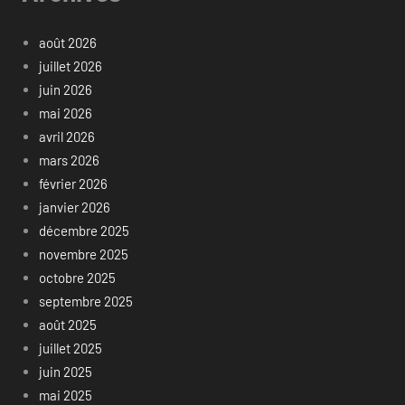
août 2026
juillet 2026
juin 2026
mai 2026
avril 2026
mars 2026
février 2026
janvier 2026
décembre 2025
novembre 2025
octobre 2025
septembre 2025
août 2025
juillet 2025
juin 2025
mai 2025