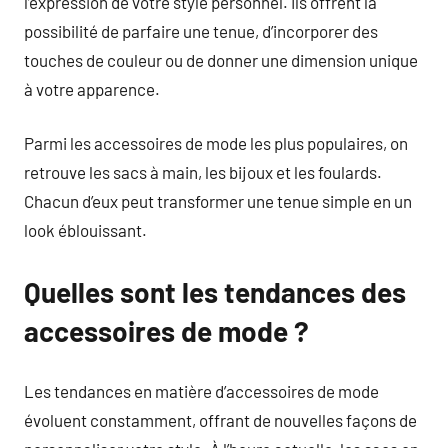
l’expression de votre style personnel. Ils offrent la
possibilité de parfaire une tenue, d’incorporer des
touches de couleur ou de donner une dimension unique
à votre apparence.
Parmi les accessoires de mode les plus populaires, on
retrouve les sacs à main, les bijoux et les foulards.
Chacun d’eux peut transformer une tenue simple en un
look éblouissant.
Quelles sont les tendances des
accessoires de mode ?
Les tendances en matière d’accessoires de mode
évoluent constamment, offrant de nouvelles façons de