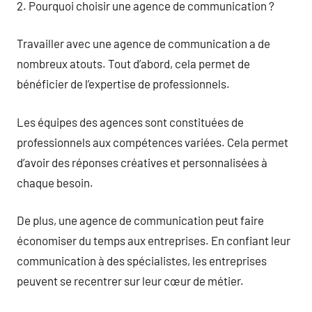
2. Pourquoi choisir une agence de communication ?
Travailler avec une agence de communication a de
nombreux atouts. Tout d’abord, cela permet de
bénéficier de l’expertise de professionnels.
Les équipes des agences sont constituées de
professionnels aux compétences variées. Cela permet
d’avoir des réponses créatives et personnalisées à
chaque besoin.
De plus, une agence de communication peut faire
économiser du temps aux entreprises. En confiant leur
communication à des spécialistes, les entreprises
peuvent se recentrer sur leur cœur de métier.