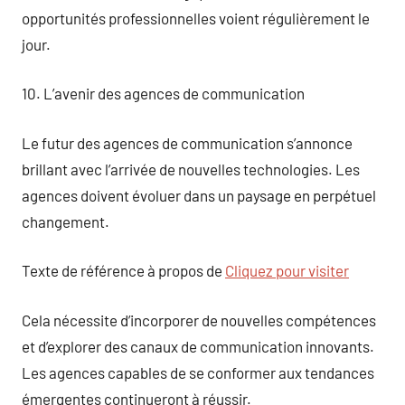
opportunités professionnelles voient régulièrement le
jour.
10. L’avenir des agences de communication
Le futur des agences de communication s’annonce
brillant avec l’arrivée de nouvelles technologies. Les
agences doivent évoluer dans un paysage en perpétuel
changement.
Texte de référence à propos de
Cliquez pour visiter
Cela nécessite d’incorporer de nouvelles compétences
et d’explorer des canaux de communication innovants.
Les agences capables de se conformer aux tendances
émergentes continueront à réussir.