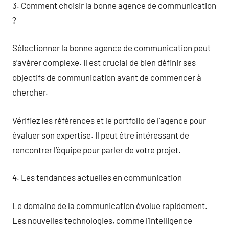
3. Comment choisir la bonne agence de communication
?
Sélectionner la bonne agence de communication peut
s’avérer complexe. Il est crucial de bien définir ses
objectifs de communication avant de commencer à
chercher.
Vérifiez les références et le portfolio de l’agence pour
évaluer son expertise. Il peut être intéressant de
rencontrer l’équipe pour parler de votre projet.
4. Les tendances actuelles en communication
Le domaine de la communication évolue rapidement.
Les nouvelles technologies, comme l’intelligence