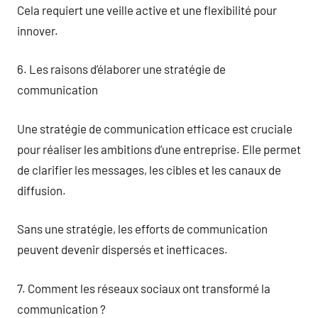
Cela requiert une veille active et une flexibilité pour
innover.
6. Les raisons d’élaborer une stratégie de
communication
Une stratégie de communication efficace est cruciale
pour réaliser les ambitions d’une entreprise. Elle permet
de clarifier les messages, les cibles et les canaux de
diffusion.
Sans une stratégie, les efforts de communication
peuvent devenir dispersés et inefficaces.
7. Comment les réseaux sociaux ont transformé la
communication ?