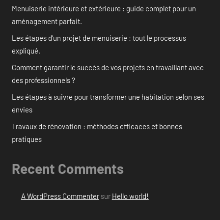
Menuiserie intérieure et extérieure : guide complet pour un
aménagement parfait.
Les étapes d’un projet de menuiserie : tout le processus
expliqué.
Comment garantir le succès de vos projets en travaillant avec
des professionnels ?
Les étapes à suivre pour transformer une habitation selon ses
envies
Travaux de rénovation : méthodes efficaces et bonnes
pratiques
Recent Comments
A WordPress Commenter
sur
Hello world!