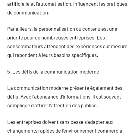
artificielle et l’automatisation, influencent les pratiques
de communication.
Par ailleurs, la personnalisation du contenu est une
priorité pour de nombreuses entreprises. Les
consommateurs attendent des expériences sur mesure
qui répondent à leurs besoins spécifiques.
5. Les défis de la communication moderne
La communication moderne présente également des
défis. Avec l’abondance d’informations, il est souvent
compliqué d’attirer l’attention des publics.
Les entreprises doivent sans cesse s’adapter aux
changements rapides de l’environnement commercial.