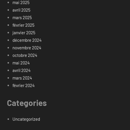
mai 2025
avril 2025
mars 2025
février 2025
janvier 2025
décembre 2024
novembre 2024
octobre 2024
mai 2024
avril 2024
mars 2024
février 2024
Categories
Uncategorized