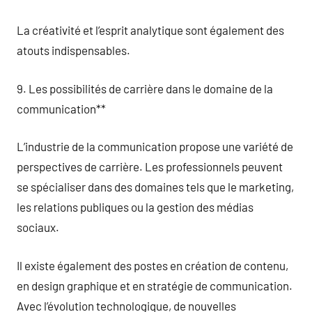
La créativité et l’esprit analytique sont également des
atouts indispensables.
9. Les possibilités de carrière dans le domaine de la
communication**
L’industrie de la communication propose une variété de
perspectives de carrière. Les professionnels peuvent
se spécialiser dans des domaines tels que le marketing,
les relations publiques ou la gestion des médias
sociaux.
Il existe également des postes en création de contenu,
en design graphique et en stratégie de communication.
Avec l’évolution technologique, de nouvelles