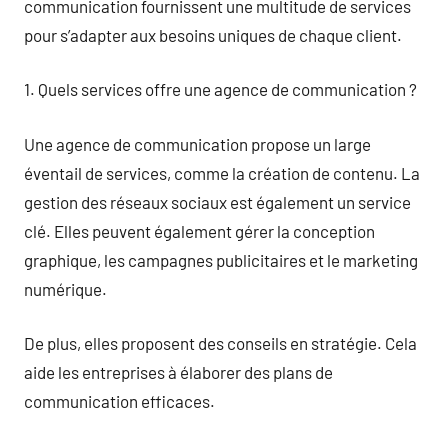
communication fournissent une multitude de services
pour s’adapter aux besoins uniques de chaque client.
1. Quels services offre une agence de communication ?
Une agence de communication propose un large
éventail de services, comme la création de contenu. La
gestion des réseaux sociaux est également un service
clé. Elles peuvent également gérer la conception
graphique, les campagnes publicitaires et le marketing
numérique.
De plus, elles proposent des conseils en stratégie. Cela
aide les entreprises à élaborer des plans de
communication efficaces.