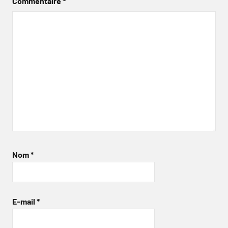
Commentaire
*
Nom
*
E-mail
*