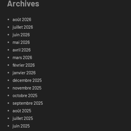
Archives
août 2026
juillet 2026
juin 2026
mai 2026
avril 2026
mars 2026
février 2026
janvier 2026
décembre 2025
novembre 2025
octobre 2025
septembre 2025
août 2025
juillet 2025
juin 2025