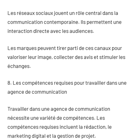
Les réseaux sociaux jouent un rôle central dans la
communication contemporaine. Ils permettent une
interaction directe avec les audiences.
Les marques peuvent tirer parti de ces canaux pour
valoriser leur image, collecter des avis et stimuler les
échanges.
8. Les compétences requises pour travailler dans une
agence de communication
Travailler dans une agence de communication
nécessite une variété de compétences. Les
compétences requises incluent la rédaction, le
marketing digital et la gestion de projet.