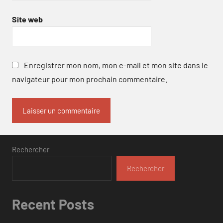
Site web
Enregistrer mon nom, mon e-mail et mon site dans le
navigateur pour mon prochain commentaire.
Rechercher
Rechercher
Recent Posts