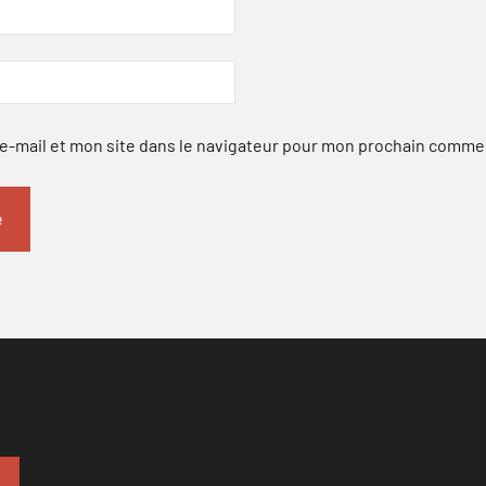
-mail et mon site dans le navigateur pour mon prochain comme