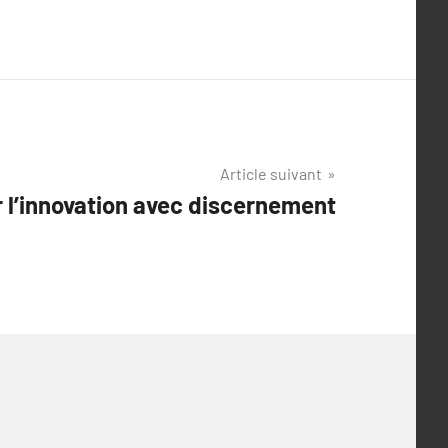
Article suivant
 l’innovation avec discernement