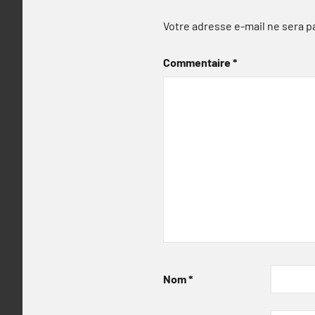
Votre adresse e-mail ne sera p
Commentaire
*
Nom
*