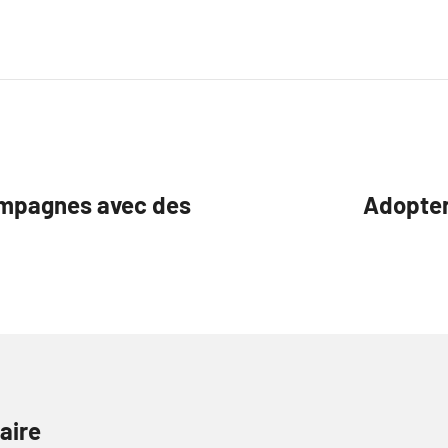
campagnes avec des
Adopter
aire