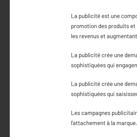
La publicité est une comp
promotion des produits et s
les revenus et augmentant
La publicité crée une dem
sophistiquées qui engagen
La publicité crée une dem
sophistiquées qui saisissen
Les campagnes publicitair
l’attachement à la marque