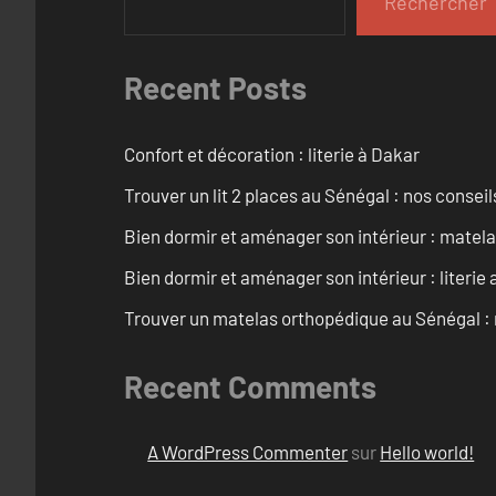
Rechercher
Recent Posts
Confort et décoration : literie à Dakar
Trouver un lit 2 places au Sénégal : nos conseil
Bien dormir et aménager son intérieur : matel
Bien dormir et aménager son intérieur : literie
Trouver un matelas orthopédique au Sénégal : 
Recent Comments
A WordPress Commenter
sur
Hello world!