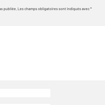
as publiée.
Les champs obligatoires sont indiqués avec
*