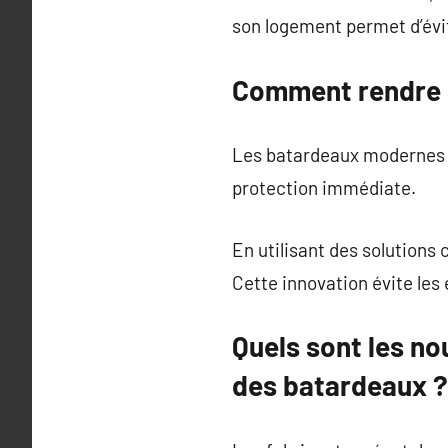
son logement permet d’évi
Comment rendre l’
Les batardeaux modernes i
protection immédiate.
En utilisant des solutions
Cette innovation évite les
Quels sont les no
des batardeaux ?