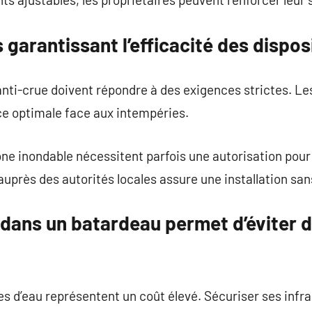
 garantissant l’efficacité des dispos
anti-crue doivent répondre à des exigences strictes. 
ce optimale face aux intempéries.
ne inondable nécessitent parfois une autorisation pour 
auprès des autorités locales assure une installation san
 dans un batardeau permet d’éviter 
s d’eau représentent un coût élevé. Sécuriser ses infras