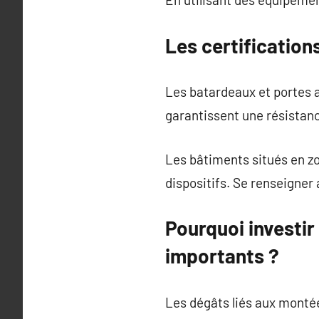
Les certifications
Les batardeaux et portes 
garantissent une résistan
Les bâtiments situés en zo
dispositifs. Se renseigner 
Pourquoi investir
importants ?
Les dégâts liés aux montée