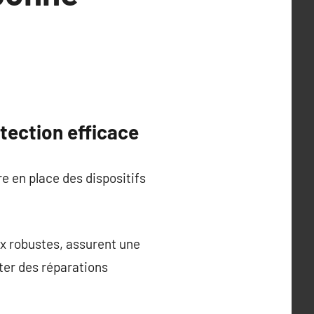
tection efficace
 en place des dispositifs
x robustes, assurent une
ter des réparations