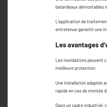
batardeaux démontables né
L’application de traitemen
entretenue garantit une in
Les avantages d’u
Les inondations peuvent c
meilleure protection.
Une installation adaptée a
rapide en cas de montée d
Dans un cadre industriel, 