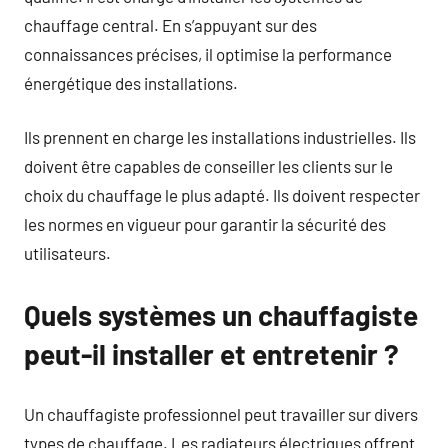
chauffage central. En s’appuyant sur des
connaissances précises, il optimise la performance
énergétique des installations.
Ils prennent en charge les installations industrielles. Ils
doivent être capables de conseiller les clients sur le
choix du chauffage le plus adapté. Ils doivent respecter
les normes en vigueur pour garantir la sécurité des
utilisateurs.
Quels systèmes un chauffagiste
peut-il installer et entretenir ?
Un chauffagiste professionnel peut travailler sur divers
types de chauffage. Les radiateurs électriques offrent