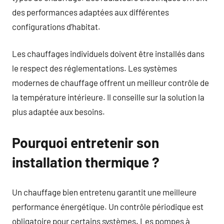
des performances adaptées aux différentes
configurations d’habitat.
Les chauffages individuels doivent être installés dans
le respect des réglementations. Les systèmes
modernes de chauffage offrent un meilleur contrôle de
la température intérieure. Il conseille sur la solution la
plus adaptée aux besoins.
Pourquoi entretenir son
installation thermique ?
Un chauffage bien entretenu garantit une meilleure
performance énergétique. Un contrôle périodique est
obligatoire pour certains systèmes. Les pompes à