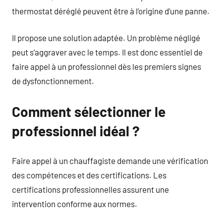
thermostat déréglé peuvent être à l’origine d’une panne.
Il propose une solution adaptée. Un problème négligé
peut s’aggraver avec le temps. Il est donc essentiel de
faire appel à un professionnel dès les premiers signes
de dysfonctionnement.
Comment sélectionner le
professionnel idéal ?
Faire appel à un chauffagiste demande une vérification
des compétences et des certifications. Les
certifications professionnelles assurent une
intervention conforme aux normes.