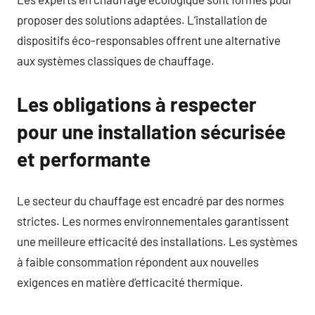
proposer des solutions adaptées. L’installation de
dispositifs éco-responsables offrent une alternative
aux systèmes classiques de chauffage.
Les obligations à respecter
pour une installation sécurisée
et performante
Le secteur du chauffage est encadré par des normes
strictes. Les normes environnementales garantissent
une meilleure efficacité des installations. Les systèmes
à faible consommation répondent aux nouvelles
exigences en matière d’efficacité thermique.