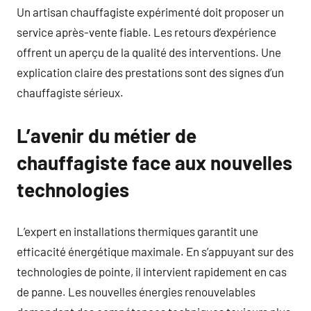
Un artisan chauffagiste expérimenté doit proposer un
service après-vente fiable. Les retours d’expérience
offrent un aperçu de la qualité des interventions. Une
explication claire des prestations sont des signes d’un
chauffagiste sérieux.
L’avenir du métier de
chauffagiste face aux nouvelles
technologies
L’expert en installations thermiques garantit une
efficacité énergétique maximale. En s’appuyant sur des
technologies de pointe, il intervient rapidement en cas
de panne. Les nouvelles énergies renouvelables