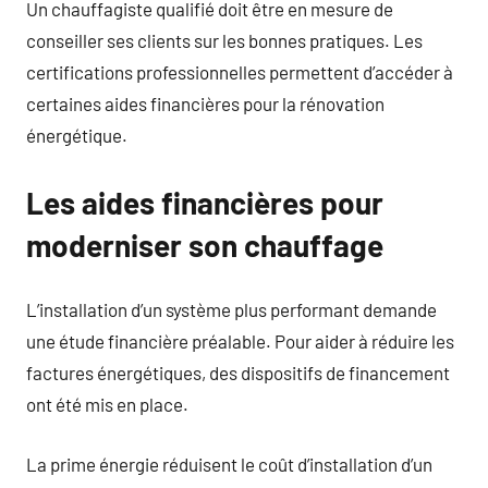
Un chauffagiste qualifié doit être en mesure de
conseiller ses clients sur les bonnes pratiques. Les
certifications professionnelles permettent d’accéder à
certaines aides financières pour la rénovation
énergétique.
Les aides financières pour
moderniser son chauffage
L’installation d’un système plus performant demande
une étude financière préalable. Pour aider à réduire les
factures énergétiques, des dispositifs de financement
ont été mis en place.
La prime énergie réduisent le coût d’installation d’un