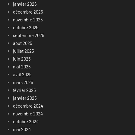
janvier 2026
décembre 2025
novembre 2025
octobre 2025
septembre 2025
août 2025
juillet 2025
juin 2025
mai 2025
avril 2025
mars 2025
février 2025
janvier 2025
décembre 2024
novembre 2024
octobre 2024
mai 2024