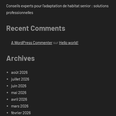
Conseils experts pour l’adaptation de habitat senior : solutions
professionnelles
Recent Comments
A WordPress Commenter
sur
Hello world!
Archives
août 2026
juillet 2026
juin 2026
mai 2026
avril 2026
mars 2026
février 2026