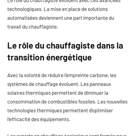
technologiques. La mise en place de solutions
automatisées deviennent une part importante du
travail du chauffagiste.
Le rôle du chauffagiste dans la
transition énergétique
Avec la volonté de réduire l’empreinte carbone, les
systèmes de chauffage évoluent. Les panneaux
solaires thermiques permettent de diminuer la
consommation de combustibles fossiles. Les nouvelles
technologies thermiques permettent d’optimiser
l’efficacité des équipements.
Les experts en chauffage écologique sont formés pour