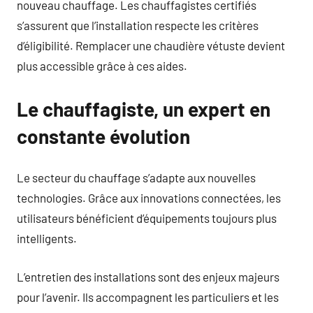
nouveau chauffage. Les chauffagistes certifiés
s’assurent que l’installation respecte les critères
d’éligibilité. Remplacer une chaudière vétuste devient
plus accessible grâce à ces aides.
Le chauffagiste, un expert en
constante évolution
Le secteur du chauffage s’adapte aux nouvelles
technologies. Grâce aux innovations connectées, les
utilisateurs bénéficient d’équipements toujours plus
intelligents.
L’entretien des installations sont des enjeux majeurs
pour l’avenir. Ils accompagnent les particuliers et les