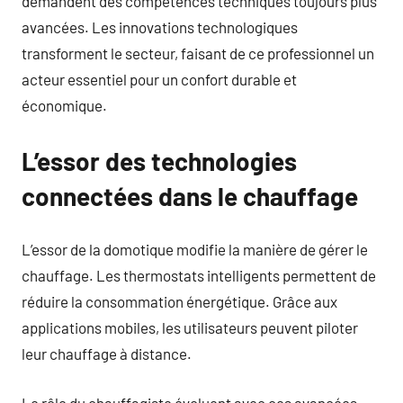
demandent des compétences techniques toujours plus
avancées. Les innovations technologiques
transforment le secteur, faisant de ce professionnel un
acteur essentiel pour un confort durable et
économique.
L’essor des technologies
connectées dans le chauffage
L’essor de la domotique modifie la manière de gérer le
chauffage. Les thermostats intelligents permettent de
réduire la consommation énergétique. Grâce aux
applications mobiles, les utilisateurs peuvent piloter
leur chauffage à distance.
Le rôle du chauffagiste évoluent avec ces avancées