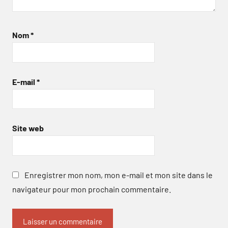
Nom
*
E-mail
*
Site web
Enregistrer mon nom, mon e-mail et mon site dans le
navigateur pour mon prochain commentaire.