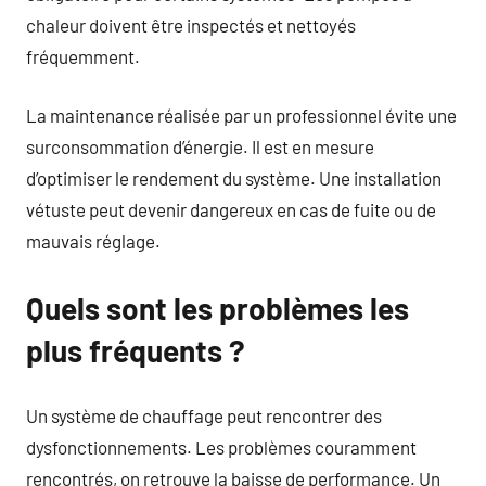
chaleur doivent être inspectés et nettoyés
fréquemment.
La maintenance réalisée par un professionnel évite une
surconsommation d’énergie. Il est en mesure
d’optimiser le rendement du système. Une installation
vétuste peut devenir dangereux en cas de fuite ou de
mauvais réglage.
Quels sont les problèmes les
plus fréquents ?
Un système de chauffage peut rencontrer des
dysfonctionnements. Les problèmes couramment
rencontrés, on retrouve la baisse de performance. Un