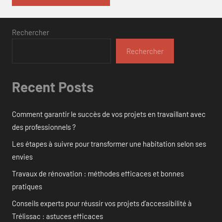
Rechercher
Rechercher
Recent Posts
Comment garantir le succès de vos projets en travaillant avec
des professionnels ?
Les étapes à suivre pour transformer une habitation selon ses
envies
Travaux de rénovation : méthodes efficaces et bonnes
pratiques
Conseils experts pour réussir vos projets d’accessibilité à
Trélissac : astuces efficaces