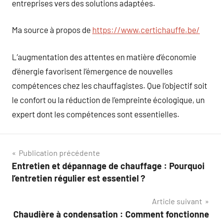
entreprises vers des solutions adaptées.
Ma source à propos de
https://www.certichauffe.be/
L’augmentation des attentes en matière d’économie
d’énergie favorisent l’émergence de nouvelles
compétences chez les chauffagistes. Que l’objectif soit
le confort ou la réduction de l’empreinte écologique, un
expert dont les compétences sont essentielles.
Navigation
Publication précédente
Entretien et dépannage de chauffage : Pourquoi
de
l’entretien régulier est essentiel ?
l’article
Article suivant
Chaudière à condensation : Comment fonctionne