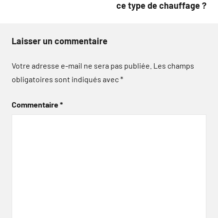
ce type de chauffage ?
Laisser un commentaire
Votre adresse e-mail ne sera pas publiée.
Les champs
obligatoires sont indiqués avec
*
Commentaire
*