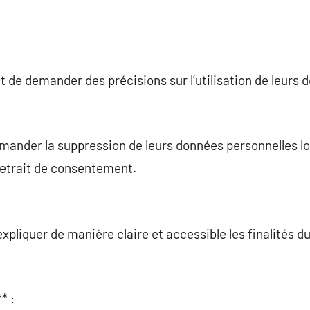
t de demander des précisions sur l’utilisation de leurs 
mander la suppression de leurs données personnelles lor
retrait de consentement.
xpliquer de manière claire et accessible les finalités d
* :