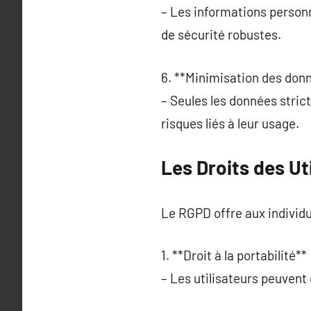
– Les informations person
de sécurité robustes.
6. **Minimisation des donn
– Seules les données stric
risques liés à leur usage.
Les Droits des Ut
Le RGPD offre aux individu
1. **Droit à la portabilité** 
– Les utilisateurs peuvent