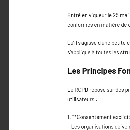
Entré en vigueur le 25 mai
conformes en matière de c
Qu’il s’agisse d’une petite
s’applique à toutes les st
Les Principes F
Le RGPD repose sur des pri
utilisateurs :
1. **Consentement explicit
– Les organisations doivent