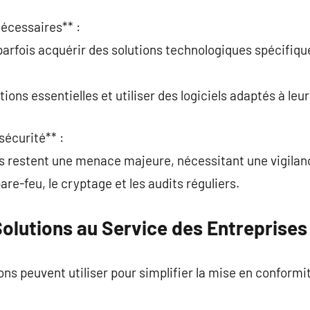
nécessaires** :
parfois acquérir des solutions technologiques spécifiqu
tions essentielles et utiliser des logiciels adaptés à leur 
sécurité** :
es restent une menace majeure, nécessitant une vigilan
are-feu, le cryptage et les audits réguliers.
olutions au Service des Entreprises
ons peuvent utiliser pour simplifier la mise en conformit