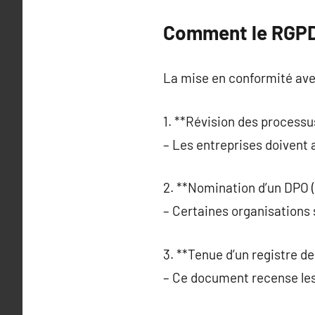
Comment le RGPD 
La mise en conformité ave
1. **Révision des processu
– Les entreprises doivent 
2. **Nomination d’un DPO (
– Certaines organisations 
3. **Tenue d’un registre de
– Ce document recense les 