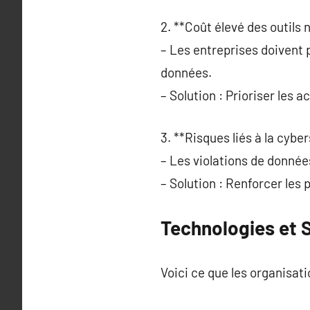
2. **Coût élevé des outils 
– Les entreprises doivent 
données.
– Solution : Prioriser les ac
3. **Risques liés à la cyber
– Les violations de donné
– Solution : Renforcer les p
Technologies et S
Voici ce que les organisati