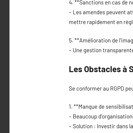
4. **Sanctions en cas de n
– Les amendes peuvent atte
mettre rapidement en règl
5. **Amélioration de l’ima
– Une gestion transparente
Les Obstacles à 
Se conformer au RGPD peut
1. **Manque de sensibilisat
– Beaucoup d’organisation
– Solution : Investir dans 