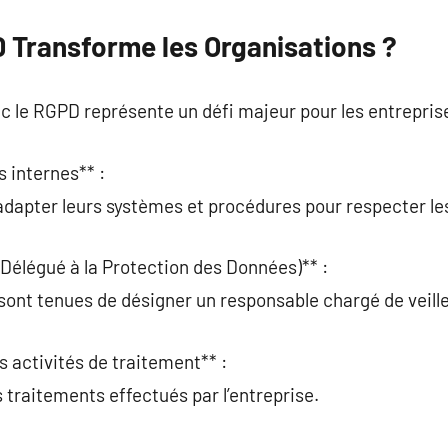
Transforme les Organisations ?
c le RGPD représente un défi majeur pour les entrepris
s internes** :
adapter leurs systèmes et procédures pour respecter le
Délégué à la Protection des Données)** :
sont tenues de désigner un responsable chargé de veill
s activités de traitement** :
traitements effectués par l’entreprise.