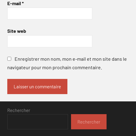
E-mail
*
Site web
Enregistrer mon nom, mon e-mail et mon site dans le
navigateur pour mon prochain commentaire.
Rechercher
Rechercher