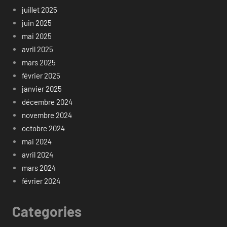
juillet 2025
juin 2025
mai 2025
avril 2025
mars 2025
février 2025
janvier 2025
décembre 2024
novembre 2024
octobre 2024
mai 2024
avril 2024
mars 2024
février 2024
Categories