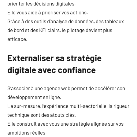
orienter les décisions digitales.
Elle vous aide à prioriser vos actions.
Grâce à des outils d’analyse de données, des tableaux
de bord et des KPI clairs, le pilotage devient plus
efficace.
Externaliser sa stratégie
digitale avec confiance
S’associer à une agence web permet de accélérer son
développement en ligne.
Le sur-mesure, l’expérience multi-sectorielle, la rigueur
technique sont des atouts clés.
Elle construit avec vous une stratégie alignée sur vos
ambitions réelles.