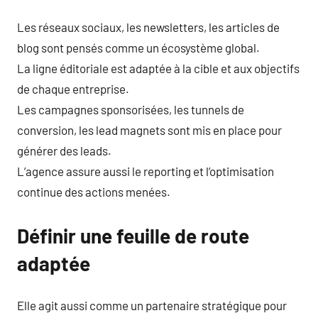
Les réseaux sociaux, les newsletters, les articles de
blog sont pensés comme un écosystème global.
La ligne éditoriale est adaptée à la cible et aux objectifs
de chaque entreprise.
Les campagnes sponsorisées, les tunnels de
conversion, les lead magnets sont mis en place pour
générer des leads.
L’agence assure aussi le reporting et l’optimisation
continue des actions menées.
Définir une feuille de route
adaptée
Elle agit aussi comme un partenaire stratégique pour