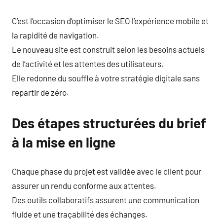
C’est l’occasion d’optimiser le SEO l’expérience mobile et
la rapidité de navigation.
Le nouveau site est construit selon les besoins actuels
de l’activité et les attentes des utilisateurs.
Elle redonne du souffle à votre stratégie digitale sans
repartir de zéro.
Des étapes structurées du brief
à la mise en ligne
Chaque phase du projet est validée avec le client pour
assurer un rendu conforme aux attentes.
Des outils collaboratifs assurent une communication
fluide et une traçabilité des échanges.