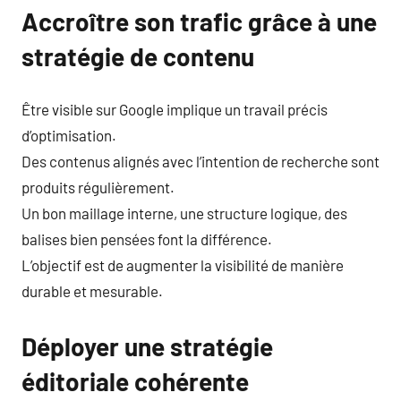
Accroître son trafic grâce à une
stratégie de contenu
Être visible sur Google implique un travail précis
d’optimisation.
Des contenus alignés avec l’intention de recherche sont
produits régulièrement.
Un bon maillage interne, une structure logique, des
balises bien pensées font la différence.
L’objectif est de augmenter la visibilité de manière
durable et mesurable.
Déployer une stratégie
éditoriale cohérente