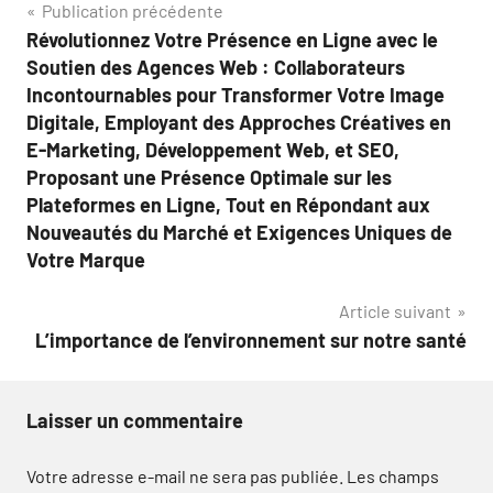
Navigation
Publication précédente
Révolutionnez Votre Présence en Ligne avec le
de
Soutien des Agences Web : Collaborateurs
l’article
Incontournables pour Transformer Votre Image
Digitale, Employant des Approches Créatives en
E-Marketing, Développement Web, et SEO,
Proposant une Présence Optimale sur les
Plateformes en Ligne, Tout en Répondant aux
Nouveautés du Marché et Exigences Uniques de
Votre Marque
Article suivant
L’importance de l’environnement sur notre santé
Laisser un commentaire
Votre adresse e-mail ne sera pas publiée.
Les champs