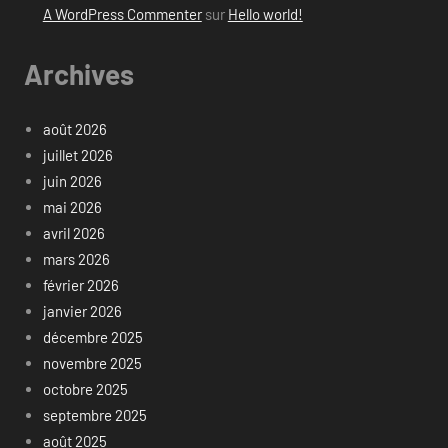
A WordPress Commenter
sur
Hello world!
Archives
août 2026
juillet 2026
juin 2026
mai 2026
avril 2026
mars 2026
février 2026
janvier 2026
décembre 2025
novembre 2025
octobre 2025
septembre 2025
août 2025