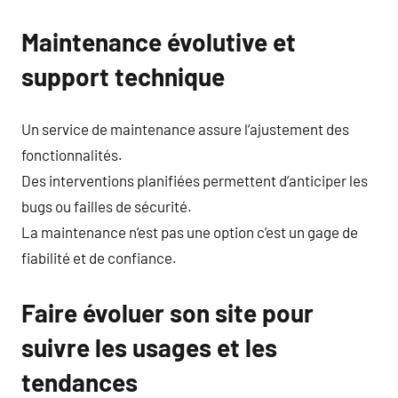
Maintenance évolutive et
support technique
Un service de maintenance assure l’ajustement des
fonctionnalités.
Des interventions planifiées permettent d’anticiper les
bugs ou failles de sécurité.
La maintenance n’est pas une option c’est un gage de
fiabilité et de confiance.
Faire évoluer son site pour
suivre les usages et les
tendances