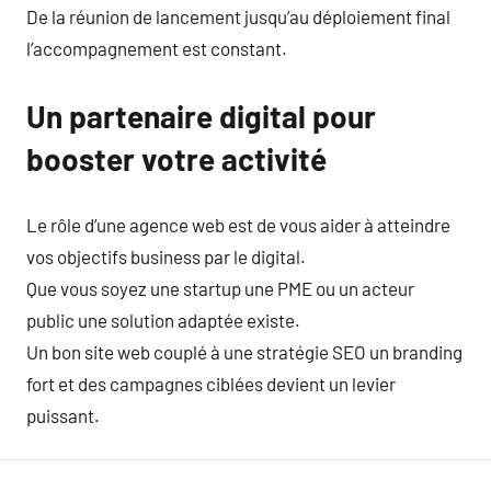
De la réunion de lancement jusqu’au déploiement final
l’accompagnement est constant.
Un partenaire digital pour
booster votre activité
Le rôle d’une agence web est de vous aider à atteindre
vos objectifs business par le digital.
Que vous soyez une startup une PME ou un acteur
public une solution adaptée existe.
Un bon site web couplé à une stratégie SEO un branding
fort et des campagnes ciblées devient un levier
puissant.