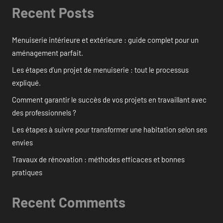
Recent Posts
Menuiserie intérieure et extérieure : guide complet pour un
aménagement parfait.
Les étapes d’un projet de menuiserie : tout le processus
expliqué.
Comment garantir le succès de vos projets en travaillant avec
des professionnels ?
Les étapes à suivre pour transformer une habitation selon ses
envies
Travaux de rénovation : méthodes efficaces et bonnes
pratiques
Recent Comments