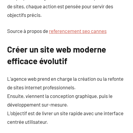
de sites, chaque action est pensée pour servir des
objectifs précis.
Source à propos de
referencement seo cannes
Créer un site web moderne
efficace évolutif
L’agence web prend en charge la création ou la refonte
de sites internet professionnels.
Ensuite, viennent la conception graphique, puis le
développement sur-mesure.
L’objectif est de livrer un site rapide avec une interface
centrée utilisateur.