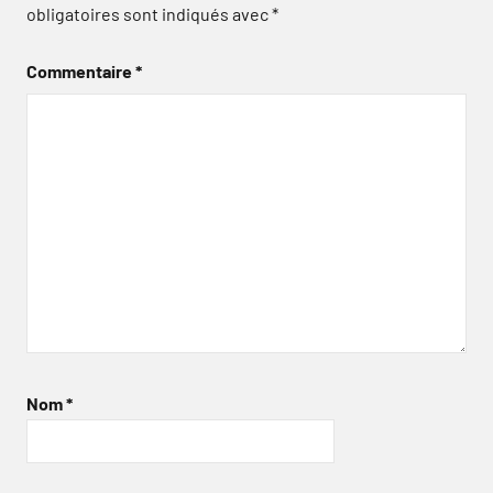
obligatoires sont indiqués avec
*
Commentaire
*
Nom
*