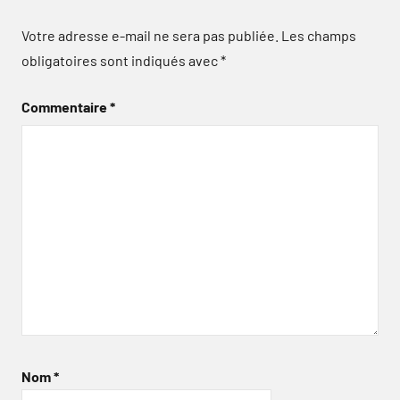
Votre adresse e-mail ne sera pas publiée.
Les champs
obligatoires sont indiqués avec
*
Commentaire
*
Nom
*