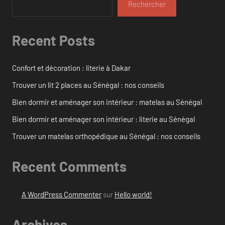
Rechercher
Recent Posts
Confort et décoration : literie à Dakar
Trouver un lit 2 places au Sénégal : nos conseils
Bien dormir et aménager son intérieur : matelas au Sénégal
Bien dormir et aménager son intérieur : literie au Sénégal
Trouver un matelas orthopédique au Sénégal : nos conseils
Recent Comments
A WordPress Commenter
sur
Hello world!
Archives