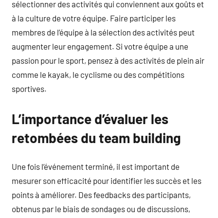
sélectionner des activités qui conviennent aux goûts et
à la culture de votre équipe. Faire participer les
membres de l’équipe à la sélection des activités peut
augmenter leur engagement. Si votre équipe a une
passion pour le sport, pensez à des activités de plein air
comme le kayak, le cyclisme ou des compétitions
sportives.
L’importance d’évaluer les
retombées du team building
Une fois l’événement terminé, il est important de
mesurer son efficacité pour identifier les succès et les
points à améliorer. Des feedbacks des participants,
obtenus par le biais de sondages ou de discussions,