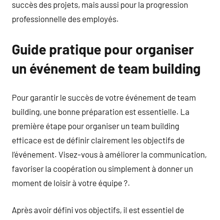
succès des projets, mais aussi pour la progression
professionnelle des employés.
Guide pratique pour organiser
un événement de team building
Pour garantir le succès de votre événement de team
building, une bonne préparation est essentielle. La
première étape pour organiser un team building
efficace est de définir clairement les objectifs de
l’événement. Visez-vous à améliorer la communication,
favoriser la coopération ou simplement à donner un
moment de loisir à votre équipe ?.
Après avoir défini vos objectifs, il est essentiel de