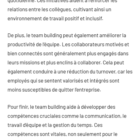
relations entre les collègues, cultivant ainsi un
environnement de travail positif et inclusif.
De plus, le team building peut également améliorer la
productivité de l’équipe. Les collaborateurs motivés et
bien connectés sont généralement plus engagés dans
leurs missions et plus enclins à collaborer. Cela peut
également conduire à une réduction du turnover, car les
employés qui se sentent valorisés et intégrés sont
moins susceptibles de quitter l’entreprise.
Pour finir, le team building aide à développer des
compétences cruciales comme la communication, le
travail d’équipe et la gestion du temps. Ces
compétences sont vitales, non seulement pour le