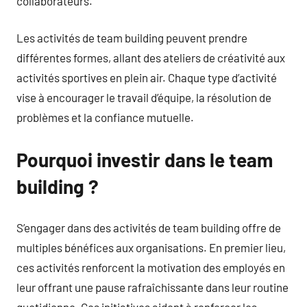
collaborateurs.
Les activités de team building peuvent prendre
différentes formes, allant des ateliers de créativité aux
activités sportives en plein air. Chaque type d’activité
vise à encourager le travail d’équipe, la résolution de
problèmes et la confiance mutuelle.
Pourquoi investir dans le team
building ?
S’engager dans des activités de team building offre de
multiples bénéfices aux organisations. En premier lieu,
ces activités renforcent la motivation des employés en
leur offrant une pause rafraîchissante dans leur routine
quotidienne. Ces initiatives aident à renforcer les