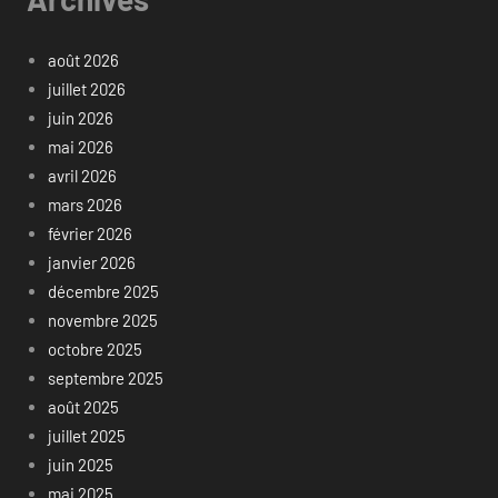
août 2026
juillet 2026
juin 2026
mai 2026
avril 2026
mars 2026
février 2026
janvier 2026
décembre 2025
novembre 2025
octobre 2025
septembre 2025
août 2025
juillet 2025
juin 2025
mai 2025