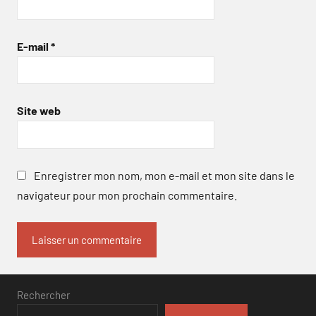
E-mail
*
Site web
Enregistrer mon nom, mon e-mail et mon site dans le
navigateur pour mon prochain commentaire.
Rechercher