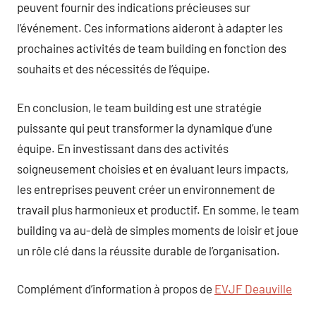
peuvent fournir des indications précieuses sur
l’événement. Ces informations aideront à adapter les
prochaines activités de team building en fonction des
souhaits et des nécessités de l’équipe.
En conclusion, le team building est une stratégie
puissante qui peut transformer la dynamique d’une
équipe. En investissant dans des activités
soigneusement choisies et en évaluant leurs impacts,
les entreprises peuvent créer un environnement de
travail plus harmonieux et productif. En somme, le team
building va au-delà de simples moments de loisir et joue
un rôle clé dans la réussite durable de l’organisation.
Complément d’information à propos de
EVJF Deauville