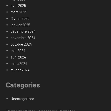
avril 2025
mars 2025
février 2025
janvier 2025
décembre 2024
novembre 2024
octobre 2024
mai 2024
avril 2024
mars 2024
février 2024
Categories
Uncategorized
Thème WordPress : Harrison par ThemeZee.