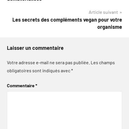
l’article
Article suivant
Les secrets des compléments vegan pour votre
organisme
Laisser un commentaire
Votre adresse e-mail ne sera pas publiée.
Les champs
obligatoires sont indiqués avec
*
Commentaire
*