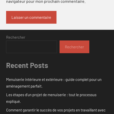
navigateur pour mon prochain commentaire.
Rechercher
Rechercher
Recent Posts
Menuiserie intérieure et extérieure : guide complet pour un
aménagement parfait.
Les étapes d’un projet de menuiserie : tout le processus
expliqué.
Comment garantir le succès de vos projets en travaillant avec