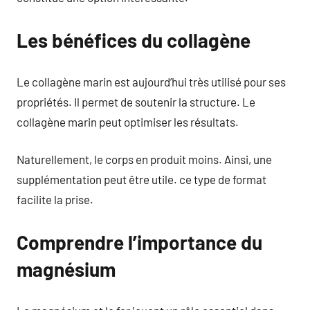
Les bénéfices du collagène
Le collagène marin est aujourd’hui très utilisé pour ses
propriétés. Il permet de soutenir la structure. Le
collagène marin peut optimiser les résultats.
Naturellement, le corps en produit moins. Ainsi, une
supplémentation peut être utile. ce type de format
facilite la prise.
Comprendre l’importance du
magnésium