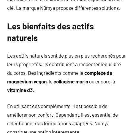
clé. La marque Nūmya propose différentes solutions.
Les bienfaits des actifs
naturels
Les actifs naturels sont de plus en plus recherchés pour
leurs propriétés. Ils contribuent à respecter l’équilibre
du corps. Des ingrédients comme le
complexe de
magnésium vegan
, le
collagène marin
ou encore la
vitamine d3
.
En utilisant ces compléments, il est possible de
améliorer son confort. Cependant, il est essentiel de
sélectionner des formulations adaptées. Numya
constitue une option intéressante.