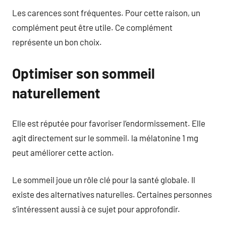
Les carences sont fréquentes. Pour cette raison, un
complément peut être utile. Ce complément
représente un bon choix.
Optimiser son sommeil
naturellement
Elle est réputée pour favoriser l’endormissement. Elle
agit directement sur le sommeil. la mélatonine 1 mg
peut améliorer cette action.
Le sommeil joue un rôle clé pour la santé globale. Il
existe des alternatives naturelles. Certaines personnes
s’intéressent aussi à ce sujet pour approfondir.