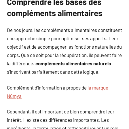
Comprendre les bases des
compléments alimentaires
De nos jours, les compléments alimentaires constituent
une approche simple pour optimiser ses apports. Leur
objectif est de accompagner les fonctions naturelles du
corps. Que ce soit pour la récupération, ils peuvent faire
la différence.
compléments alimentaires naturels
s’inscrivent parfaitement dans cette logique.
Complément d’information à propos de
la marque
Nūmya
Cependant, il est important de bien comprendre leur
intérêt. Il existe des différences importantes. Les
ingrédients, la formulation et l’efficacité jouent un rôle