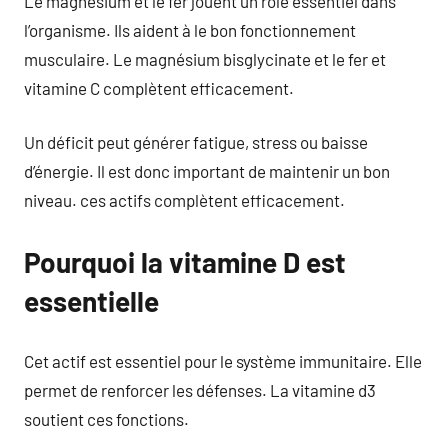
Le magnésium et le fer jouent un rôle essentiel dans
l’organisme. Ils aident à le bon fonctionnement
musculaire. Le magnésium bisglycinate et le fer et
vitamine C complètent efficacement.
Un déficit peut générer fatigue, stress ou baisse
d’énergie. Il est donc important de maintenir un bon
niveau. ces actifs complètent efficacement.
Pourquoi la vitamine D est
essentielle
Cet actif est essentiel pour le système immunitaire. Elle
permet de renforcer les défenses. La vitamine d3
soutient ces fonctions.