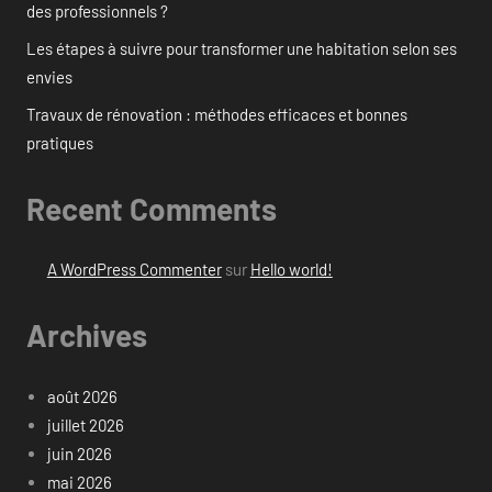
des professionnels ?
Les étapes à suivre pour transformer une habitation selon ses
envies
Travaux de rénovation : méthodes efficaces et bonnes
pratiques
Recent Comments
A WordPress Commenter
sur
Hello world!
Archives
août 2026
juillet 2026
juin 2026
mai 2026