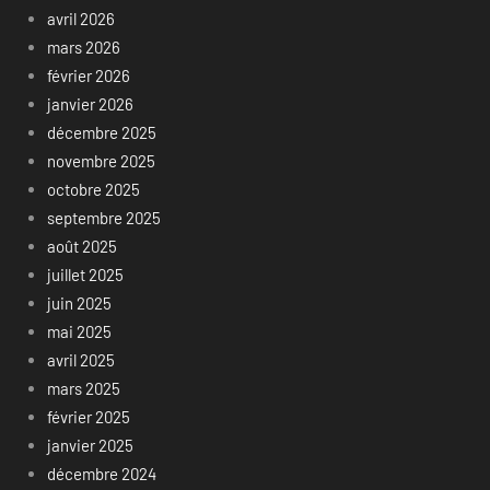
avril 2026
mars 2026
février 2026
janvier 2026
décembre 2025
novembre 2025
octobre 2025
septembre 2025
août 2025
juillet 2025
juin 2025
mai 2025
avril 2025
mars 2025
février 2025
janvier 2025
décembre 2024