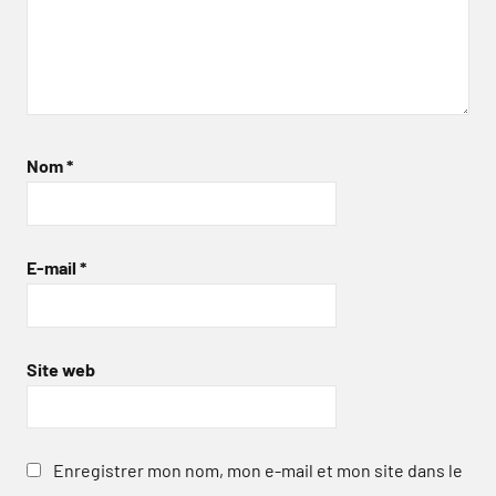
Nom
*
E-mail
*
Site web
Enregistrer mon nom, mon e-mail et mon site dans le