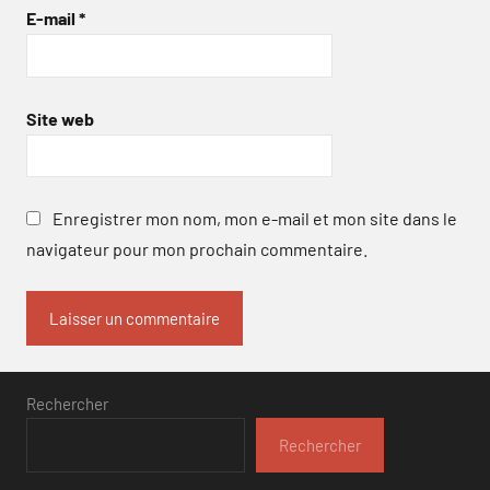
E-mail
*
Site web
Enregistrer mon nom, mon e-mail et mon site dans le
navigateur pour mon prochain commentaire.
Rechercher
Rechercher