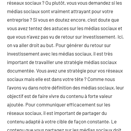
réseaux sociaux ? Ou plutôt, vous vous demandez si les
médias sociaux sont vraiment attrayant pour votre
entreprise ? Si vous en doutez encore, c’est doute que
vous avez tentez des astuces sur les médias sociaux et
que vous n’avez pas vu de retour sur investissement. Ici,
on va aller droit au but. Pour générer du retour sur
investissement avec les médias sociaux, il est très
important de travailler une stratégie médias sociaux
documentée. Vous avez une stratégie pour vos réseaux
sociaux mais elle est dans votre tête ? Comme nous
l’avons vu dans notre définition des médias sociaux, leur
objectif est de faire vivre du contenu à forte valeur
ajoutée. Pour communiquer efficacement sur les
réseaux sociaux, il est important de partager du
contenu adapté à votre cible de façon constante. Le
contenu que vous partagez sur les médias sociaux doit