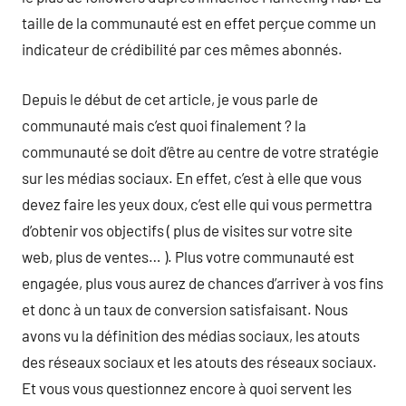
taille de la communauté est en effet perçue comme un
indicateur de crédibilité par ces mêmes abonnés.
Depuis le début de cet article, je vous parle de
communauté mais c’est quoi finalement ? la
communauté se doit d’être au centre de votre stratégie
sur les médias sociaux. En effet, c’est à elle que vous
devez faire les yeux doux, c’est elle qui vous permettra
d’obtenir vos objectifs ( plus de visites sur votre site
web, plus de ventes… ). Plus votre communauté est
engagée, plus vous aurez de chances d’arriver à vos fins
et donc à un taux de conversion satisfaisant. Nous
avons vu la définition des médias sociaux, les atouts
des réseaux sociaux et les atouts des réseaux sociaux.
Et vous vous questionnez encore à quoi servent les