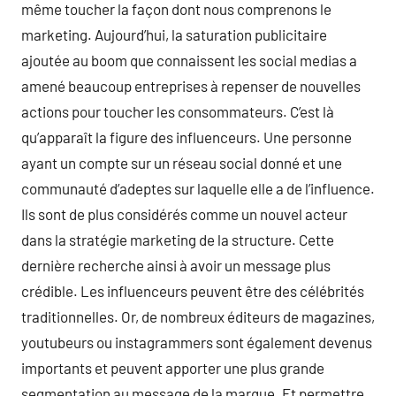
même toucher la façon dont nous comprenons le
marketing. Aujourd’hui, la saturation publicitaire
ajoutée au boom que connaissent les social medias a
amené beaucoup entreprises à repenser de nouvelles
actions pour toucher les consommateurs. C’est là
qu’apparaît la figure des influenceurs. Une personne
ayant un compte sur un réseau social donné et une
communauté d’adeptes sur laquelle elle a de l’influence.
Ils sont de plus considérés comme un nouvel acteur
dans la stratégie marketing de la structure. Cette
dernière recherche ainsi à avoir un message plus
crédible. Les influenceurs peuvent être des célébrités
traditionnelles. Or, de nombreux éditeurs de magazines,
youtubeurs ou instagrammers sont également devenus
importants et peuvent apporter une plus grande
segmentation au message de la marque. Et permettre