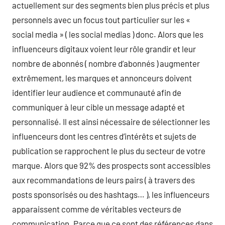
actuellement sur des segments bien plus précis et plus
personnels avec un focus tout particulier sur les «
social media » ( les social medias ) donc. Alors que les
influenceurs digitaux voient leur rôle grandir et leur
nombre de abonnés ( nombre d’abonnés ) augmenter
extrêmement, les marques et annonceurs doivent
identifier leur audience et communauté afin de
communiquer à leur cible un message adapté et
personnalisé. Il est ainsi nécessaire de sélectionner les
influenceurs dont les centres d’intérêts et sujets de
publication se rapprochent le plus du secteur de votre
marque. Alors que 92% des prospects sont accessibles
aux recommandations de leurs pairs ( à travers des
posts sponsorisés ou des hashtags… ), les influenceurs
apparaissent comme de véritables vecteurs de
communication. Parce que ce sont des références dans