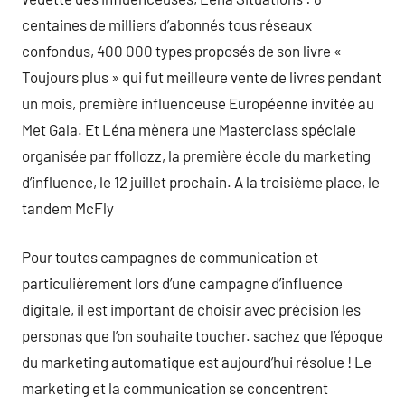
centaines de milliers d’abonnés tous réseaux
confondus, 400 000 types proposés de son livre «
Toujours plus » qui fut meilleure vente de livres pendant
un mois, première influenceuse Européenne invitée au
Met Gala. Et Léna mènera une Masterclass spéciale
organisée par ffollozz, la première école du marketing
d’influence, le 12 juillet prochain. A la troisième place, le
tandem McFly
Pour toutes campagnes de communication et
particulièrement lors d’une campagne d’influence
digitale, il est important de choisir avec précision les
personas que l’on souhaite toucher. sachez que l’époque
du marketing automatique est aujourd’hui résolue ! Le
marketing et la communication se concentrent