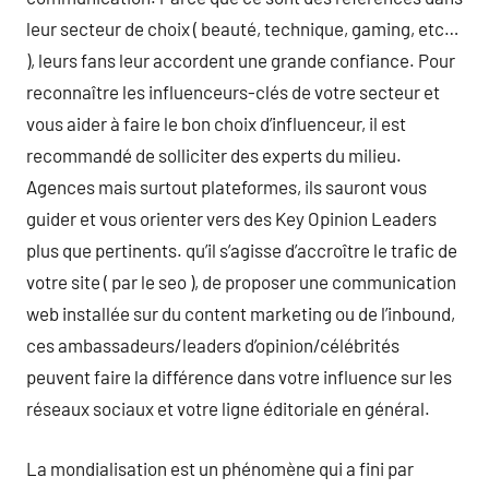
leur secteur de choix ( beauté, technique, gaming, etc…
), leurs fans leur accordent une grande confiance. Pour
reconnaître les influenceurs-clés de votre secteur et
vous aider à faire le bon choix d’influenceur, il est
recommandé de solliciter des experts du milieu.
Agences mais surtout plateformes, ils sauront vous
guider et vous orienter vers des Key Opinion Leaders
plus que pertinents. qu’il s’agisse d’accroître le trafic de
votre site ( par le seo ), de proposer une communication
web installée sur du content marketing ou de l’inbound,
ces ambassadeurs/leaders d’opinion/célébrités
peuvent faire la différence dans votre influence sur les
réseaux sociaux et votre ligne éditoriale en général.
La mondialisation est un phénomène qui a fini par