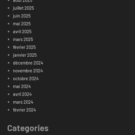
juillet 2025
juin 2025
mai 2025
avril 2025
mars 2025
février 2025
janvier 2025
décembre 2024
novembre 2024
octobre 2024
mai 2024
avril 2024
mars 2024
février 2024
Categories