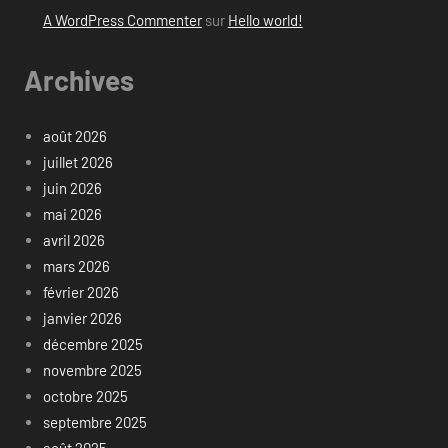
A WordPress Commenter
sur
Hello world!
Archives
août 2026
juillet 2026
juin 2026
mai 2026
avril 2026
mars 2026
février 2026
janvier 2026
décembre 2025
novembre 2025
octobre 2025
septembre 2025
août 2025