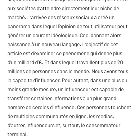
aux sociétés d’atteindre directement leur niche de
marché. L’arrivée des réseaux sociaux a créé un
panorama dans lequel l’opinion de tout utilisateur peut
générer un courant idéologique. Ceci donnant alors
naissance à un nouveau langage. L’objectif de cet
article est d’examiner ce phénomène qui donne plus
d’un milliard d’€. Et dans lequel travaillent plus de 20
millions de personnes dans le monde. Nous avons tous
la capacité d’influencer. Pour autant, dans une plus ou
moins grande mesure, un influenceur est capable de
transférer certaines informations à un plus grand
nombre de cercles d’influence. Ces personnes touchent
de multiples communautés en ligne, les médias,
d’autres influenceurs et, surtout, le consommateur
terminal.