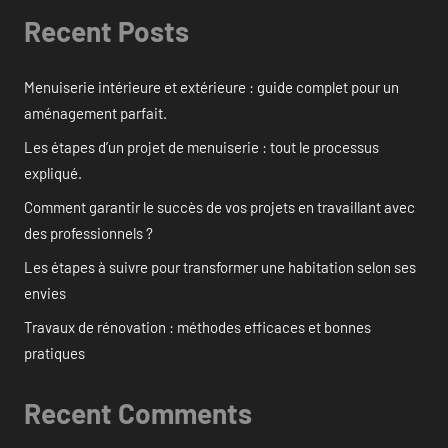
Recent Posts
Menuiserie intérieure et extérieure : guide complet pour un
aménagement parfait.
Les étapes d’un projet de menuiserie : tout le processus
expliqué.
Comment garantir le succès de vos projets en travaillant avec
des professionnels ?
Les étapes à suivre pour transformer une habitation selon ses
envies
Travaux de rénovation : méthodes efficaces et bonnes
pratiques
Recent Comments