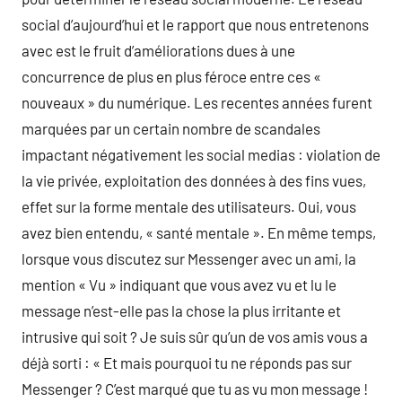
social d’aujourd’hui et le rapport que nous entretenons
avec est le fruit d’améliorations dues à une
concurrence de plus en plus féroce entre ces «
nouveaux » du numérique. Les recentes années furent
marquées par un certain nombre de scandales
impactant négativement les social medias : violation de
la vie privée, exploitation des données à des fins vues,
effet sur la forme mentale des utilisateurs. Oui, vous
avez bien entendu, « santé mentale ». En même temps,
lorsque vous discutez sur Messenger avec un ami, la
mention « Vu » indiquant que vous avez vu et lu le
message n’est-elle pas la chose la plus irritante et
intrusive qui soit ? Je suis sûr qu’un de vos amis vous a
déjà sorti : « Et mais pourquoi tu ne réponds pas sur
Messenger ? C’est marqué que tu as vu mon message !