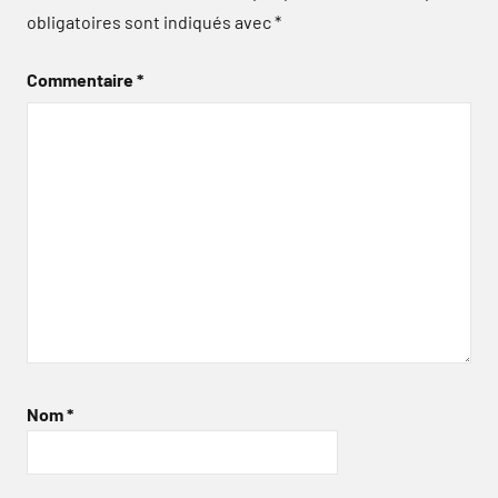
obligatoires sont indiqués avec
*
Commentaire
*
Nom
*