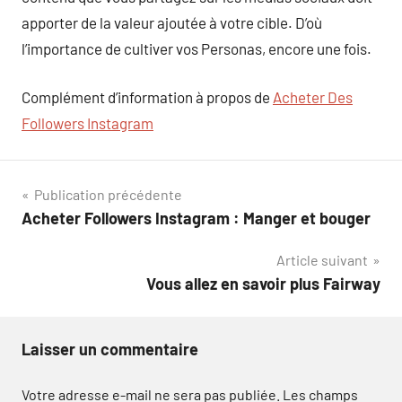
apporter de la valeur ajoutée à votre cible. D’où
l’importance de cultiver vos Personas, encore une fois.
Complément d’information à propos de
Acheter Des
Followers Instagram
Navigation
Publication précédente
Acheter Followers Instagram : Manger et bouger
de
Article suivant
l’article
Vous allez en savoir plus Fairway
Laisser un commentaire
Votre adresse e-mail ne sera pas publiée.
Les champs