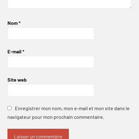
Nom
*
E-mail
*
Site web
Enregistrer mon nom, mon e-mail et mon site dans le
navigateur pour mon prochain commentaire.