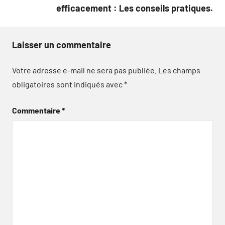
efficacement : Les conseils pratiques.
Laisser un commentaire
Votre adresse e-mail ne sera pas publiée.
Les champs
obligatoires sont indiqués avec
*
Commentaire
*