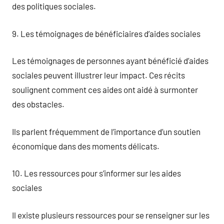
des politiques sociales.
9. Les témoignages de bénéficiaires d’aides sociales
Les témoignages de personnes ayant bénéficié d’aides
sociales peuvent illustrer leur impact. Ces récits
soulignent comment ces aides ont aidé à surmonter
des obstacles.
Ils parlent fréquemment de l’importance d’un soutien
économique dans des moments délicats.
10. Les ressources pour s’informer sur les aides
sociales
Il existe plusieurs ressources pour se renseigner sur les