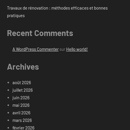
Travaux de rénovation : méthodes efficaces et bonnes
pratiques
Recent Comments
A WordPress Commenter
sur
Hello world!
Archives
août 2026
juillet 2026
juin 2026
mai 2026
avril 2026
mars 2026
février 2026