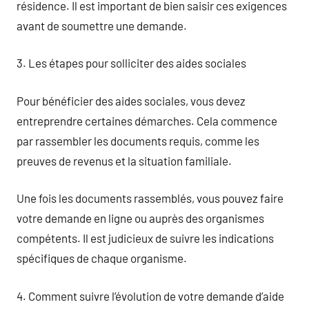
résidence. Il est important de bien saisir ces exigences
avant de soumettre une demande.
3. Les étapes pour solliciter des aides sociales
Pour bénéficier des aides sociales, vous devez
entreprendre certaines démarches. Cela commence
par rassembler les documents requis, comme les
preuves de revenus et la situation familiale.
Une fois les documents rassemblés, vous pouvez faire
votre demande en ligne ou auprès des organismes
compétents. Il est judicieux de suivre les indications
spécifiques de chaque organisme.
4. Comment suivre l’évolution de votre demande d’aide