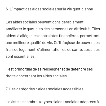
6. L’impact des aides sociales sur la vie quotidienne
Les aides sociales peuvent considérablement
améliorer le quotidien des personnes en difficulté. Elles
aident à alléger les contraintes financières, permettant
une meilleure qualité de vie. Qu’il s’agisse de couvrir des
frais de logement, d’alimentation ou de santé, ces aides
sont essentielles.
Il est primordial de se renseigner et de défendre ses
droits concernant les aides sociales.
7. Les catégories d’aides sociales accessibles
Il existe de nombreux types d’aides sociales adaptées à