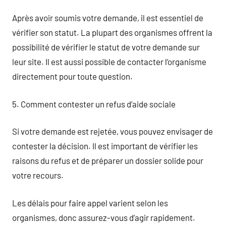
Après avoir soumis votre demande, il est essentiel de
vérifier son statut. La plupart des organismes offrent la
possibilité de vérifier le statut de votre demande sur
leur site. Il est aussi possible de contacter l’organisme
directement pour toute question.
5. Comment contester un refus d’aide sociale
Si votre demande est rejetée, vous pouvez envisager de
contester la décision. Il est important de vérifier les
raisons du refus et de préparer un dossier solide pour
votre recours.
Les délais pour faire appel varient selon les
organismes, donc assurez-vous d’agir rapidement.