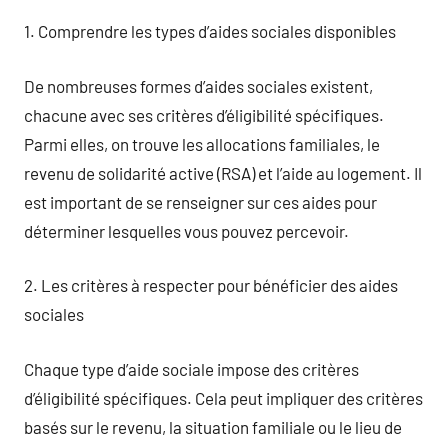
1. Comprendre les types d’aides sociales disponibles
De nombreuses formes d’aides sociales existent,
chacune avec ses critères d’éligibilité spécifiques.
Parmi elles, on trouve les allocations familiales, le
revenu de solidarité active (RSA) et l’aide au logement. Il
est important de se renseigner sur ces aides pour
déterminer lesquelles vous pouvez percevoir.
2. Les critères à respecter pour bénéficier des aides
sociales
Chaque type d’aide sociale impose des critères
d’éligibilité spécifiques. Cela peut impliquer des critères
basés sur le revenu, la situation familiale ou le lieu de