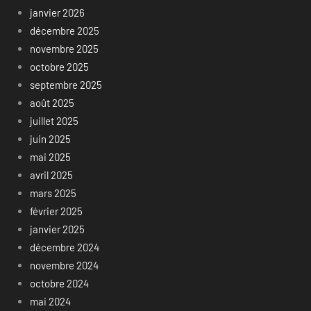
janvier 2026
décembre 2025
novembre 2025
octobre 2025
septembre 2025
août 2025
juillet 2025
juin 2025
mai 2025
avril 2025
mars 2025
février 2025
janvier 2025
décembre 2024
novembre 2024
octobre 2024
mai 2024