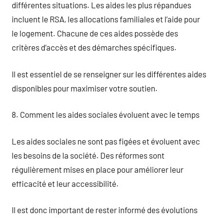
différentes situations. Les aides les plus répandues
incluent le RSA, les allocations familiales et l’aide pour
le logement. Chacune de ces aides possède des
critères d’accès et des démarches spécifiques.
Il est essentiel de se renseigner sur les différentes aides
disponibles pour maximiser votre soutien.
8. Comment les aides sociales évoluent avec le temps
Les aides sociales ne sont pas figées et évoluent avec
les besoins de la société. Des réformes sont
régulièrement mises en place pour améliorer leur
efficacité et leur accessibilité.
Il est donc important de rester informé des évolutions