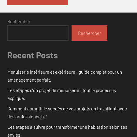
Rechercher
Rechercher
Recent Posts
Menuiserie intérieure et extérieure : guide complet pour un
aménagement parfait.
Les étapes d’un projet de menuiserie : tout le processus
expliqué.
Comment garantir le succès de vos projets en travaillant avec
des professionnels ?
Les étapes à suivre pour transformer une habitation selon ses
envies