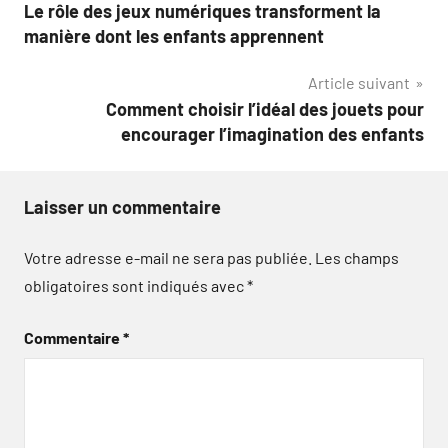
Le rôle des jeux numériques transforment la
de
manière dont les enfants apprennent
l’article
Article suivant
Comment choisir l’idéal des jouets pour
encourager l’imagination des enfants
Laisser un commentaire
Votre adresse e-mail ne sera pas publiée.
Les champs
obligatoires sont indiqués avec
*
Commentaire
*