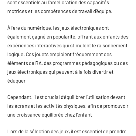
sont essentiels au l’amélioration des capacités
motrices et les compétences de travail d’équipe.
À l’ère du numérique, les jeux électroniques ont
également gagné en popularité, offrant aux enfants des
expériences interactives qui stimulent le raisonnement
logique. Ces jouets emploient fréquemment des
éléments de RA, des programmes pédagogiques ou des
jeux électroniques qui peuvent à la fois divertir et
éduquer.
Cependant, il est crucial d’équilibrer l’utilisation devant
les écrans et les activités physiques, afin de promouvoir
une croissance équilibrée chez l’enfant.
Lors de la sélection des jeux, il est essentiel de prendre