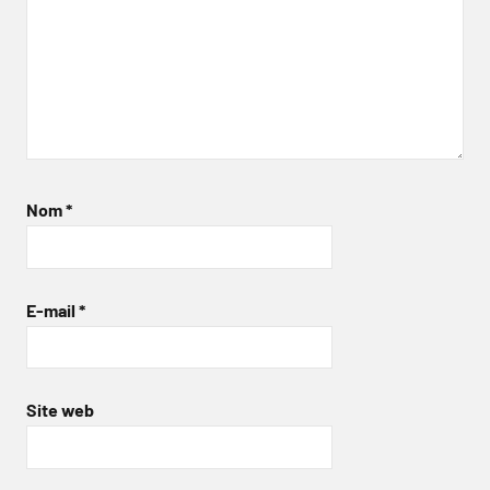
Nom
*
E-mail
*
Site web