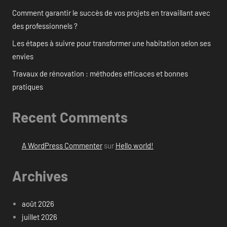
Comment garantir le succès de vos projets en travaillant avec
des professionnels ?
Les étapes à suivre pour transformer une habitation selon ses
envies
Travaux de rénovation : méthodes efficaces et bonnes
pratiques
Recent Comments
A WordPress Commenter
sur
Hello world!
Archives
août 2026
juillet 2026