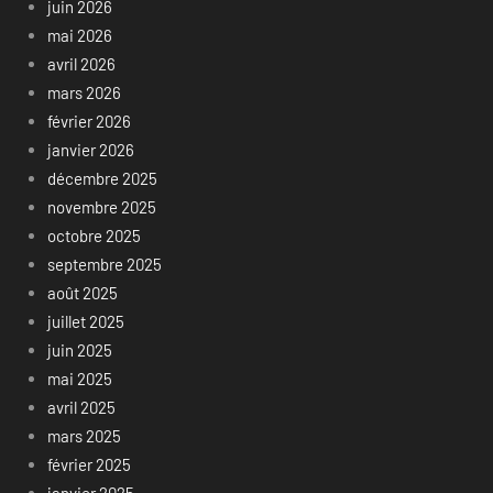
juin 2026
mai 2026
avril 2026
mars 2026
février 2026
janvier 2026
décembre 2025
novembre 2025
octobre 2025
septembre 2025
août 2025
juillet 2025
juin 2025
mai 2025
avril 2025
mars 2025
février 2025