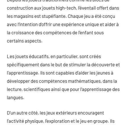
construction aux jouets high-tech, l’éventail offert dans
les magasins est stupéfiante. Chaque jeu a été conçu
avec l’intention d’offrir une expérience unique et aider à
la croissance des compétences de l’enfant sous
certains aspects.
Les jouets éducatifs, en particulier, sont créés
spécifiquement dans le but de stimuler la découverte et
l’apprentissage. Ils sont capables d’aider les jeunes à
développer des compétences mathématiques, dans la
lecture, scientifiques ainsi que pour l’apprentissage des
langues.
D’un autre côté, les jeux extérieurs encouragent
l’activité physique, l’exploration et le jeu en groupe. Ils