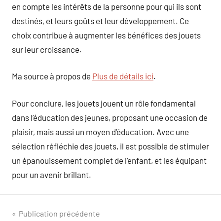
en compte les intérêts de la personne pour qui ils sont
destinés, et leurs goûts et leur développement. Ce
choix contribue à augmenter les bénéfices des jouets
sur leur croissance.
Ma source à propos de
Plus de détails ici
.
Pour conclure, les jouets jouent un rôle fondamental
dans l’éducation des jeunes, proposant une occasion de
plaisir, mais aussi un moyen d’éducation. Avec une
sélection réfléchie des jouets, il est possible de stimuler
un épanouissement complet de l’enfant, et les équipant
pour un avenir brillant.
Navigation
Publication précédente