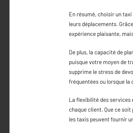
En résumé, choisir un taxi
leurs déplacements. Grâce 
expérience plaisante, mais
De plus, la capacité de plan
puisque votre moyen de tr
supprime le stress de devo
fréquentées ou lorsque la
La flexibilité des service
chaque client. Que ce soit 
les taxis peuvent fournir 