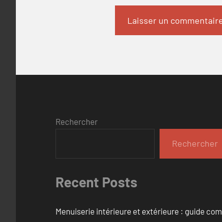
Rechercher
Rechercher
Recent Posts
Menuiserie intérieure et extérieure : guide c