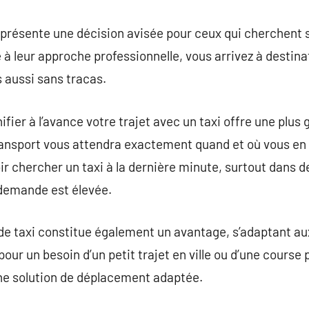
 présente une décision avisée pour ceux qui cherchent s
à leur approche professionnelle, vous arrivez à destina
 aussi sans tracas.
ifier à l’avance votre trajet avec un taxi offre une plus 
ansport vous attendra exactement quand et où vous en 
ir chercher un taxi à la dernière minute, surtout dans 
 demande est élevée.
s de taxi constitue également un avantage, s’adaptant a
pour un besoin d’un petit trajet en ville ou d’une course 
une solution de déplacement adaptée.