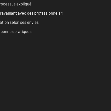
processus expliqué.
ravaillant avec des professionnels ?
ation selon ses envies
t bonnes pratiques