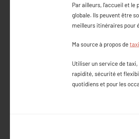
Par ailleurs, l’accueil et 
globale. Ils peuvent être s
meilleurs itinéraires pour é
Ma source à propos de
taxi
Utiliser un service de tax
rapidité, sécurité et flexi
quotidiens et pour les occ