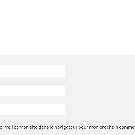
-mail et mon site dans le navigateur pour mon prochain comme