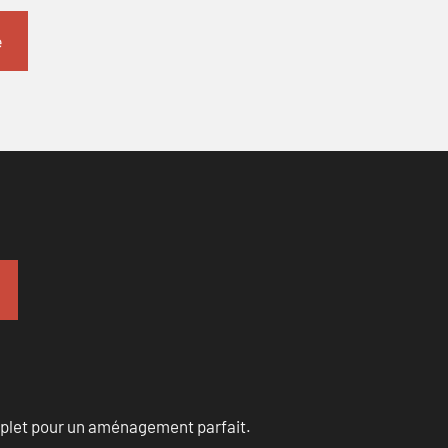
omplet pour un aménagement parfait.