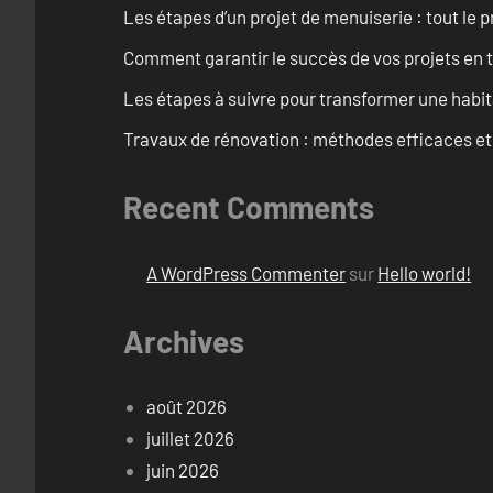
Les étapes d’un projet de menuiserie : tout le 
Comment garantir le succès de vos projets en t
Les étapes à suivre pour transformer une habit
Travaux de rénovation : méthodes efficaces e
Recent Comments
A WordPress Commenter
sur
Hello world!
Archives
août 2026
juillet 2026
juin 2026