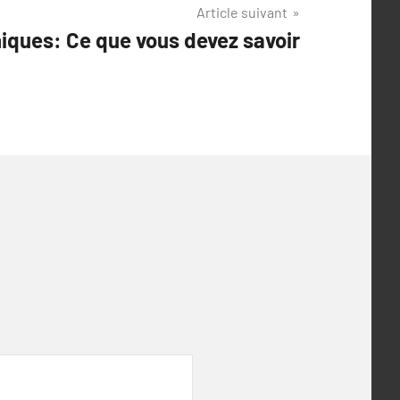
Article suivant
niques: Ce que vous devez savoir