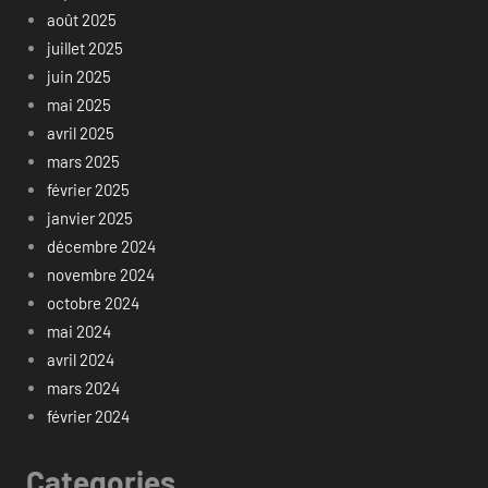
août 2025
juillet 2025
juin 2025
mai 2025
avril 2025
mars 2025
février 2025
janvier 2025
décembre 2024
novembre 2024
octobre 2024
mai 2024
avril 2024
mars 2024
février 2024
Categories