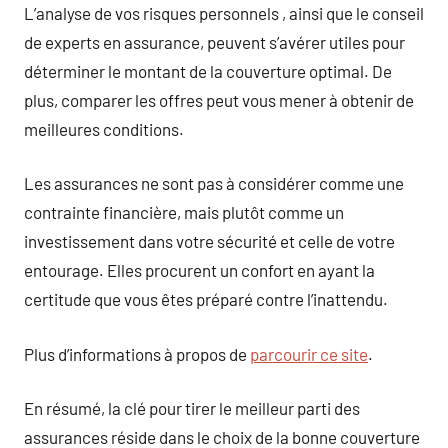
L’analyse de vos risques personnels , ainsi que le conseil
de experts en assurance, peuvent s’avérer utiles pour
déterminer le montant de la couverture optimal. De
plus, comparer les offres peut vous mener à obtenir de
meilleures conditions.
Les assurances ne sont pas à considérer comme une
contrainte financière, mais plutôt comme un
investissement dans votre sécurité et celle de votre
entourage. Elles procurent un confort en ayant la
certitude que vous êtes préparé contre l’inattendu.
Plus d’informations à propos de
parcourir ce site
.
En résumé, la clé pour tirer le meilleur parti des
assurances réside dans le choix de la bonne couverture