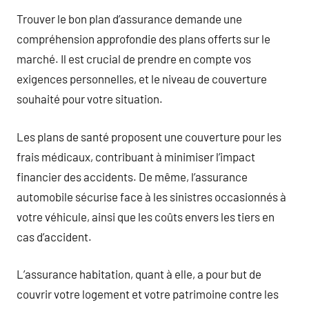
Trouver le bon plan d’assurance demande une
compréhension approfondie des plans offerts sur le
marché. Il est crucial de prendre en compte vos
exigences personnelles, et le niveau de couverture
souhaité pour votre situation.
Les plans de santé proposent une couverture pour les
frais médicaux, contribuant à minimiser l’impact
financier des accidents. De même, l’assurance
automobile sécurise face à les sinistres occasionnés à
votre véhicule, ainsi que les coûts envers les tiers en
cas d’accident.
L’assurance habitation, quant à elle, a pour but de
couvrir votre logement et votre patrimoine contre les