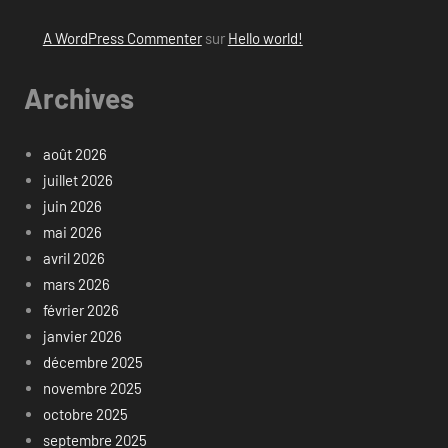
A WordPress Commenter
sur
Hello world!
Archives
août 2026
juillet 2026
juin 2026
mai 2026
avril 2026
mars 2026
février 2026
janvier 2026
décembre 2025
novembre 2025
octobre 2025
septembre 2025