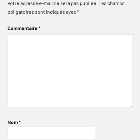
Votre adresse e-mail ne sera pas publiée.
Les champs
obligatoires sont indiqués avec
*
Commentaire
*
Nom
*