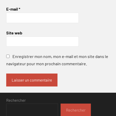
E-mail
*
Site web
Enregistrer mon nom, mon e-mail et mon site dans le
navigateur pour mon prochain commentaire.
Rechercher
Rechercher