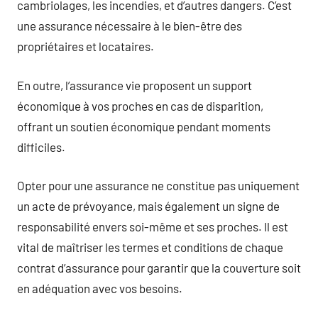
cambriolages, les incendies, et d’autres dangers. C’est
une assurance nécessaire à le bien-être des
propriétaires et locataires.
En outre, l’assurance vie proposent un support
économique à vos proches en cas de disparition,
offrant un soutien économique pendant moments
difficiles.
Opter pour une assurance ne constitue pas uniquement
un acte de prévoyance, mais également un signe de
responsabilité envers soi-même et ses proches. Il est
vital de maîtriser les termes et conditions de chaque
contrat d’assurance pour garantir que la couverture soit
en adéquation avec vos besoins.