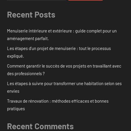
Recent Posts
Menuiserie intérieure et extérieure : guide complet pour un
aménagement parfait.
Les étapes d’un projet de menuiserie : tout le processus
expliqué.
Comment garantir le succès de vos projets en travaillant avec
des professionnels ?
Les étapes à suivre pour transformer une habitation selon ses
envies
Travaux de rénovation : méthodes efficaces et bonnes
pratiques
Recent Comments