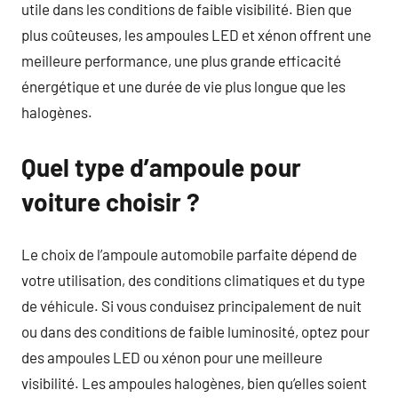
utile dans les conditions de faible visibilité. Bien que
plus coûteuses, les ampoules LED et xénon offrent une
meilleure performance, une plus grande efficacité
énergétique et une durée de vie plus longue que les
halogènes.
Quel type d’ampoule pour
voiture choisir ?
Le choix de l’ampoule automobile parfaite dépend de
votre utilisation, des conditions climatiques et du type
de véhicule. Si vous conduisez principalement de nuit
ou dans des conditions de faible luminosité, optez pour
des ampoules LED ou xénon pour une meilleure
visibilité. Les ampoules halogènes, bien qu’elles soient