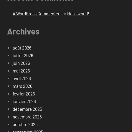
A WordPress Commenter
sur
Hello world!
Archives
août 2026
juillet 2026
juin 2026
mai 2026
avril 2026
mars 2026
février 2026
janvier 2026
décembre 2025
novembre 2025
octobre 2025
septembre 2025