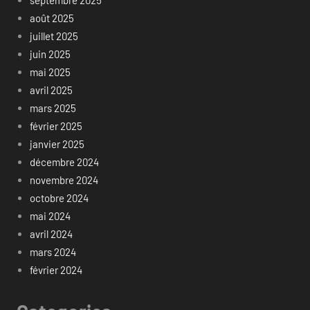
août 2025
juillet 2025
juin 2025
mai 2025
avril 2025
mars 2025
février 2025
janvier 2025
décembre 2024
novembre 2024
octobre 2024
mai 2024
avril 2024
mars 2024
février 2024