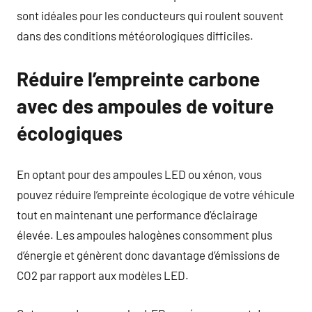
sont idéales pour les conducteurs qui roulent souvent
dans des conditions météorologiques difficiles.
Réduire l’empreinte carbone
avec des ampoules de voiture
écologiques
En optant pour des ampoules LED ou xénon, vous
pouvez réduire l’empreinte écologique de votre véhicule
tout en maintenant une performance d’éclairage
élevée. Les ampoules halogènes consomment plus
d’énergie et génèrent donc davantage d’émissions de
CO2 par rapport aux modèles LED.