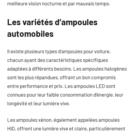
meilleure vision nocturne et par mauvais temps.
Les variétés d’ampoules
automobiles
Il existe plusieurs types d’ampoules pour voiture,
chacun ayant des caractéristiques spécifiques
adaptées à différents besoins. Les ampoules halogènes
sont les plus répandues, offrant un bon compromis
entre performance et prix. Les ampoules LED sont
connues pour leur faible consommation d’énergie, leur
longévité et leur lumière vive.
Les ampoules xénon, également appelées ampoules
HID, offrent une lumière vive et claire, particulièrement