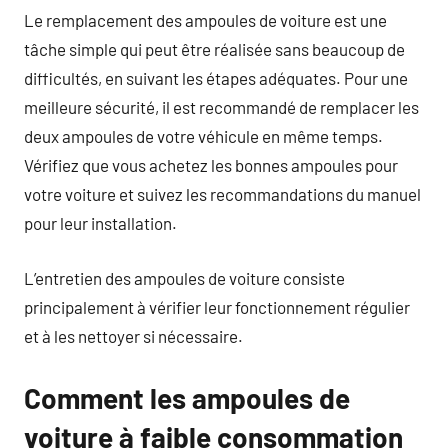
Le remplacement des ampoules de voiture est une
tâche simple qui peut être réalisée sans beaucoup de
difficultés, en suivant les étapes adéquates. Pour une
meilleure sécurité, il est recommandé de remplacer les
deux ampoules de votre véhicule en même temps.
Vérifiez que vous achetez les bonnes ampoules pour
votre voiture et suivez les recommandations du manuel
pour leur installation.
L’entretien des ampoules de voiture consiste
principalement à vérifier leur fonctionnement régulier
et à les nettoyer si nécessaire.
Comment les ampoules de
voiture à faible consommation