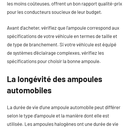
les moins coûteuses, offrent un bon rapport qualité-prix
pour les conducteurs soucieux de leur budget.
Avant d’acheter, vérifiez que l’ampoule correspond aux
spécifications de votre véhicule en termes de taille et
de type de branchement. Si votre véhicule est équipé
de systèmes d’éclairage complexes, vérifiez les
spécifications pour choisir la bonne ampoule.
La longévité des ampoules
automobiles
La durée de vie d’une ampoule automobile peut différer
selon le type d’ampoule et la manière dont elle est
utilisée. Les ampoules halogènes ont une durée de vie