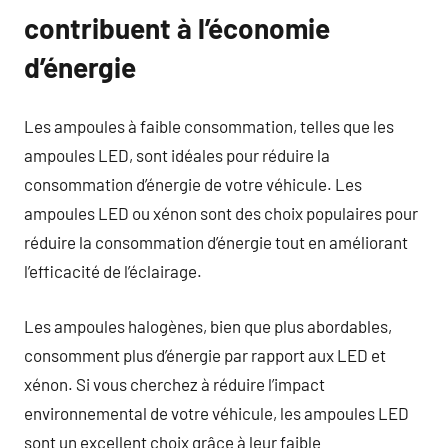
contribuent à l’économie
d’énergie
Les ampoules à faible consommation, telles que les
ampoules LED, sont idéales pour réduire la
consommation d’énergie de votre véhicule. Les
ampoules LED ou xénon sont des choix populaires pour
réduire la consommation d’énergie tout en améliorant
l’efficacité de l’éclairage.
Les ampoules halogènes, bien que plus abordables,
consomment plus d’énergie par rapport aux LED et
xénon. Si vous cherchez à réduire l’impact
environnemental de votre véhicule, les ampoules LED
sont un excellent choix grâce à leur faible