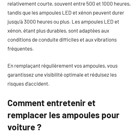
relativement courte, souvent entre 500 et 1000 heures,
tandis que les ampoules LED et xénon peuvent durer
jusqu’à 3000 heures ou plus. Les ampoules LED et
xénon, étant plus durables, sont adaptées aux
conditions de conduite difficiles et aux vibrations
fréquentes.
En remplaçant régulièrement vos ampoules, vous
garantissez une visibilité optimale et réduisez les
risques d’accident.
Comment entretenir et
remplacer les ampoules pour
voiture ?