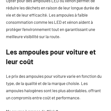
Opter pour des ampoules LED ou xénon permet de
réduire les déchets en raison de leur longue durée de
vie et de leur efficacité. Les ampoules à faible
consommation comme les LED et xénon aident à
protéger l’environnement tout en garantissant une
meilleure visibilité sur la route.
Les ampoules pour voiture et
leur coût
Le prix des ampoules pour voiture varie en fonction du
type, de la qualité et de la marque choisie. Les
ampoules halogènes sont les plus abordables, offrant
un compromis entre coût et performance.