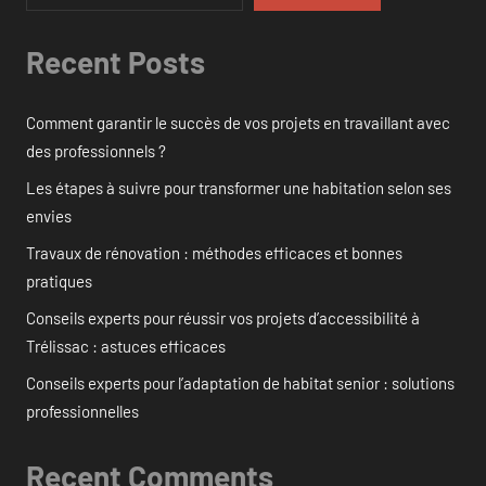
Recent Posts
Comment garantir le succès de vos projets en travaillant avec
des professionnels ?
Les étapes à suivre pour transformer une habitation selon ses
envies
Travaux de rénovation : méthodes efficaces et bonnes
pratiques
Conseils experts pour réussir vos projets d’accessibilité à
Trélissac : astuces efficaces
Conseils experts pour l’adaptation de habitat senior : solutions
professionnelles
Recent Comments