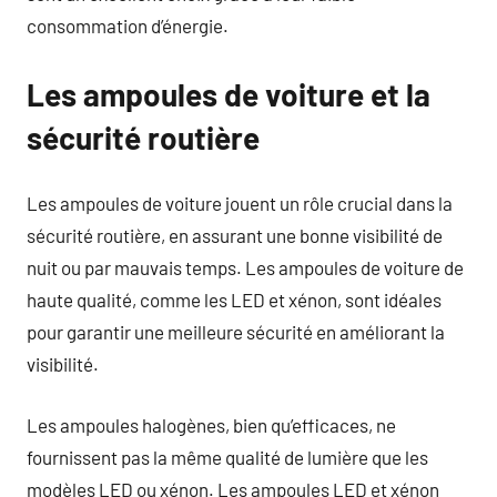
consommation d’énergie.
Les ampoules de voiture et la
sécurité routière
Les ampoules de voiture jouent un rôle crucial dans la
sécurité routière, en assurant une bonne visibilité de
nuit ou par mauvais temps. Les ampoules de voiture de
haute qualité, comme les LED et xénon, sont idéales
pour garantir une meilleure sécurité en améliorant la
visibilité.
Les ampoules halogènes, bien qu’efficaces, ne
fournissent pas la même qualité de lumière que les
modèles LED ou xénon. Les ampoules LED et xénon