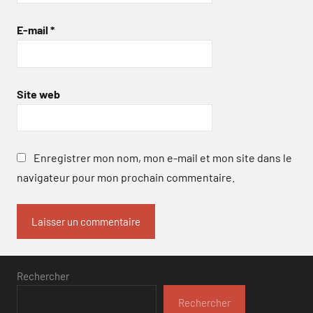
E-mail
*
Site web
Enregistrer mon nom, mon e-mail et mon site dans le
navigateur pour mon prochain commentaire.
Rechercher
Rechercher