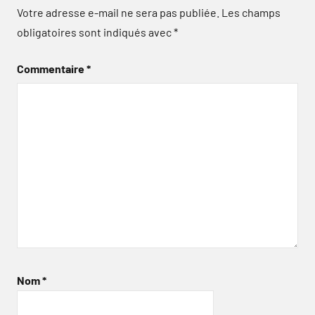
Votre adresse e-mail ne sera pas publiée.
Les champs
obligatoires sont indiqués avec
*
Commentaire
*
Nom
*