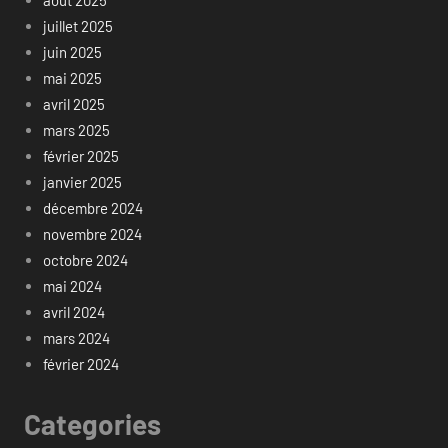
août 2025
juillet 2025
juin 2025
mai 2025
avril 2025
mars 2025
février 2025
janvier 2025
décembre 2024
novembre 2024
octobre 2024
mai 2024
avril 2024
mars 2024
février 2024
Categories