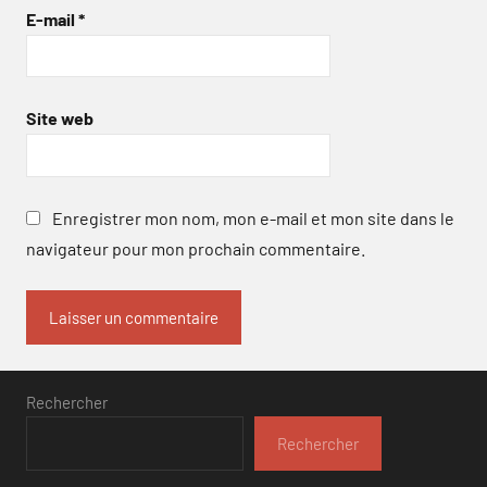
E-mail
*
Site web
Enregistrer mon nom, mon e-mail et mon site dans le
navigateur pour mon prochain commentaire.
Rechercher
Rechercher