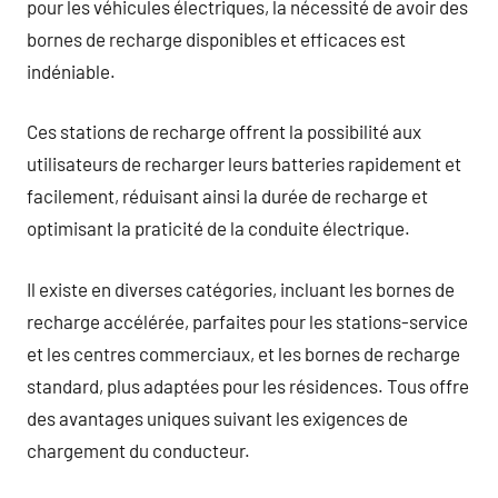
pour les véhicules électriques, la nécessité de avoir des
bornes de recharge disponibles et efficaces est
indéniable.
Ces stations de recharge offrent la possibilité aux
utilisateurs de recharger leurs batteries rapidement et
facilement, réduisant ainsi la durée de recharge et
optimisant la praticité de la conduite électrique.
Il existe en diverses catégories, incluant les bornes de
recharge accélérée, parfaites pour les stations-service
et les centres commerciaux, et les bornes de recharge
standard, plus adaptées pour les résidences. Tous offre
des avantages uniques suivant les exigences de
chargement du conducteur.