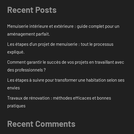
Recent Posts
Menuiserie intérieure et extérieure : guide complet pour un
aménagement parfait.
Les étapes d’un projet de menuiserie : tout le processus
expliqué.
Comment garantir le succès de vos projets en travaillant avec
des professionnels ?
Les étapes à suivre pour transformer une habitation selon ses
envies
Travaux de rénovation : méthodes efficaces et bonnes
pratiques
Recent Comments