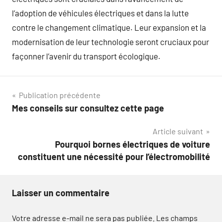
l’adoption de véhicules électriques et dans la lutte
contre le changement climatique. Leur expansion et la
modernisation de leur technologie seront cruciaux pour
façonner l’avenir du transport écologique.
Navigation
Publication précédente
Mes conseils sur consultez cette page
de
Article suivant
l’article
Pourquoi bornes électriques de voiture
constituent une nécessité pour l’électromobilité
Laisser un commentaire
Votre adresse e-mail ne sera pas publiée.
Les champs