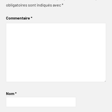
obligatoires sont indiqués avec
*
Commentaire
*
Nom
*