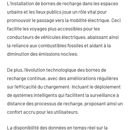
L’installation de bornes de recharge dans les espaces
urbains et les lieux publics joue un rôle vital pour
promouvoir le passage vers la mobilité électrique. Ceci
facilite les voyages plus accessibles pour les
conducteurs de véhicules électriques, abaissant ainsi
la reliance aux combustibles fossiles et aidant à la
diminution des émissions nocives.
De plus, l’évolution technologique des bornes de
recharge continue, avec des améliorations régulières
sur l’efficacité du chargement. Incluant le déploiement
de systèmes intelligents qui facilitent la surveillance à
distance des processus de recharge, proposant ainsi un
confort accru pour les utilisateurs.
La disponibilité des données en temps réel sur la