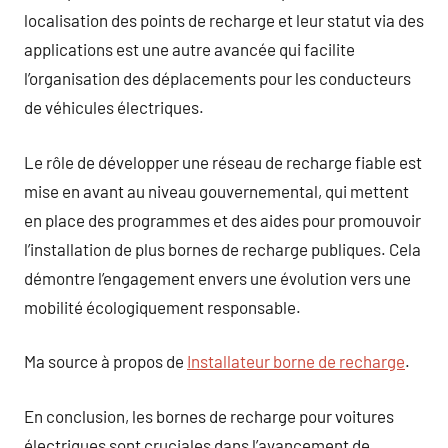
localisation des points de recharge et leur statut via des
applications est une autre avancée qui facilite
l’organisation des déplacements pour les conducteurs
de véhicules électriques.
Le rôle de développer une réseau de recharge fiable est
mise en avant au niveau gouvernemental, qui mettent
en place des programmes et des aides pour promouvoir
l’installation de plus bornes de recharge publiques. Cela
démontre l’engagement envers une évolution vers une
mobilité écologiquement responsable.
Ma source à propos de
Installateur borne de recharge
.
En conclusion, les bornes de recharge pour voitures
électriques sont cruciales dans l’avancement de