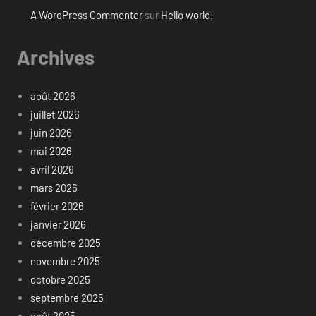
A WordPress Commenter
sur
Hello world!
Archives
août 2026
juillet 2026
juin 2026
mai 2026
avril 2026
mars 2026
février 2026
janvier 2026
décembre 2025
novembre 2025
octobre 2025
septembre 2025