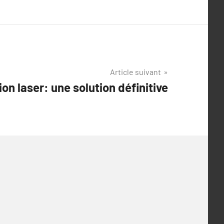
Article suivant
tion laser: une solution définitive