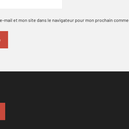
-mail et mon site dans le navigateur pour mon prochain comme