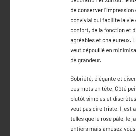
de conserver l’impression 
convivial qui facilite la v
confort, de la fonction et 
agréables et chaleureux. L’a
veut dépouillé en minimisa
de grandeur.
Sobriété, élégante et disc
ces mots en tête. Côté pei
plutôt simples et discrètes.
veut pas dire triste. Il es
telles que le rose pâle, le
entiers mais amusez-vous a