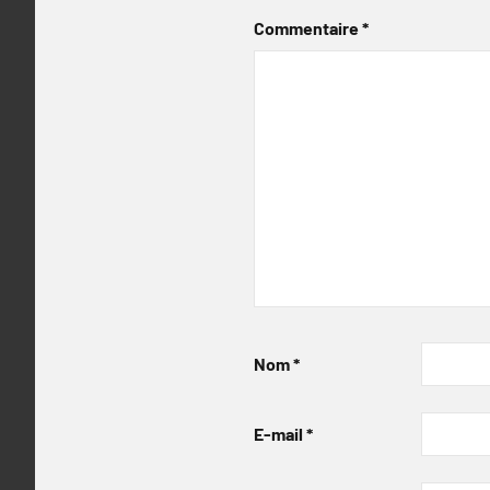
Commentaire
*
Nom
*
E-mail
*