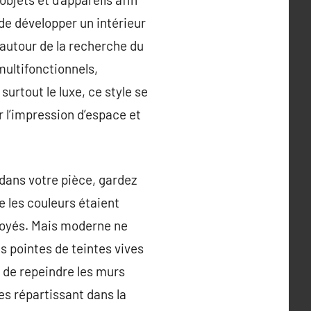
 de développer un intérieur
 autour de la recherche du
multifonctionnels,
surtout le luxe, ce style se
r l’impression d’espace et
 dans votre pièce, gardez
 les couleurs étaient
mployés. Mais moderne ne
es pointes de teintes vives
ez de repeindre les murs
es répartissant dans la