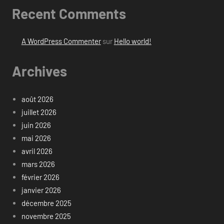
Recent Comments
A WordPress Commenter
sur
Hello world!
Archives
août 2026
juillet 2026
juin 2026
mai 2026
avril 2026
mars 2026
février 2026
janvier 2026
décembre 2025
novembre 2025