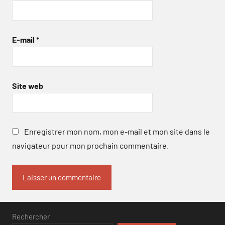
E-mail
*
Site web
Enregistrer mon nom, mon e-mail et mon site dans le
navigateur pour mon prochain commentaire.
Rechercher