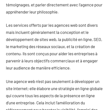
témoignages, et parler directement avec l’agence pour
appréhender leur philosophie.
Les services offerts par les agences web sont divers
mais incluent généralement la conception et le
développement de sites web, la publicité en ligne, SEO,
le marketing des réseaux sociaux, et la création de
contenu. Ils sont conçus pour aider les entreprises à
parvenir à leurs objectifs commerciaux et à engager
leur audience de manière efficience.
Une agence web n’est pas seulement à développer un
site internet; elle élabore une stratégie en ligne globale
qui couvre tous les aspects de la présence en ligne
d’une entreprise. Cela inclut l’amélioration du
référencement pour booster la visibilité, l’emploi des