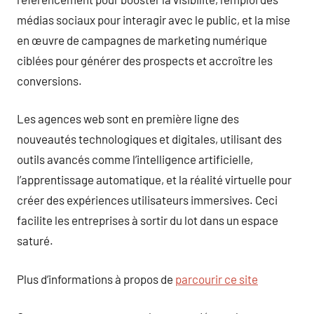
médias sociaux pour interagir avec le public, et la mise
en œuvre de campagnes de marketing numérique
ciblées pour générer des prospects et accroître les
conversions.
Les agences web sont en première ligne des
nouveautés technologiques et digitales, utilisant des
outils avancés comme l’intelligence artificielle,
l’apprentissage automatique, et la réalité virtuelle pour
créer des expériences utilisateurs immersives. Ceci
facilite les entreprises à sortir du lot dans un espace
saturé.
Plus d’informations à propos de
parcourir ce site