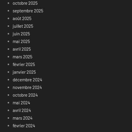
octobre 2025
septembre 2025
août 2025
juillet 2025
juin 2025
mai 2025
avril 2025
mars 2025
février 2025
janvier 2025
décembre 2024
novembre 2024
octobre 2024
mai 2024
avril 2024
mars 2024
février 2024