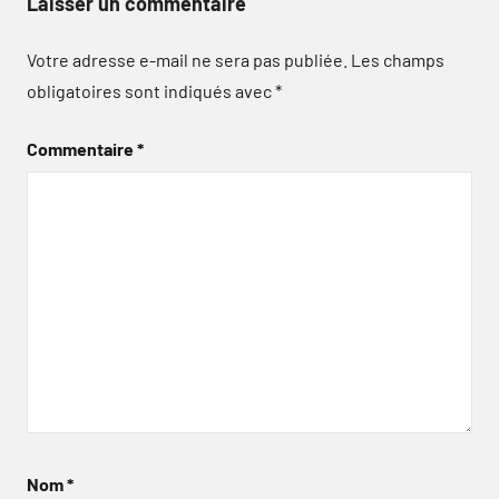
Laisser un commentaire
Votre adresse e-mail ne sera pas publiée.
Les champs
obligatoires sont indiqués avec
*
Commentaire
*
Nom
*