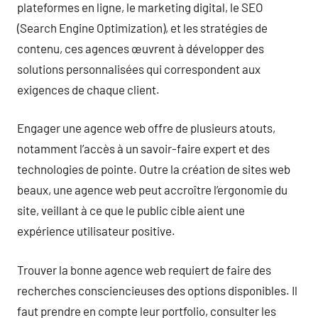
plateformes en ligne, le marketing digital, le SEO
(Search Engine Optimization), et les stratégies de
contenu, ces agences œuvrent à développer des
solutions personnalisées qui correspondent aux
exigences de chaque client.
Engager une agence web offre de plusieurs atouts,
notamment l’accès à un savoir-faire expert et des
technologies de pointe. Outre la création de sites web
beaux, une agence web peut accroître l’ergonomie du
site, veillant à ce que le public cible aient une
expérience utilisateur positive.
Trouver la bonne agence web requiert de faire des
recherches consciencieuses des options disponibles. Il
faut prendre en compte leur portfolio, consulter les