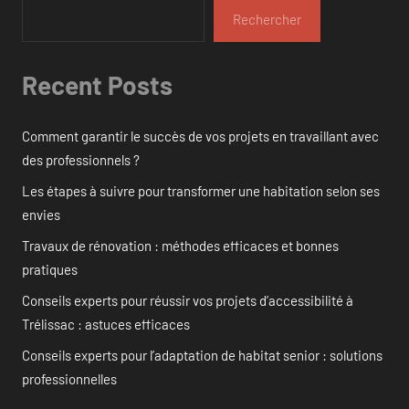
Rechercher
Recent Posts
Comment garantir le succès de vos projets en travaillant avec
des professionnels ?
Les étapes à suivre pour transformer une habitation selon ses
envies
Travaux de rénovation : méthodes efficaces et bonnes
pratiques
Conseils experts pour réussir vos projets d’accessibilité à
Trélissac : astuces efficaces
Conseils experts pour l’adaptation de habitat senior : solutions
professionnelles