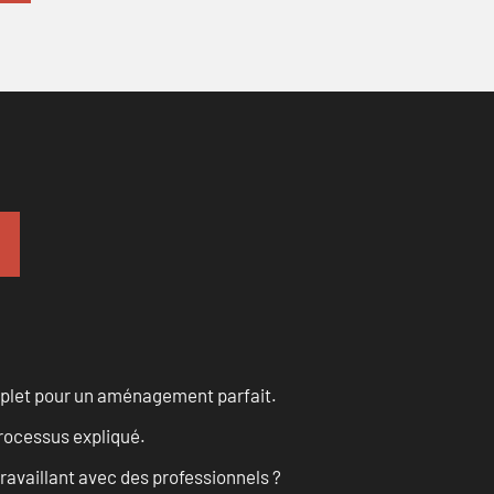
omplet pour un aménagement parfait.
processus expliqué.
ravaillant avec des professionnels ?