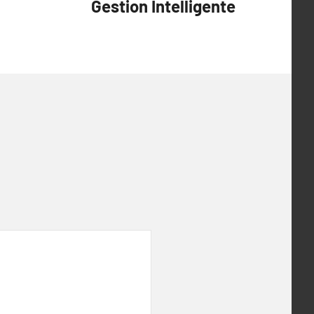
Gestion Intelligente