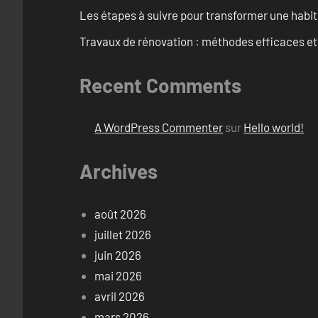
Les étapes à suivre pour transformer une habit
Travaux de rénovation : méthodes efficaces e
Recent Comments
A WordPress Commenter
sur
Hello world!
Archives
août 2026
juillet 2026
juin 2026
mai 2026
avril 2026
mars 2026