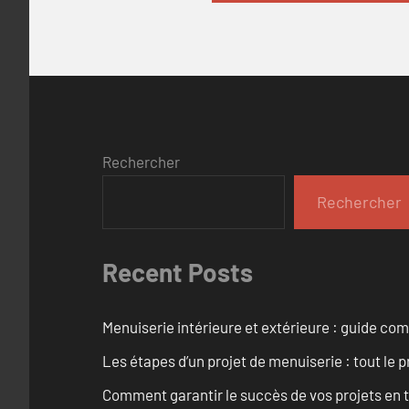
Rechercher
Rechercher
Recent Posts
Menuiserie intérieure et extérieure : guide c
Les étapes d’un projet de menuiserie : tout le 
Comment garantir le succès de vos projets en t