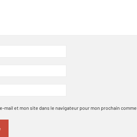
-mail et mon site dans le navigateur pour mon prochain comme