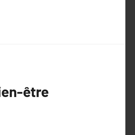
ien-être