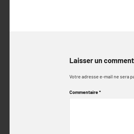
l’article
Laisser un comment
Votre adresse e-mail ne sera p
Commentaire
*