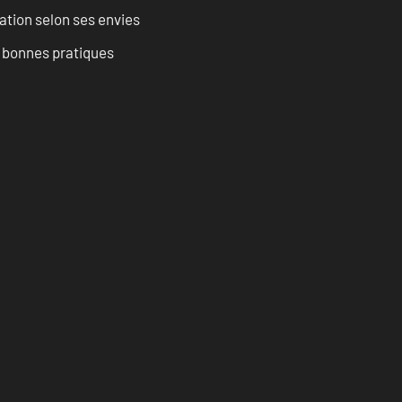
ation selon ses envies
t bonnes pratiques