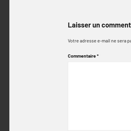
Laisser un comment
Votre adresse e-mail ne sera p
Commentaire
*