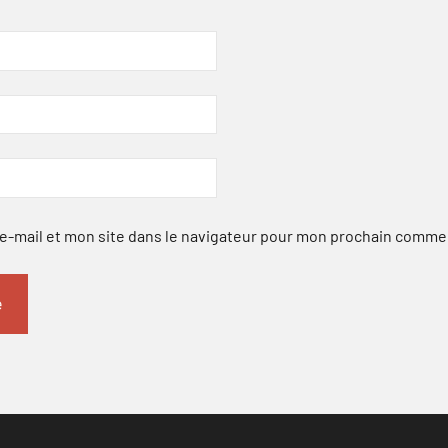
-mail et mon site dans le navigateur pour mon prochain comme