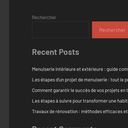
Rechercher
Rechercher
Recent Posts
Menuiserie intérieure et extérieure : guide c
Les étapes d’un projet de menuiserie : tout le 
Comment garantir le succès de vos projets en t
Les étapes à suivre pour transformer une habit
Travaux de rénovation : méthodes efficaces e