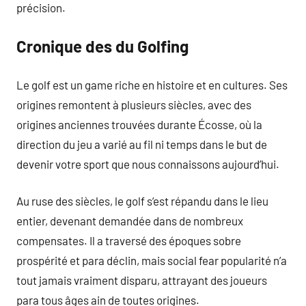
précision.
Cronique des du Golfing
Le golf est un game riche en histoire et en cultures. Ses
origines remontent à plusieurs siècles, avec des
origines anciennes trouvées durante Écosse, où la
direction du jeu a varié au fil ni temps dans le but de
devenir votre sport que nous connaissons aujourd’hui.
Au ruse des siècles, le golf s’est répandu dans le lieu
entier, devenant demandée dans de nombreux
compensates. Il a traversé des époques sobre
prospérité et para déclin, mais social fear popularité n’a
tout jamais vraiment disparu, attrayant des joueurs
para tous âges ain de toutes origines.