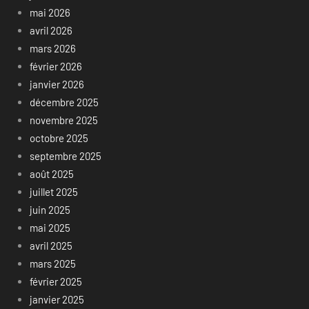
mai 2026
avril 2026
mars 2026
février 2026
janvier 2026
décembre 2025
novembre 2025
octobre 2025
septembre 2025
août 2025
juillet 2025
juin 2025
mai 2025
avril 2025
mars 2025
février 2025
janvier 2025