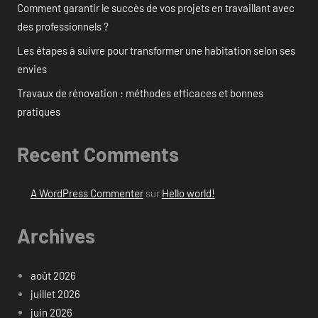
Comment garantir le succès de vos projets en travaillant avec
des professionnels ?
Les étapes à suivre pour transformer une habitation selon ses
envies
Travaux de rénovation : méthodes efficaces et bonnes
pratiques
Recent Comments
A WordPress Commenter
sur
Hello world!
Archives
août 2026
juillet 2026
juin 2026