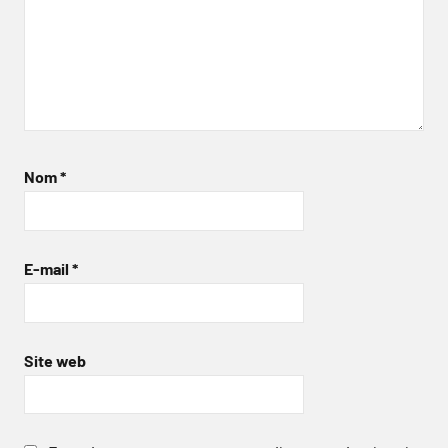
Nom
*
E-mail
*
Site web