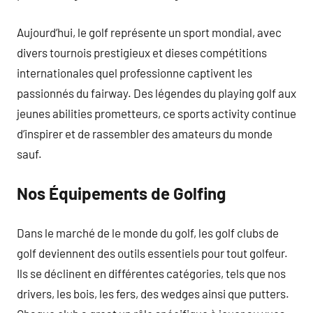
Aujourd’hui, le golf représente un sport mondial, avec
divers tournois prestigieux et dieses compétitions
internationales quel professionne captivent les
passionnés du fairway. Des légendes du playing golf aux
jeunes abilities prometteurs, ce sports activity continue
d’inspirer et de rassembler des amateurs du monde
sauf.
Nos Équipements de Golfing
Dans le marché de le monde du golf, les golf clubs de
golf deviennent des outils essentiels pour tout golfeur.
Ils se déclinent en différentes catégories, tels que nos
drivers, les bois, les fers, des wedges ainsi que putters.