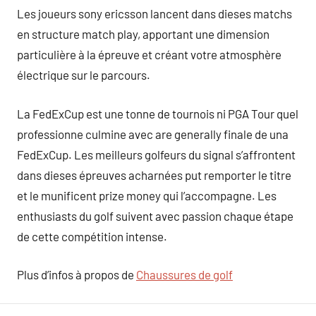
Les joueurs sony ericsson lancent dans dieses matchs
en structure match play, apportant une dimension
particulière à la épreuve et créant votre atmosphère
électrique sur le parcours.
La FedExCup est une tonne de tournois ni PGA Tour quel
professionne culmine avec are generally finale de una
FedExCup. Les meilleurs golfeurs du signal s’affrontent
dans dieses épreuves acharnées put remporter le titre
et le munificent prize money qui l’accompagne. Les
enthusiasts du golf suivent avec passion chaque étape
de cette compétition intense.
Plus d’infos à propos de
Chaussures de golf