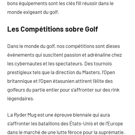
bons équipements sont les clés fill réussir dans le
monde exigeant du golf.
Les Compétitions sobre Golf
Dans le monde du golf, nos compétitions sont dieses
événements qui suscitent passion et adrénaline chez
les cybernautes et les spectateurs. Des tournois
prestigieux tels que la direction du Masters, l’Open
britannique et l’Open étasunien attirent l’élite des
golfeurs du partie entier pour s’affronter sur des rink
légendaires.
La Ryder Mug est une épreuve biennale qui aura
s’affronter les bataillons des États-Unis et de l’Europe
dans le marché de une lutte féroce pour la suprématie.