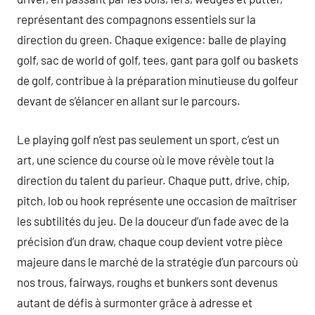
représentant des compagnons essentiels sur la
direction du green. Chaque exigence: balle de playing
golf, sac de world of golf, tees, gant para golf ou baskets
de golf, contribue à la préparation minutieuse du golfeur
devant de s’élancer en allant sur le parcours.
Le playing golf n’est pas seulement un sport, c’est un
art, une science du course où le move révèle tout la
direction du talent du parieur. Chaque putt, drive, chip,
pitch, lob ou hook représente une occasion de maîtriser
les subtilités du jeu. De la douceur d’un fade avec de la
précision d’un draw, chaque coup devient votre pièce
majeure dans le marché de la stratégie d’un parcours où
nos trous, fairways, roughs et bunkers sont devenus
autant de défis à surmonter grâce à adresse et