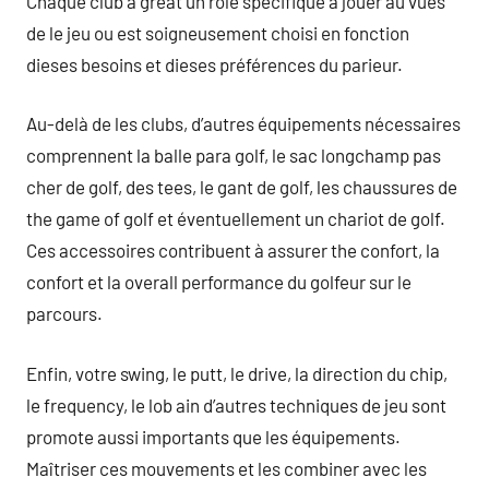
Chaque club a great un rôle spécifique à jouer au vues
de le jeu ou est soigneusement choisi en fonction
dieses besoins et dieses préférences du parieur.
Au-delà de les clubs, d’autres équipements nécessaires
comprennent la balle para golf, le sac longchamp pas
cher de golf, des tees, le gant de golf, les chaussures de
the game of golf et éventuellement un chariot de golf.
Ces accessoires contribuent à assurer the confort, la
confort et la overall performance du golfeur sur le
parcours.
Enfin, votre swing, le putt, le drive, la direction du chip,
le frequency, le lob ain d’autres techniques de jeu sont
promote aussi importants que les équipements.
Maîtriser ces mouvements et les combiner avec les