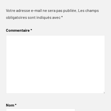
Votre adresse e-mail ne sera pas publiée.
Les champs
obligatoires sont indiqués avec
*
Commentaire
*
Nom
*