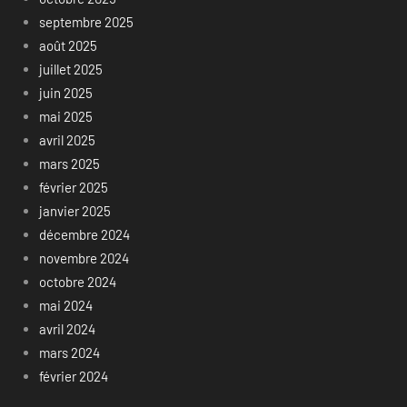
septembre 2025
août 2025
juillet 2025
juin 2025
mai 2025
avril 2025
mars 2025
février 2025
janvier 2025
décembre 2024
novembre 2024
octobre 2024
mai 2024
avril 2024
mars 2024
février 2024