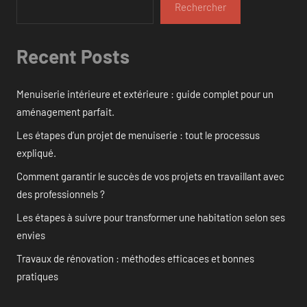
Rechercher
Recent Posts
Menuiserie intérieure et extérieure : guide complet pour un
aménagement parfait.
Les étapes d’un projet de menuiserie : tout le processus
expliqué.
Comment garantir le succès de vos projets en travaillant avec
des professionnels ?
Les étapes à suivre pour transformer une habitation selon ses
envies
Travaux de rénovation : méthodes efficaces et bonnes
pratiques