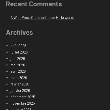
Recent Comments
A WordPress Commenter
sur
Hello world!
Archives
août 2026
juillet 2026
juin 2026
mai 2026
avril 2026
mars 2026
février 2026
janvier 2026
décembre 2025
novembre 2025
octobre 2025