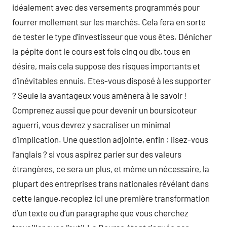
idéalement avec des versements programmés pour
fourrer mollement sur les marchés. Cela fera en sorte
de tester le type d’investisseur que vous êtes. Dénicher
la pépite dont le cours est fois cinq ou dix, tous en
désire, mais cela suppose des risques importants et
d’inévitables ennuis. Etes-vous disposé à les supporter
? Seule la avantageux vous amènera à le savoir !
Comprenez aussi que pour devenir un boursicoteur
aguerri, vous devrez y sacraliser un minimal
d’implication. Une question adjointe, enfin : lisez-vous
l’anglais ? si vous aspirez parier sur des valeurs
étrangères, ce sera un plus, et même un nécessaire, la
plupart des entreprises trans nationales révélant dans
cette langue.recopiez ici une première transformation
d’un texte ou d’un paragraphe que vous cherchez