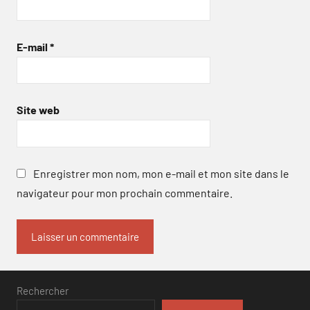
E-mail
*
Site web
Enregistrer mon nom, mon e-mail et mon site dans le
navigateur pour mon prochain commentaire.
Rechercher