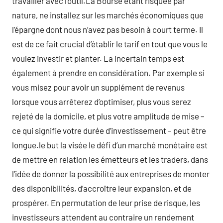
travailler avec l’outil.La Bourse étant risquée par
nature, ne installez sur les marchés économiques que
l’épargne dont nous n’avez pas besoin à court terme. Il
est de ce fait crucial d’établir le tarif en tout que vous le
voulez investir et planter. La incertain temps est
également à prendre en considération. Par exemple si
vous misez pour avoir un supplément de revenus
lorsque vous arrêterez d’optimiser, plus vous serez
rejeté de la domicile, et plus votre amplitude de mise –
ce qui signifie votre durée d’investissement – peut être
longue.le but la visée le défi d’un marché monétaire est
de mettre en relation les émetteurs et les traders, dans
l’idée de donner la possibilité aux entreprises de monter
des disponibilités, d’accroître leur expansion, et de
prospérer. En permutation de leur prise de risque, les
investisseurs attendent au contraire un rendement