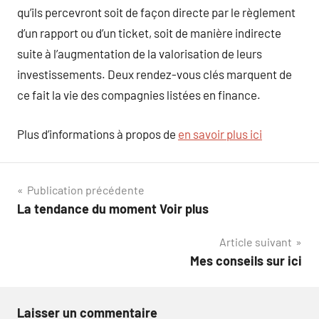
qu’ils percevront soit de façon directe par le règlement
d’un rapport ou d’un ticket, soit de manière indirecte
suite à l’augmentation de la valorisation de leurs
investissements. Deux rendez-vous clés marquent de
ce fait la vie des compagnies listées en finance.
Plus d’informations à propos de
en savoir plus ici
Navigation
Publication précédente
La tendance du moment Voir plus
de
Article suivant
l’article
Mes conseils sur ici
Laisser un commentaire