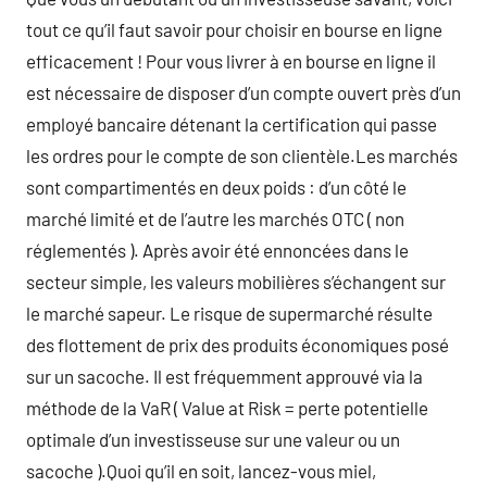
tout ce qu’il faut savoir pour choisir en bourse en ligne
efficacement ! Pour vous livrer à en bourse en ligne il
est nécessaire de disposer d’un compte ouvert près d’un
employé bancaire détenant la certification qui passe
les ordres pour le compte de son clientèle.Les marchés
sont compartimentés en deux poids : d’un côté le
marché limité et de l’autre les marchés OTC ( non
réglementés ). Après avoir été ennoncées dans le
secteur simple, les valeurs mobilières s’échangent sur
le marché sapeur. Le risque de supermarché résulte
des flottement de prix des produits économiques posé
sur un sacoche. Il est fréquemment approuvé via la
méthode de la VaR ( Value at Risk = perte potentielle
optimale d’un investisseuse sur une valeur ou un
sacoche ).Quoi qu’il en soit, lancez-vous miel,