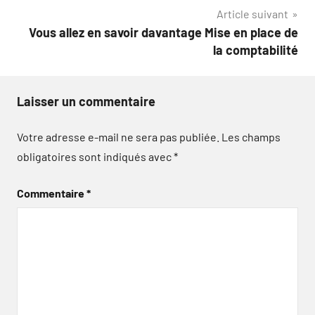
l’article
Article suivant
Vous allez en savoir davantage Mise en place de
la comptabilité
Laisser un commentaire
Votre adresse e-mail ne sera pas publiée.
Les champs
obligatoires sont indiqués avec
*
Commentaire
*