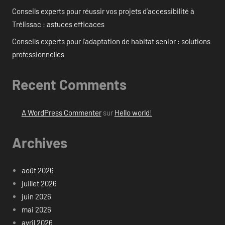
Conseils experts pour réussir vos projets d’accessibilité à
Trélissac : astuces efficaces
Conseils experts pour l’adaptation de habitat senior : solutions
professionnelles
Recent Comments
A WordPress Commenter
sur
Hello world!
Archives
août 2026
juillet 2026
juin 2026
mai 2026
avril 2026