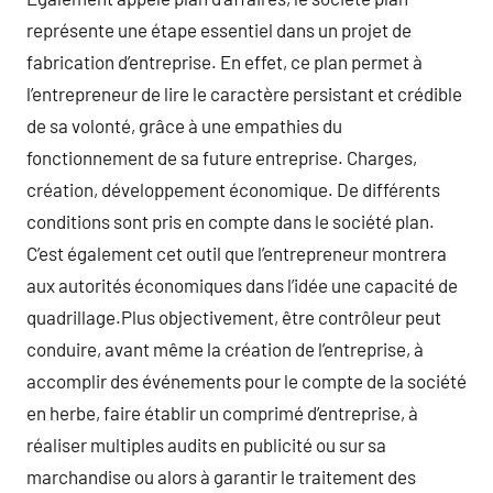
représente une étape essentiel dans un projet de
fabrication d’entreprise. En effet, ce plan permet à
l’entrepreneur de lire le caractère persistant et crédible
de sa volonté, grâce à une empathies du
fonctionnement de sa future entreprise. Charges,
création, développement économique. De différents
conditions sont pris en compte dans le société plan.
C’est également cet outil que l’entrepreneur montrera
aux autorités économiques dans l’idée une capacité de
quadrillage.Plus objectivement, être contrôleur peut
conduire, avant même la création de l’entreprise, à
accomplir des événements pour le compte de la société
en herbe, faire établir un comprimé d’entreprise, à
réaliser multiples audits en publicité ou sur sa
marchandise ou alors à garantir le traitement des