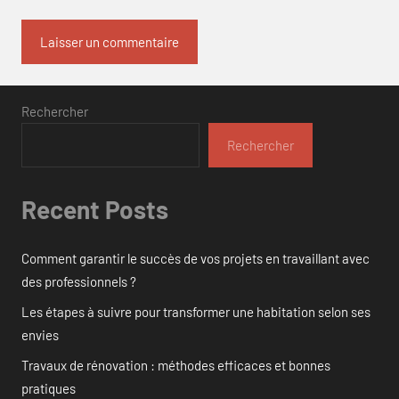
Rechercher
Rechercher
Recent Posts
Comment garantir le succès de vos projets en travaillant avec
des professionnels ?
Les étapes à suivre pour transformer une habitation selon ses
envies
Travaux de rénovation : méthodes efficaces et bonnes
pratiques