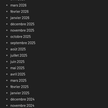
mars 2026
février 2026
janvier 2026
décembre 2025
novembre 2025
octobre 2025
septembre 2025
août 2025
juillet 2025
juin 2025
mai 2025
avril 2025
mars 2025
février 2025
janvier 2025
décembre 2024
novembre 2024