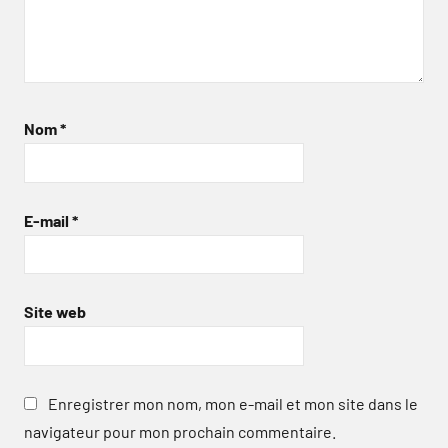
Nom
*
E-mail
*
Site web
Enregistrer mon nom, mon e-mail et mon site dans le
navigateur pour mon prochain commentaire.