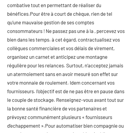
combative tout en permettant de réaliser du
bénéfices.Pour être à court de chèque, rien de tel
qu’une mauvaise gestion de ses comptes
consommateurs ! Ne passez pas une à la , percevez vos
bien dans les temps. à cet égard, contractualisez vos
collègues commerciales et vos délais de virement,
organisez un carnet et anticipez une montagne
régulière pour les relances. Surtout, n’acceptez jamais
un atermoiement sans en avoir mesuré son effet sur
votre monnaie de roulement. Idem concernant vos
fournisseurs. l’objectif est de ne pas être en pause dans
le couple de stockage. Renseignez-vous avant tout sur
la bonne santé financière de vos partenaires et
prévoyez communément plusieurs « fournisseurs
d’echappement ».Pour automatiser bien compagnie ou