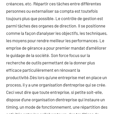
créances, etc. Répartir ces tâches entre différentes
personnes ou externaliser sa compta est toutefois
toujours plus que possible. Le contrôle de gestion est
parmi tâches des organes de direction. Il se positionne
comme la façon d’analyser les objectifs, les techniques,
les moyens pour rendre meilleur les performances. Le
emprise de gérance a pour premier mandat d’améliorer
le guidage de la société. Son force focus sur la
recherche de outils permettant de la donner plus
efficace particulièrement en rénovant la
productivité.Dès lors qu’une entreprise met en place un
process, il y a une organisation d’entreprise qui se crée.
Ceci veut dire que toute entreprise, si petite soit-elle,
dispose d’une organisation d’entreprise qui instaure un
timing, un mode de fonctionnement, une répartition des