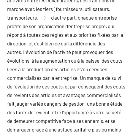
activités entre les collaborateurs, des traditions de
marche avec les tiers ( fournisseurs, utilisateurs,
transporteurs, … ) … d’autre part, chaque entreprise
profite de son organisation d’entreprise propre, qui
répond à toutes ces règles et aux priorités fixées par la
direction, et c’est bien ce qui la différencie des
autres.L’évolution de l’activité peut provoquer des
évolutions, à la augmentation ou à la baisse, des couts
liées à la production des articles et/ou services
commercialisés par la entreprise. Un manque de suivi
de l’évolution de ces couts, et par conséquent des couts
de revients des articles et avantages commercialisés
fait jauger variés dangers de gestion. une bonne étude
des tarifs de revient offre l’opportunité à votre société
de demeurer compétitive face à ses ennemis, et se
démarquer grace à une astuce tarifaire plus ou moins