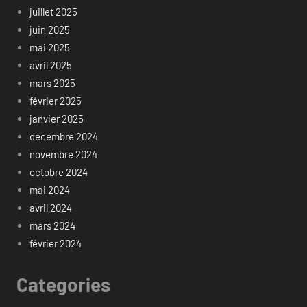
juillet 2025
juin 2025
mai 2025
avril 2025
mars 2025
février 2025
janvier 2025
décembre 2024
novembre 2024
octobre 2024
mai 2024
avril 2024
mars 2024
février 2024
Categories