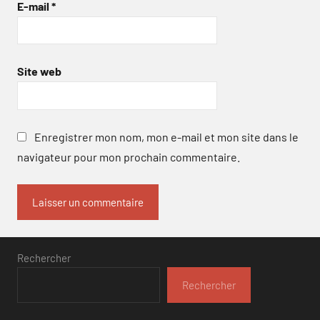
E-mail
*
Site web
Enregistrer mon nom, mon e-mail et mon site dans le
navigateur pour mon prochain commentaire.
Rechercher
Rechercher