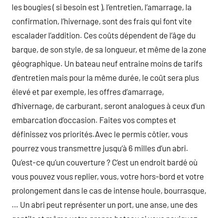
les bougies ( si besoin est ), l’entretien, l’amarrage, la
confirmation, l’hivernage, sont des frais qui font vite
escalader l’addition. Ces coûts dépendent de l’âge du
barque, de son style, de sa longueur, et même de la zone
géographique. Un bateau neuf entraine moins de tarifs
d’entretien mais pour la même durée, le coût sera plus
élevé et par exemple, les offres d’amarrage,
d’hivernage, de carburant, seront analogues à ceux d’un
embarcation d’occasion. Faites vos comptes et
définissez vos priorités.Avec le permis côtier, vous
pourrez vous transmettre jusqu’à 6 milles d’un abri.
Qu’est-ce qu’un couverture ? C’est un endroit bardé où
vous pouvez vous replier, vous, votre hors-bord et votre
prolongement dans le cas de intense houle, bourrasque,
… Un abri peut représenter un port, une anse, une des