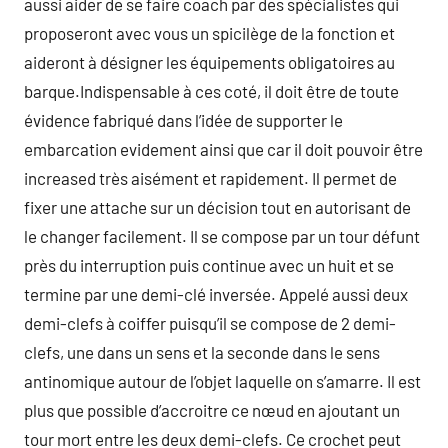
aussi aider de se faire coach par des spécialistes qui
proposeront avec vous un spicilège de la fonction et
aideront à désigner les équipements obligatoires au
barque.Indispensable à ces coté, il doit être de toute
évidence fabriqué dans l’idée de supporter le
embarcation evidement ainsi que car il doit pouvoir être
increased très aisément et rapidement. Il permet de
fixer une attache sur un décision tout en autorisant de
le changer facilement. Il se compose par un tour défunt
près du interruption puis continue avec un huit et se
termine par une demi-clé inversée. Appelé aussi deux
demi-clefs à coiffer puisqu’il se compose de 2 demi-
clefs, une dans un sens et la seconde dans le sens
antinomique autour de l’objet laquelle on s’amarre. Il est
plus que possible d’accroitre ce nœud en ajoutant un
tour mort entre les deux demi-clefs. Ce crochet peut