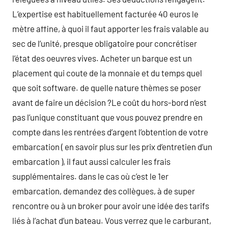
L’expertise est habituellement facturée 40 euros le
mètre affine, à quoi il faut apporter les frais valable au
sec de l’unité, presque obligatoire pour concrétiser
l’état des oeuvres vives. Acheter un barque est un
placement qui coute de la monnaie et du temps quel
que soit software. de quelle nature thèmes se poser
avant de faire un décision ?Le coût du hors-bord n’est
pas l’unique constituant que vous pouvez prendre en
compte dans les rentrées d’argent l’obtention de votre
embarcation ( en savoir plus sur les prix d’entretien d’un
embarcation ), il faut aussi calculer les frais
supplémentaires. dans le cas où c’est le 1er
embarcation, demandez des collègues, à de super
rencontre ou à un broker pour avoir une idée des tarifs
liés à l’achat d’un bateau. Vous verrez que le carburant,