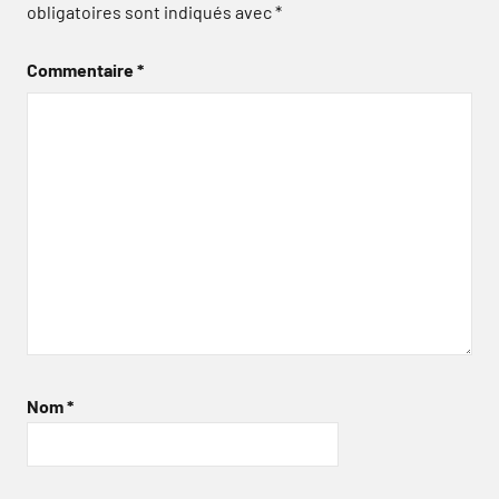
obligatoires sont indiqués avec
*
Commentaire
*
Nom
*