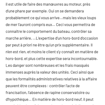
il est utile de faire des manœuvres au moteur, près
d’une phare par exemple. Oui on se demandera
probablement ce qui vous arrive…mais les vieux loups
de mer l’auront compris eux… Ceci vous permettra de
connaître le comportement du bateau, contrôler sa
marche arrière, …L’expertise d’un hors-bord d’occasion
par peut à priori ne être qu’un prix supplémentaire. Il
n’en est rien, et moins le client s’y connaît en matière de
hors-bord, et plus cette expertise sera incontournable.
Les danger sont nombreuses et les frais masqués
immenses auprès la valeur des unités. Ceci ainsi que
que les formalités administratives relatives à la affaire
peuvent être complexes : contrôler l’acte de
francisation, l’absence de rapine conservatoire ou
d’hypothèque… En matière de hors-bord neuf, il peut