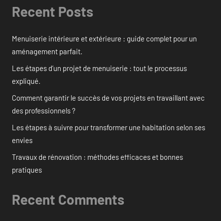
Recent Posts
Menuiserie intérieure et extérieure : guide complet pour un
aménagement parfait.
Les étapes d’un projet de menuiserie : tout le processus
expliqué.
Comment garantir le succès de vos projets en travaillant avec
des professionnels ?
Les étapes à suivre pour transformer une habitation selon ses
envies
Travaux de rénovation : méthodes efficaces et bonnes
pratiques
Recent Comments