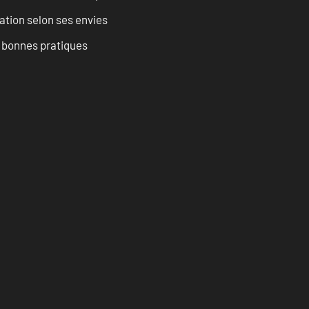
ation selon ses envies
t bonnes pratiques