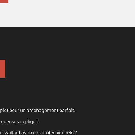
omplet pour un aménagement parfait.
processus expliqué.
ravaillant avec des professionnels ?