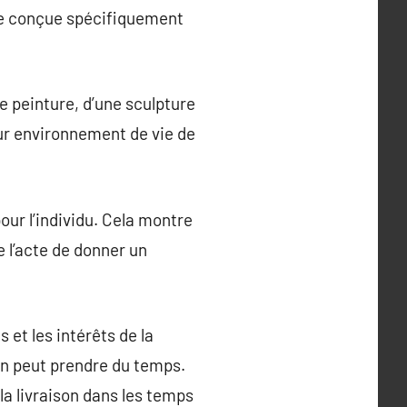
re conçue spécifiquement
 peinture, d’une sculpture
eur environnement de vie de
ur l’individu. Cela montre
e l’acte de donner un
et les intérêts de la
ion peut prendre du temps.
la livraison dans les temps