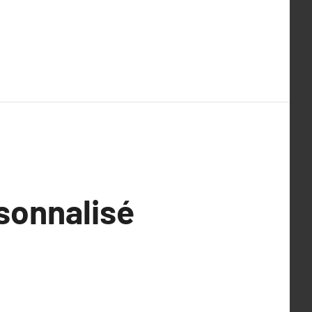
sonnalisé