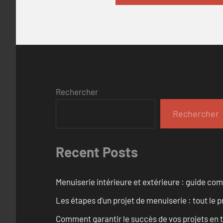
Rechercher
Rechercher
Recent Posts
Menuiserie intérieure et extérieure : guide c
Les étapes d’un projet de menuiserie : tout le 
Comment garantir le succès de vos projets en t