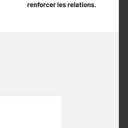
renforcer les relations.