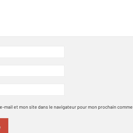
-mail et mon site dans le navigateur pour mon prochain comme