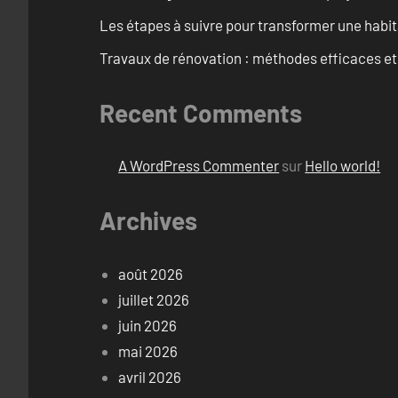
Les étapes à suivre pour transformer une habit
Travaux de rénovation : méthodes efficaces e
Recent Comments
A WordPress Commenter
sur
Hello world!
Archives
août 2026
juillet 2026
juin 2026
mai 2026
avril 2026