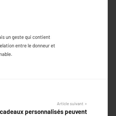
is un geste qui contient
elation entre le donneur et
mable.
Article suivant
cadeaux personnalisés peuvent