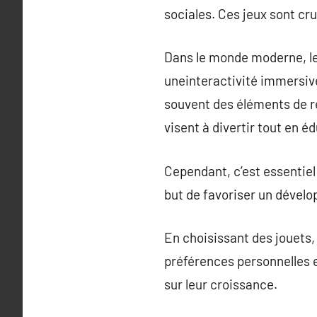
sociales. Ces jeux sont cru
Dans le monde moderne, les
uneinteractivité immersive
souvent des éléments de r
visent à divertir tout en é
Cependant, c’est essentiel
but de favoriser un dévelo
En choisissant des jouets, 
préférences personnelles 
sur leur croissance.