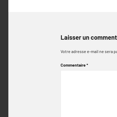
Laisser un comment
Votre adresse e-mail ne sera p
Commentaire
*