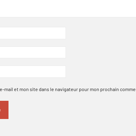
-mail et mon site dans le navigateur pour mon prochain comme