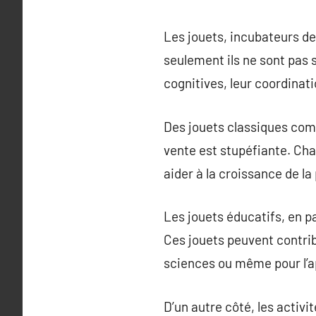
Les jouets, incubateurs de
seulement ils ne sont pas 
cognitives, leur coordinati
Des jouets classiques comm
vente est stupéfiante. Chaq
aider à la croissance de la
Les jouets éducatifs, en pa
Ces jouets peuvent contri
sciences ou même pour l’a
D’un autre côté, les activit