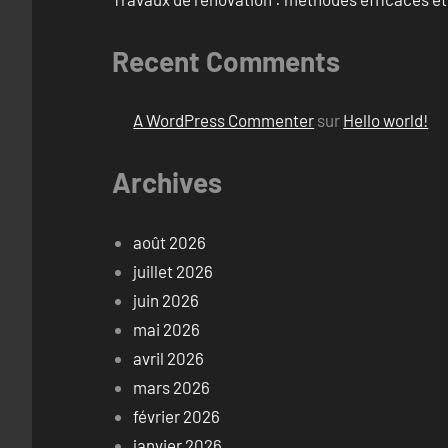
Recent Comments
A WordPress Commenter
sur
Hello world!
Archives
août 2026
juillet 2026
juin 2026
mai 2026
avril 2026
mars 2026
février 2026
janvier 2026