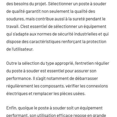
des besoins du projet. Sélectionner un poste à souder
de qualité garantit non seulement la qualité des
soudures, mais contribue aussi à la sureté pendant le
travail. C’est essentiel de sélectionner un équipement
qui s’adapte aux normes de sécurité industrielles et qui
dispose des caractéristiques renforçant la protection
de l’utilisateur.
Outre la sélection du type approprié, l’entretien régulier
du poste à souder est essentiel pour assurer son
performance. Il s’agit notamment de débarrasser
régulièrement les composants, vérifier les connexions
électriques et remplacer les pièces usées.
Enfin, quoique le poste à souder soit un équipement
performant, son utilisation efficace repose en grande