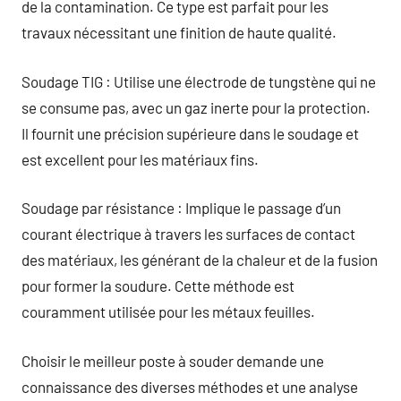
de la contamination. Ce type est parfait pour les
travaux nécessitant une finition de haute qualité.
Soudage TIG : Utilise une électrode de tungstène qui ne
se consume pas, avec un gaz inerte pour la protection.
Il fournit une précision supérieure dans le soudage et
est excellent pour les matériaux fins.
Soudage par résistance : Implique le passage d’un
courant électrique à travers les surfaces de contact
des matériaux, les générant de la chaleur et de la fusion
pour former la soudure. Cette méthode est
couramment utilisée pour les métaux feuilles.
Choisir le meilleur poste à souder demande une
connaissance des diverses méthodes et une analyse