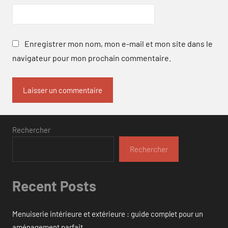
Enregistrer mon nom, mon e-mail et mon site dans le
navigateur pour mon prochain commentaire.
Rechercher
Rechercher
Recent Posts
Menuiserie intérieure et extérieure : guide complet pour un
aménagement parfait.