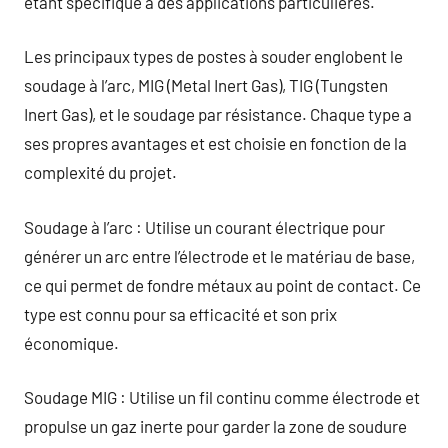
étant spécifique à des applications particulières.
Les principaux types de postes à souder englobent le
soudage à l’arc, MIG (Metal Inert Gas), TIG (Tungsten
Inert Gas), et le soudage par résistance. Chaque type a
ses propres avantages et est choisie en fonction de la
complexité du projet.
Soudage à l’arc : Utilise un courant électrique pour
générer un arc entre l’électrode et le matériau de base,
ce qui permet de fondre métaux au point de contact. Ce
type est connu pour sa efficacité et son prix
économique.
Soudage MIG : Utilise un fil continu comme électrode et
propulse un gaz inerte pour garder la zone de soudure