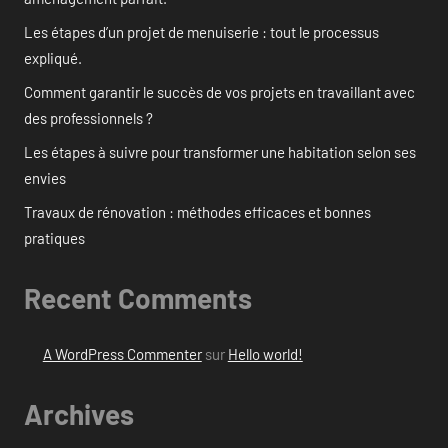
Les étapes d’un projet de menuiserie : tout le processus
expliqué.
Comment garantir le succès de vos projets en travaillant avec
des professionnels ?
Les étapes à suivre pour transformer une habitation selon ses
envies
Travaux de rénovation : méthodes efficaces et bonnes
pratiques
Recent Comments
A WordPress Commenter
sur
Hello world!
Archives