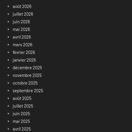
août 2026
juillet 2026
juin 2026
mai 2026
avril 2026
mars 2026
février 2026
janvier 2026
décembre 2025
novembre 2025
octobre 2025
septembre 2025
août 2025
juillet 2025
juin 2025
mai 2025
avril 2025