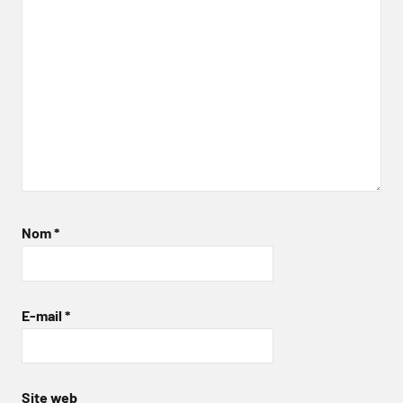
Nom
*
E-mail
*
Site web