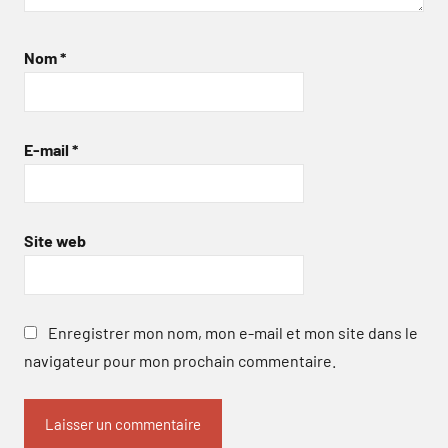
Nom
*
E-mail
*
Site web
Enregistrer mon nom, mon e-mail et mon site dans le
navigateur pour mon prochain commentaire.