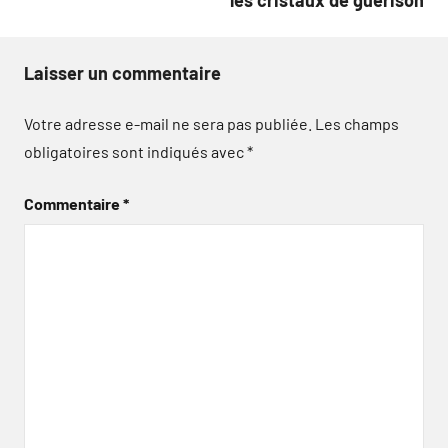
les cristaux de guérison
Laisser un commentaire
Votre adresse e-mail ne sera pas publiée.
Les champs
obligatoires sont indiqués avec
*
Commentaire
*