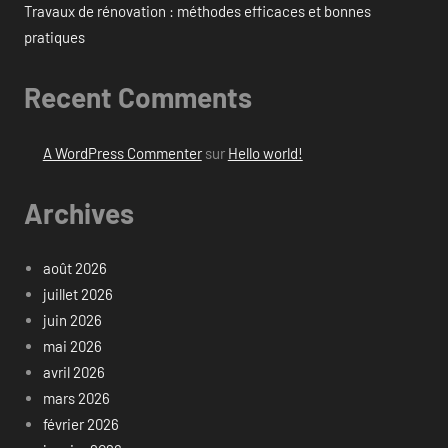
Travaux de rénovation : méthodes efficaces et bonnes
pratiques
Recent Comments
A WordPress Commenter
sur
Hello world!
Archives
août 2026
juillet 2026
juin 2026
mai 2026
avril 2026
mars 2026
février 2026