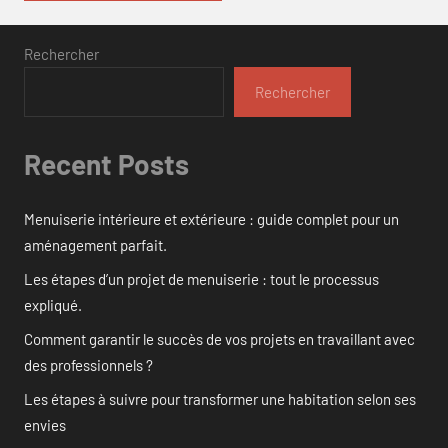
Rechercher
Rechercher
Recent Posts
Menuiserie intérieure et extérieure : guide complet pour un
aménagement parfait.
Les étapes d’un projet de menuiserie : tout le processus
expliqué.
Comment garantir le succès de vos projets en travaillant avec
des professionnels ?
Les étapes à suivre pour transformer une habitation selon ses
envies