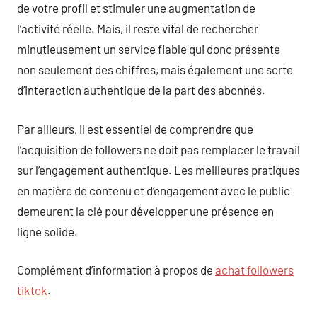
de votre profil et stimuler une augmentation de
l’activité réelle. Mais, il reste vital de rechercher
minutieusement un service fiable qui donc présente
non seulement des chiffres, mais également une sorte
d’interaction authentique de la part des abonnés.
Par ailleurs, il est essentiel de comprendre que
l’acquisition de followers ne doit pas remplacer le travail
sur l’engagement authentique. Les meilleures pratiques
en matière de contenu et d’engagement avec le public
demeurent la clé pour développer une présence en
ligne solide.
Complément d’information à propos de
achat followers
tiktok
.