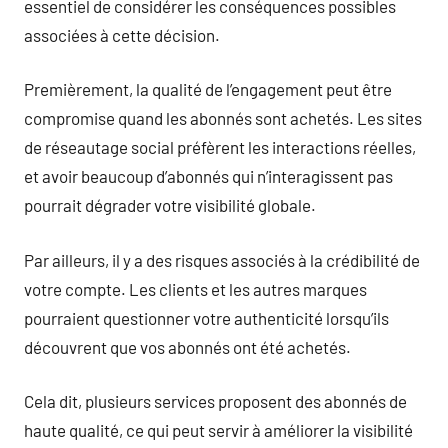
essentiel de considérer les conséquences possibles
associées à cette décision.
Premièrement, la qualité de l’engagement peut être
compromise quand les abonnés sont achetés. Les sites
de réseautage social préfèrent les interactions réelles,
et avoir beaucoup d’abonnés qui n’interagissent pas
pourrait dégrader votre visibilité globale.
Par ailleurs, il y a des risques associés à la crédibilité de
votre compte. Les clients et les autres marques
pourraient questionner votre authenticité lorsqu’ils
découvrent que vos abonnés ont été achetés.
Cela dit, plusieurs services proposent des abonnés de
haute qualité, ce qui peut servir à améliorer la visibilité