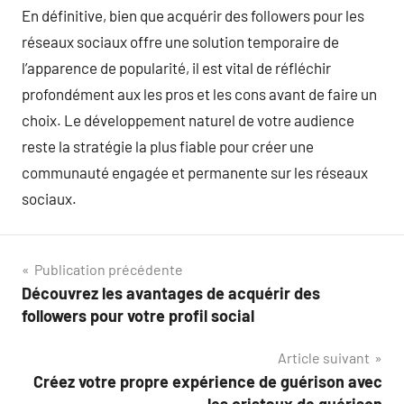
En définitive, bien que acquérir des followers pour les
réseaux sociaux offre une solution temporaire de
l’apparence de popularité, il est vital de réfléchir
profondément aux les pros et les cons avant de faire un
choix. Le développement naturel de votre audience
reste la stratégie la plus fiable pour créer une
communauté engagée et permanente sur les réseaux
sociaux.
Navigation
Publication précédente
Découvrez les avantages de acquérir des
de
followers pour votre profil social
l’article
Article suivant
Créez votre propre expérience de guérison avec