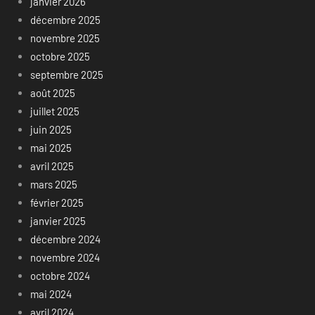
janvier 2026
décembre 2025
novembre 2025
octobre 2025
septembre 2025
août 2025
juillet 2025
juin 2025
mai 2025
avril 2025
mars 2025
février 2025
janvier 2025
décembre 2024
novembre 2024
octobre 2024
mai 2024
avril 2024