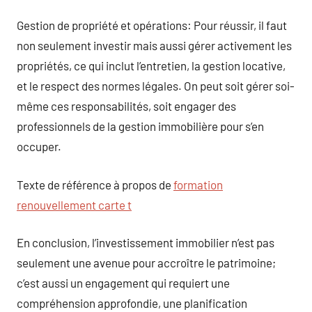
Gestion de propriété et opérations: Pour réussir, il faut
non seulement investir mais aussi gérer activement les
propriétés, ce qui inclut l’entretien, la gestion locative,
et le respect des normes légales. On peut soit gérer soi-
même ces responsabilités, soit engager des
professionnels de la gestion immobilière pour s’en
occuper.
Texte de référence à propos de
formation
renouvellement carte t
En conclusion, l’investissement immobilier n’est pas
seulement une avenue pour accroître le patrimoine;
c’est aussi un engagement qui requiert une
compréhension approfondie, une planification