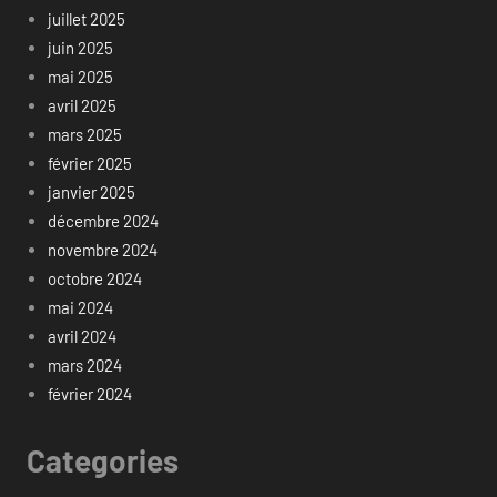
juillet 2025
juin 2025
mai 2025
avril 2025
mars 2025
février 2025
janvier 2025
décembre 2024
novembre 2024
octobre 2024
mai 2024
avril 2024
mars 2024
février 2024
Categories