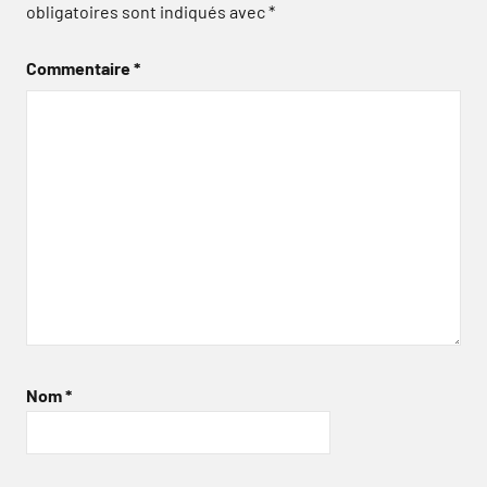
obligatoires sont indiqués avec
*
Commentaire
*
Nom
*