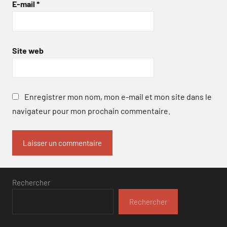
E-mail
*
Site web
Enregistrer mon nom, mon e-mail et mon site dans le
navigateur pour mon prochain commentaire.
Rechercher
Rechercher