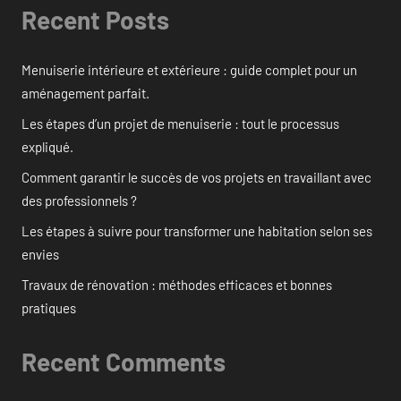
Recent Posts
Menuiserie intérieure et extérieure : guide complet pour un
aménagement parfait.
Les étapes d’un projet de menuiserie : tout le processus
expliqué.
Comment garantir le succès de vos projets en travaillant avec
des professionnels ?
Les étapes à suivre pour transformer une habitation selon ses
envies
Travaux de rénovation : méthodes efficaces et bonnes
pratiques
Recent Comments