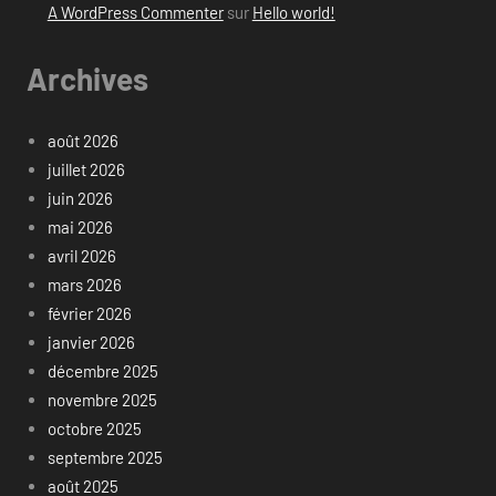
A WordPress Commenter
sur
Hello world!
Archives
août 2026
juillet 2026
juin 2026
mai 2026
avril 2026
mars 2026
février 2026
janvier 2026
décembre 2025
novembre 2025
octobre 2025
septembre 2025
août 2025