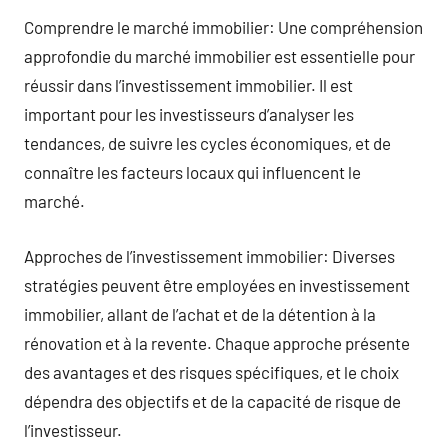
Comprendre le marché immobilier: Une compréhension
approfondie du marché immobilier est essentielle pour
réussir dans l’investissement immobilier. Il est
important pour les investisseurs d’analyser les
tendances, de suivre les cycles économiques, et de
connaître les facteurs locaux qui influencent le
marché.
Approches de l’investissement immobilier: Diverses
stratégies peuvent être employées en investissement
immobilier, allant de l’achat et de la détention à la
rénovation et à la revente. Chaque approche présente
des avantages et des risques spécifiques, et le choix
dépendra des objectifs et de la capacité de risque de
l’investisseur.