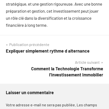
stratégique, et une gestion rigoureuse. Avec une bonne
préparation et gestion, cet investissement peut jouer
un rôle clé dans la diversification et la croissance
financière à long terme.
Navigation
Publication précédente
Expliquer simplement rythme d alternance
de
Article suivant
l’article
Comment la Technologie Transforme
l’Investissement Immobilier
Laisser un commentaire
Votre adresse e-mail ne sera pas publiée.
Les champs