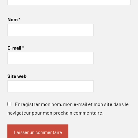
Nom
*
E-mail
*
Site web
Enregistrer mon nom, mon e-mail et mon site dans le
navigateur pour mon prochain commentaire.