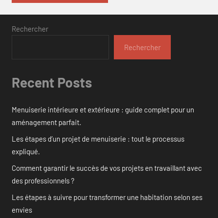
Rechercher
Rechercher
Recent Posts
Menuiserie intérieure et extérieure : guide complet pour un
aménagement parfait.
Les étapes d’un projet de menuiserie : tout le processus
expliqué.
Comment garantir le succès de vos projets en travaillant avec
des professionnels ?
Les étapes à suivre pour transformer une habitation selon ses
envies