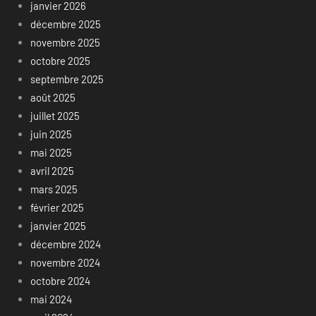
janvier 2026
décembre 2025
novembre 2025
octobre 2025
septembre 2025
août 2025
juillet 2025
juin 2025
mai 2025
avril 2025
mars 2025
février 2025
janvier 2025
décembre 2024
novembre 2024
octobre 2024
mai 2024