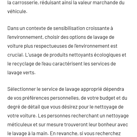
la carrosserie, réduisant ainsi la valeur marchande du
véhicule.
Dans un contexte de sensibilisation croissante à
l’environnement, choisir des options de lavage de
voiture plus respectueuses de l’environnement est
crucial. L’usage de produits nettoyants écologiques et
le recyclage de l’eau caractérisent les services de
lavage verts.
Sélectionner le service de lavage approprié dépendra
de vos préférences personnelles, de votre budget et du
degré de détail que vous désirez pour le nettoyage de
votre voiture. Les personnes recherchant un nettoyage
méticuleux et sur mesure trouveront leur bonheur avec
le lavage à la main. En revanche, si vous recherchez