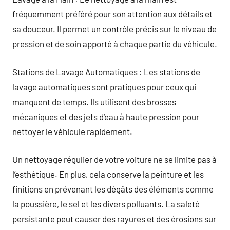
fréquemment préféré pour son attention aux détails et
sa douceur. Il permet un contrôle précis sur le niveau de
pression et de soin apporté à chaque partie du véhicule.
Stations de Lavage Automatiques : Les stations de
lavage automatiques sont pratiques pour ceux qui
manquent de temps. Ils utilisent des brosses
mécaniques et des jets d’eau à haute pression pour
nettoyer le véhicule rapidement.
Un nettoyage régulier de votre voiture ne se limite pas à
l’esthétique. En plus, cela conserve la peinture et les
finitions en prévenant les dégâts des éléments comme
la poussière, le sel et les divers polluants. La saleté
persistante peut causer des rayures et des érosions sur