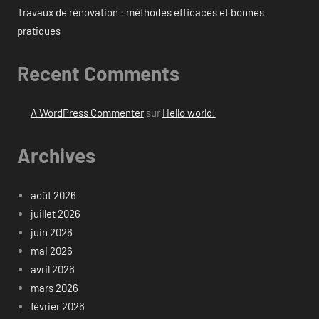
Travaux de rénovation : méthodes efficaces et bonnes
pratiques
Recent Comments
A WordPress Commenter
sur
Hello world!
Archives
août 2026
juillet 2026
juin 2026
mai 2026
avril 2026
mars 2026
février 2026