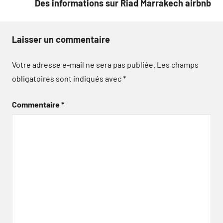
Des informations sur Riad Marrakech airbnb
Laisser un commentaire
Votre adresse e-mail ne sera pas publiée.
Les champs
obligatoires sont indiqués avec
*
Commentaire
*