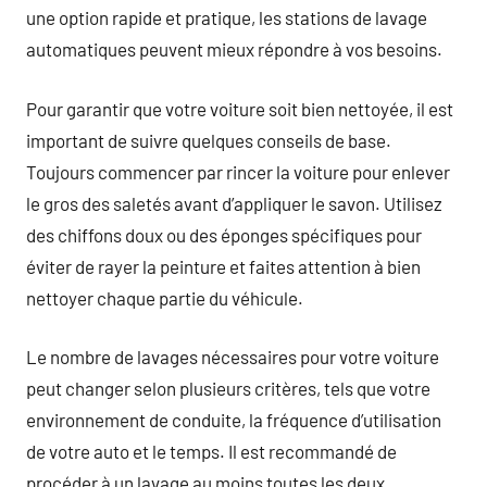
une option rapide et pratique, les stations de lavage
automatiques peuvent mieux répondre à vos besoins.
Pour garantir que votre voiture soit bien nettoyée, il est
important de suivre quelques conseils de base.
Toujours commencer par rincer la voiture pour enlever
le gros des saletés avant d’appliquer le savon. Utilisez
des chiffons doux ou des éponges spécifiques pour
éviter de rayer la peinture et faites attention à bien
nettoyer chaque partie du véhicule.
Le nombre de lavages nécessaires pour votre voiture
peut changer selon plusieurs critères, tels que votre
environnement de conduite, la fréquence d’utilisation
de votre auto et le temps. Il est recommandé de
procéder à un lavage au moins toutes les deux