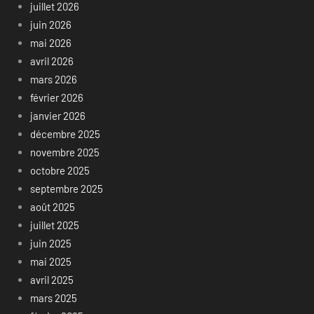
juillet 2026
juin 2026
mai 2026
avril 2026
mars 2026
février 2026
janvier 2026
décembre 2025
novembre 2025
octobre 2025
septembre 2025
août 2025
juillet 2025
juin 2025
mai 2025
avril 2025
mars 2025