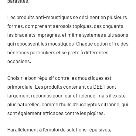
parasites.
Les produits anti-moustiques se déclinent en plusieurs
formes, comprenant aérosols topiques, des onguents,
les bracelets imprégnés, et même systèmes à ultrasons
qui repoussent les moustiques. Chaque option offre des
bénéfices particuliers et se prête à différentes
occasions.
Choisir le bon répulsif contre les moustiques est
primordiale. Les produits contenant du DEET sont
largement reconnus pour leur efficience, mais il existe
plus naturelles, comme l’huile d’eucalyptus citronné, qui
sont également efficaces contre les piqûres.
Parallèlement à l’emploi de solutions répulsives,