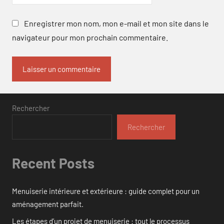
Enregistrer mon nom, mon e-mail et mon site dans le
navigateur pour mon prochain commentaire.
Rechercher
Rechercher
Recent Posts
Menuiserie intérieure et extérieure : guide complet pour un
aménagement parfait.
Les étapes d’un projet de menuiserie : tout le processus