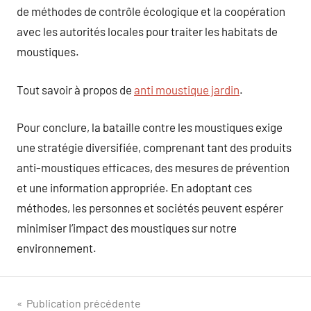
de méthodes de contrôle écologique et la coopération
avec les autorités locales pour traiter les habitats de
moustiques.
Tout savoir à propos de
anti moustique jardin
.
Pour conclure, la bataille contre les moustiques exige
une stratégie diversifiée, comprenant tant des produits
anti-moustiques efficaces, des mesures de prévention
et une information appropriée. En adoptant ces
méthodes, les personnes et sociétés peuvent espérer
minimiser l’impact des moustiques sur notre
environnement.
Navigation
Publication précédente