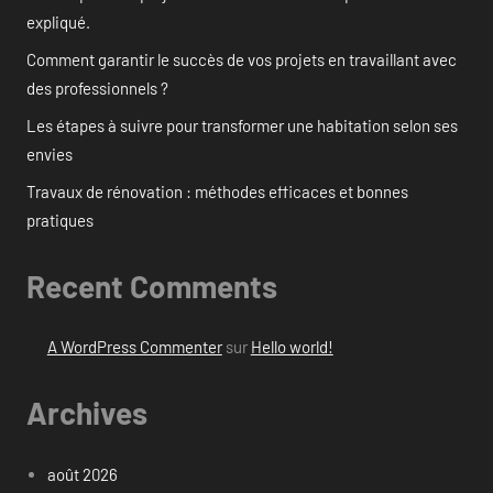
expliqué.
Comment garantir le succès de vos projets en travaillant avec
des professionnels ?
Les étapes à suivre pour transformer une habitation selon ses
envies
Travaux de rénovation : méthodes efficaces et bonnes
pratiques
Recent Comments
A WordPress Commenter
sur
Hello world!
Archives
août 2026