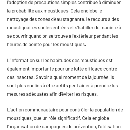
l’adoption de précautions simples contribue à diminuer
la probabilité aux moustiques. Cela englobe le
nettoyage des zones d’eau stagnante, le recours à des
moustiquaires sur les entrées et s’habiller de manière à
se couvrir quand on se trouve à l’extérieur pendant les
heures de pointe pour les moustiques.
L’information sur les habitudes des moustiques est
également importante pour une lutte efficace contre
ces insectes. Savoir à quel moment de la journée ils
sont plus enclins à être actifs peut aider à prendre les
mesures adéquates afin d’éviter les risques.
L’action communautaire pour contrôler la population de
moustiques joue un rôle significatif. Cela englobe
l’organisation de campagnes de prévention, l’utilisation