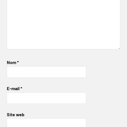
Nom
*
E-mail
*
Site web