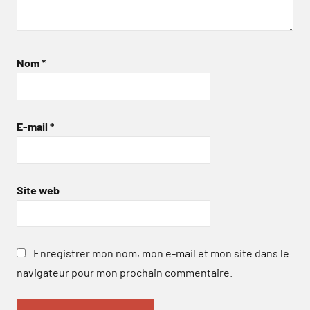
Nom
*
E-mail
*
Site web
Enregistrer mon nom, mon e-mail et mon site dans le
navigateur pour mon prochain commentaire.