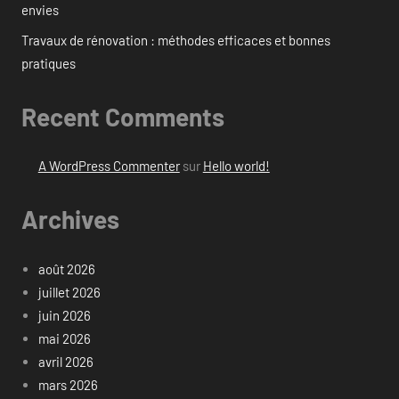
envies
Travaux de rénovation : méthodes efficaces et bonnes
pratiques
Recent Comments
A WordPress Commenter
sur
Hello world!
Archives
août 2026
juillet 2026
juin 2026
mai 2026
avril 2026
mars 2026