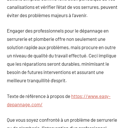
canalisations et vérifier l’état de vos serrures, peuvent
éviter des problèmes majeurs à l’avenir.
Engager des professionnels pour le dépannage en
serrurerie et plomberie offre non seulement une
solution rapide aux problèmes, mais procure en outre
un niveau de qualité du travail effectué. Ceci implique
que les réparations seront durables, minimisant le
besoin de futures interventions et assurant une
meilleure tranquillité d’esprit.
Texte de référence à propos de
https://www.easy-
depannage.com/
Que vous soyez confronté à un problème de serrurerie