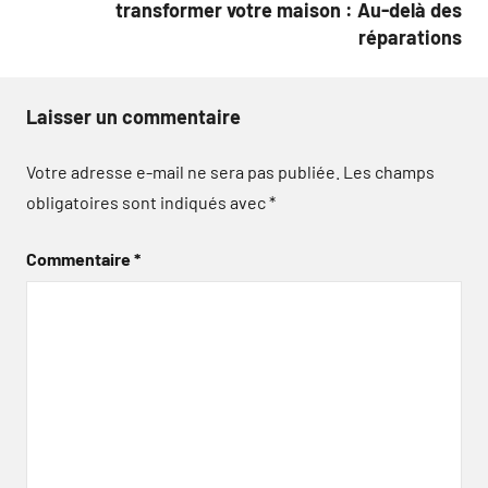
transformer votre maison : Au-delà des
réparations
Laisser un commentaire
Votre adresse e-mail ne sera pas publiée.
Les champs
obligatoires sont indiqués avec
*
Commentaire
*