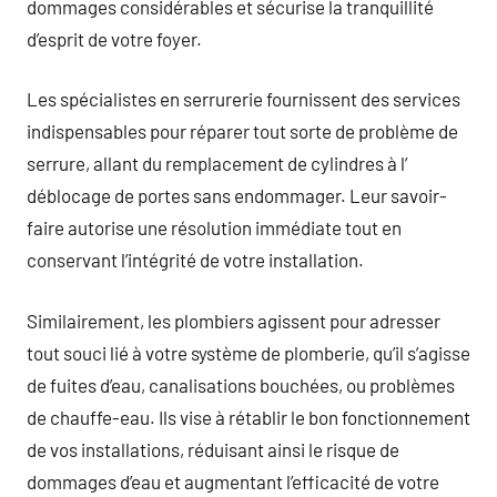
dommages considérables et sécurise la tranquillité
d’esprit de votre foyer.
Les spécialistes en serrurerie fournissent des services
indispensables pour réparer tout sorte de problème de
serrure, allant du remplacement de cylindres à l’
déblocage de portes sans endommager. Leur savoir-
faire autorise une résolution immédiate tout en
conservant l’intégrité de votre installation.
Similairement, les plombiers agissent pour adresser
tout souci lié à votre système de plomberie, qu’il s’agisse
de fuites d’eau, canalisations bouchées, ou problèmes
de chauffe-eau. Ils vise à rétablir le bon fonctionnement
de vos installations, réduisant ainsi le risque de
dommages d’eau et augmentant l’efficacité de votre