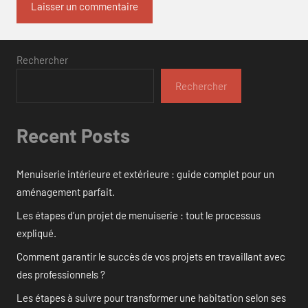
Rechercher
Rechercher
Recent Posts
Menuiserie intérieure et extérieure : guide complet pour un
aménagement parfait.
Les étapes d’un projet de menuiserie : tout le processus
expliqué.
Comment garantir le succès de vos projets en travaillant avec
des professionnels ?
Les étapes à suivre pour transformer une habitation selon ses