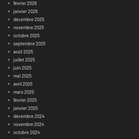
février 2026
janvier 2026
décembre 2025
novembre 2025
octobre 2025
septembre 2025
août 2025
juillet 2025
juin 2025
mai 2025
avril 2025
mars 2025
février 2025
janvier 2025
décembre 2024
novembre 2024
octobre 2024