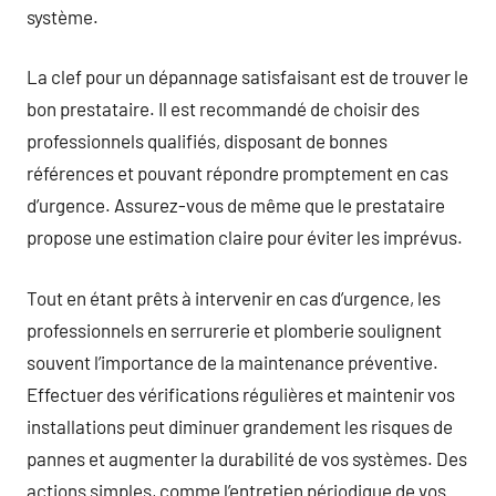
système.
La clef pour un dépannage satisfaisant est de trouver le
bon prestataire. Il est recommandé de choisir des
professionnels qualifiés, disposant de bonnes
références et pouvant répondre promptement en cas
d’urgence. Assurez-vous de même que le prestataire
propose une estimation claire pour éviter les imprévus.
Tout en étant prêts à intervenir en cas d’urgence, les
professionnels en serrurerie et plomberie soulignent
souvent l’importance de la maintenance préventive.
Effectuer des vérifications régulières et maintenir vos
installations peut diminuer grandement les risques de
pannes et augmenter la durabilité de vos systèmes. Des
actions simples, comme l’entretien périodique de vos