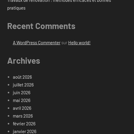
Travaux de rénovation : méthodes efficaces et bonnes
pratiques
Recent Comments
A WordPress Commenter
sur
Hello world!
Archives
août 2026
juillet 2026
juin 2026
mai 2026
avril 2026
mars 2026
février 2026
janvier 2026