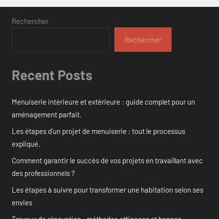
Rechercher
Rechercher
Recent Posts
Menuiserie intérieure et extérieure : guide complet pour un
aménagement parfait.
Les étapes d’un projet de menuiserie : tout le processus
expliqué.
Comment garantir le succès de vos projets en travaillant avec
des professionnels ?
Les étapes à suivre pour transformer une habitation selon ses
envies