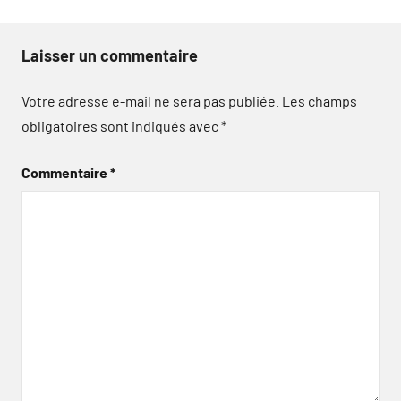
Laisser un commentaire
Votre adresse e-mail ne sera pas publiée.
Les champs
obligatoires sont indiqués avec
*
Commentaire
*