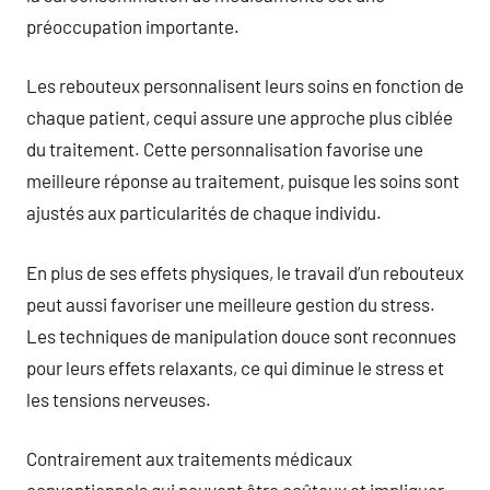
préoccupation importante.
Les rebouteux personnalisent leurs soins en fonction de
chaque patient, cequi assure une approche plus ciblée
du traitement. Cette personnalisation favorise une
meilleure réponse au traitement, puisque les soins sont
ajustés aux particularités de chaque individu.
En plus de ses effets physiques, le travail d’un rebouteux
peut aussi favoriser une meilleure gestion du stress.
Les techniques de manipulation douce sont reconnues
pour leurs effets relaxants, ce qui diminue le stress et
les tensions nerveuses.
Contrairement aux traitements médicaux