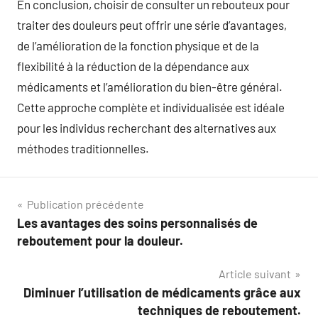
En conclusion, choisir de consulter un rebouteux pour
traiter des douleurs peut offrir une série d’avantages,
de l’amélioration de la fonction physique et de la
flexibilité à la réduction de la dépendance aux
médicaments et l’amélioration du bien-être général.
Cette approche complète et individualisée est idéale
pour les individus recherchant des alternatives aux
méthodes traditionnelles.
Navigation
Publication précédente
Les avantages des soins personnalisés de
de
reboutement pour la douleur.
l’article
Article suivant
Diminuer l’utilisation de médicaments grâce aux
techniques de reboutement.