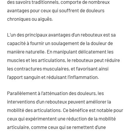
des savoirs traditionnels, comporte de nombreux
avantages pour ceux qui souffrent de douleurs
chroniques ou aiguës.
L’un des principaux avantages d’un rebouteux est sa
capacité à fournir un soulagement de la douleur de
manière naturelle. En manipulant délicatement les
muscles et les articulations, le rebouteux peut réduire
les contractures musculaires, et favorisant ainsi
l’apport sanguin et réduisant l’inflammation.
Parallèlement à l’atténuation des douleurs, les
interventions d’un rebouteux peuvent améliorer la
mobilité des articulations. Ce bénéfice est notable pour
ceux qui expérimentent une réduction de la mobilité
articulaire, comme ceux qui se remettent d’une