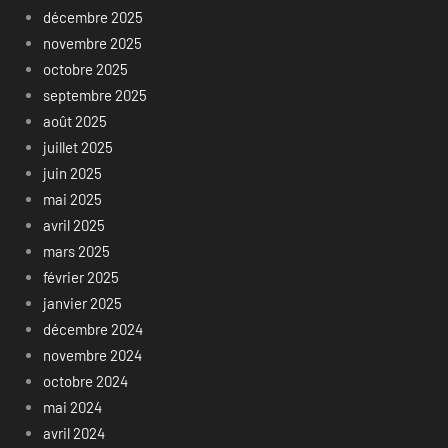
décembre 2025
novembre 2025
octobre 2025
septembre 2025
août 2025
juillet 2025
juin 2025
mai 2025
avril 2025
mars 2025
février 2025
janvier 2025
décembre 2024
novembre 2024
octobre 2024
mai 2024
avril 2024