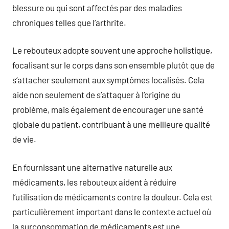
blessure ou qui sont affectés par des maladies
chroniques telles que l’arthrite.
Le rebouteux adopte souvent une approche holistique,
focalisant sur le corps dans son ensemble plutôt que de
s’attacher seulement aux symptômes localisés. Cela
aide non seulement de s’attaquer à l’origine du
problème, mais également de encourager une santé
globale du patient, contribuant à une meilleure qualité
de vie.
En fournissant une alternative naturelle aux
médicaments, les rebouteux aident à réduire
l’utilisation de médicaments contre la douleur. Cela est
particulièrement important dans le contexte actuel où
la surconsommation de médicaments est une