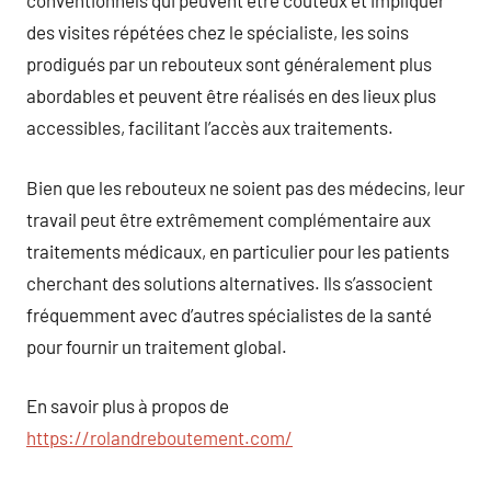
conventionnels qui peuvent être coûteux et impliquer
des visites répétées chez le spécialiste, les soins
prodigués par un rebouteux sont généralement plus
abordables et peuvent être réalisés en des lieux plus
accessibles, facilitant l’accès aux traitements.
Bien que les rebouteux ne soient pas des médecins, leur
travail peut être extrêmement complémentaire aux
traitements médicaux, en particulier pour les patients
cherchant des solutions alternatives. Ils s’associent
fréquemment avec d’autres spécialistes de la santé
pour fournir un traitement global.
En savoir plus à propos de
https://rolandreboutement.com/