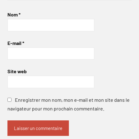
Nom
*
E-mail
*
Site web
Enregistrer mon nom, mon e-mail et mon site dans le
navigateur pour mon prochain commentaire.