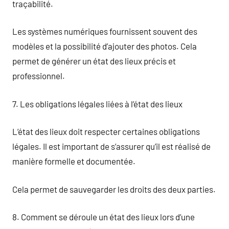
traçabilité.
Les systèmes numériques fournissent souvent des
modèles et la possibilité d’ajouter des photos. Cela
permet de générer un état des lieux précis et
professionnel.
7. Les obligations légales liées à l’état des lieux
L’état des lieux doit respecter certaines obligations
légales. Il est important de s’assurer qu’il est réalisé de
manière formelle et documentée.
Cela permet de sauvegarder les droits des deux parties.
8. Comment se déroule un état des lieux lors d’une