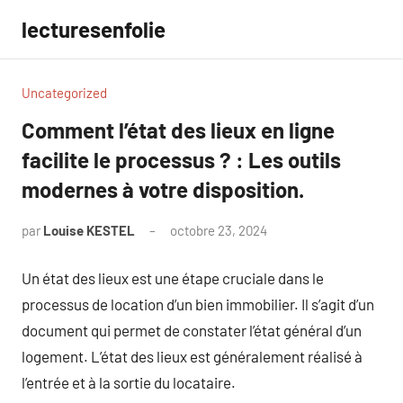
Aller
lecturesenfolie
au
contenu
Uncategorized
Comment l’état des lieux en ligne
facilite le processus ? : Les outils
modernes à votre disposition.
par
Louise KESTEL
octobre 23, 2024
Aucun
commentaire
Un état des lieux est une étape cruciale dans le
processus de location d’un bien immobilier. Il s’agit d’un
document qui permet de constater l’état général d’un
logement. L’état des lieux est généralement réalisé à
l’entrée et à la sortie du locataire.