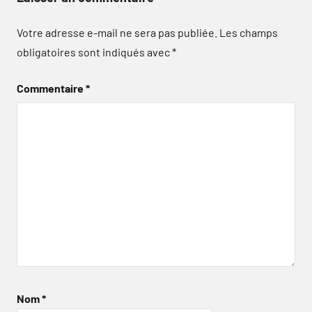
Votre adresse e-mail ne sera pas publiée.
Les champs
obligatoires sont indiqués avec
*
Commentaire
*
Nom
*