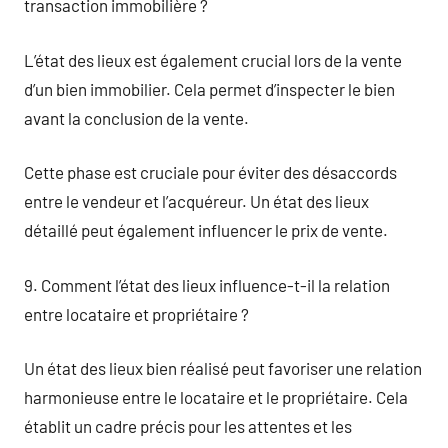
transaction immobilière ?
L’état des lieux est également crucial lors de la vente
d’un bien immobilier. Cela permet d’inspecter le bien
avant la conclusion de la vente.
Cette phase est cruciale pour éviter des désaccords
entre le vendeur et l’acquéreur. Un état des lieux
détaillé peut également influencer le prix de vente.
9. Comment l’état des lieux influence-t-il la relation
entre locataire et propriétaire ?
Un état des lieux bien réalisé peut favoriser une relation
harmonieuse entre le locataire et le propriétaire. Cela
établit un cadre précis pour les attentes et les