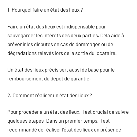
1. Pourquoi faire un état des lieux ?
Faire un état des lieux est indispensable pour
sauvegarder les intérêts des deux parties. Cela aide à
prévenir les disputes en cas de dommages ou de
dégradations relevés lors de la sortie du locataire.
Un état des lieux précis sert aussi de base pour le
remboursement du dépôt de garantie.
2. Comment réaliser un état des lieux ?
Pour procéder à un état des lieux, il est crucial de suivre
quelques étapes. Dans un premier temps, il est
recommandé de réaliser l’état des lieux en présence