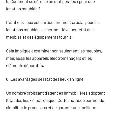
5. Comment se déroule un état des lieux pour une
location meublée ?
L’état des lieux est particulièrement crucial pour les
locations meublées. Il permet d’évaluer l’état des
meubles et des équipements fournis.
Cela implique d’examiner non seulement les meubles,
mais aussi les appareils électroménagers et les
éléments décoratifs.
6. Les avantages de l’état des lieux en ligne
Un nombre croissant d’agences immobilières adoptent
l’état des lieux électronique. Cette méthode permet de
simplifier le processus et de garantir une meilleure