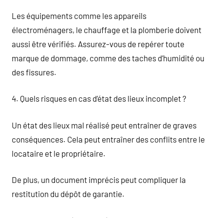
Les équipements comme les appareils
électroménagers, le chauffage et la plomberie doivent
aussi être vérifiés. Assurez-vous de repérer toute
marque de dommage, comme des taches d’humidité ou
des fissures.
4. Quels risques en cas d’état des lieux incomplet ?
Un état des lieux mal réalisé peut entraîner de graves
conséquences. Cela peut entraîner des conflits entre le
locataire et le propriétaire.
De plus, un document imprécis peut compliquer la
restitution du dépôt de garantie.