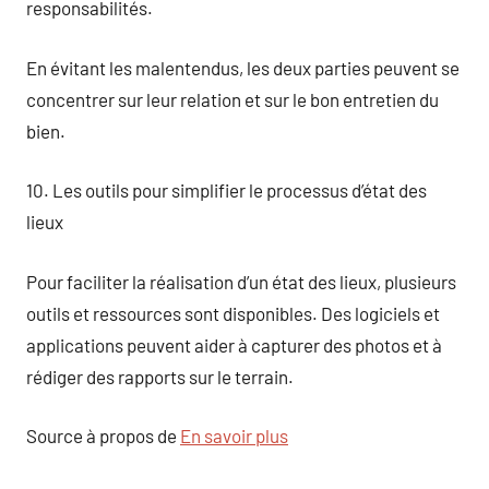
responsabilités.
En évitant les malentendus, les deux parties peuvent se
concentrer sur leur relation et sur le bon entretien du
bien.
10. Les outils pour simplifier le processus d’état des
lieux
Pour faciliter la réalisation d’un état des lieux, plusieurs
outils et ressources sont disponibles. Des logiciels et
applications peuvent aider à capturer des photos et à
rédiger des rapports sur le terrain.
Source à propos de
En savoir plus