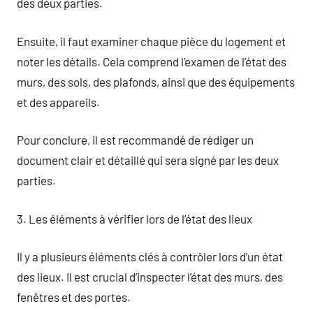
des deux parties.
Ensuite, il faut examiner chaque pièce du logement et
noter les détails. Cela comprend l’examen de l’état des
murs, des sols, des plafonds, ainsi que des équipements
et des appareils.
Pour conclure, il est recommandé de rédiger un
document clair et détaillé qui sera signé par les deux
parties.
3. Les éléments à vérifier lors de l’état des lieux
Il y a plusieurs éléments clés à contrôler lors d’un état
des lieux. Il est crucial d’inspecter l’état des murs, des
fenêtres et des portes.