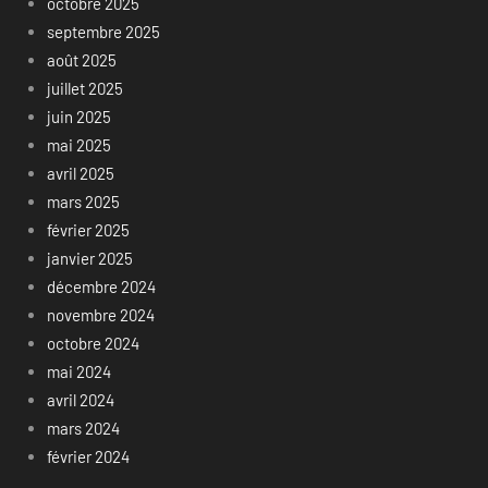
octobre 2025
septembre 2025
août 2025
juillet 2025
juin 2025
mai 2025
avril 2025
mars 2025
février 2025
janvier 2025
décembre 2024
novembre 2024
octobre 2024
mai 2024
avril 2024
mars 2024
février 2024