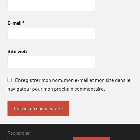
E-mail
*
Site web
Enregistrer mon nom, mon e-mail et mon site dans le
navigateur pour mon prochain commentaire.
Rechercher