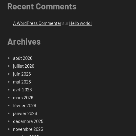
Recent Comments
A WordPress Commenter
sur
Hello world!
Archives
août 2026
juillet 2026
juin 2026
mai 2026
avril 2026
mars 2026
février 2026
janvier 2026
décembre 2025
novembre 2025