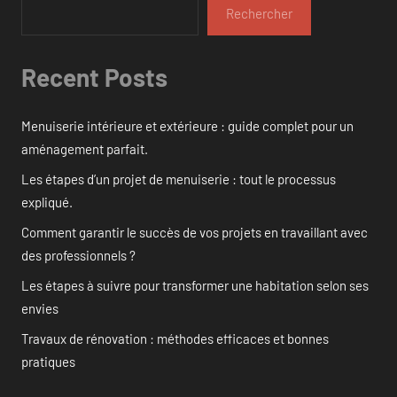
Rechercher
Recent Posts
Menuiserie intérieure et extérieure : guide complet pour un
aménagement parfait.
Les étapes d’un projet de menuiserie : tout le processus
expliqué.
Comment garantir le succès de vos projets en travaillant avec
des professionnels ?
Les étapes à suivre pour transformer une habitation selon ses
envies
Travaux de rénovation : méthodes efficaces et bonnes
pratiques