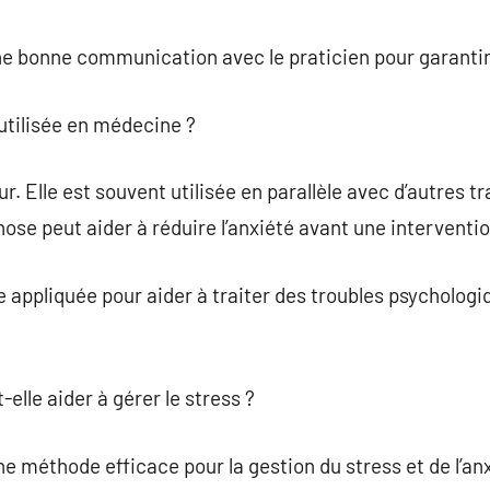
une bonne communication avec le praticien pour garantir 
utilisée en médecine ?
ur. Elle est souvent utilisée en parallèle avec d’autres
ose peut aider à réduire l’anxiété avant une interventio
re appliquée pour aider à traiter des troubles psycholo
elle aider à gérer le stress ?
ne méthode efficace pour la gestion du stress et de l’an