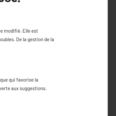
 modifié. Elle est
ubles. De la gestion de la
que qui favorise la
verte aux suggestions.