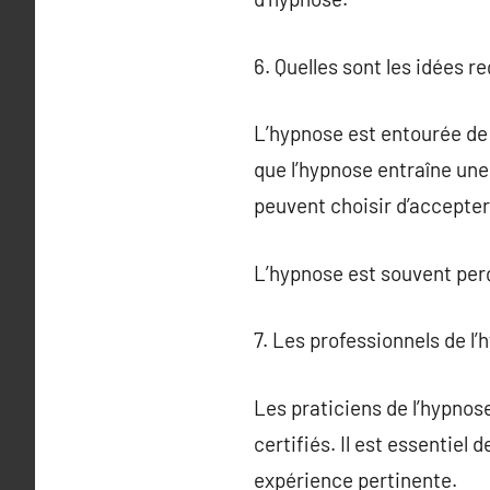
6. Quelles sont les idées r
L’hypnose est entourée de
que l’hypnose entraîne une
peuvent choisir d’accepter
L’hypnose est souvent perç
7. Les professionnels de l
Les praticiens de l’hypno
certifiés. Il est essentiel
expérience pertinente.