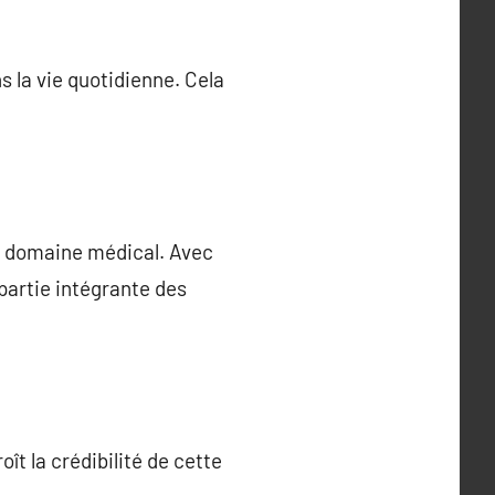
s la vie quotidienne. Cela
e domaine médical. Avec
partie intégrante des
ît la crédibilité de cette