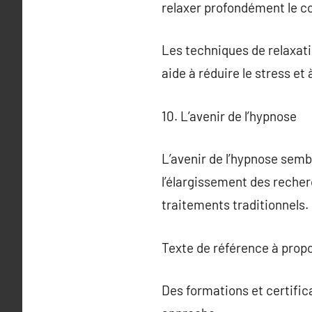
relaxer profondément le cor
Les techniques de relaxati
aide à réduire le stress et 
10. L’avenir de l’hypnose
L’avenir de l’hypnose sem
l’élargissement des recher
traitements traditionnels.
Texte de référence à prop
Des formations et certifica