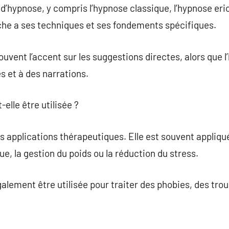
 d’hypnose, y compris l’hypnose classique, l’hypnose er
e a ses techniques et ses fondements spécifiques.
uvent l’accent sur les suggestions directes, alors que 
s et à des narrations.
elle être utilisée ?
applications thérapeutiques. Elle est souvent appliqué
, la gestion du poids ou la réduction du stress.
galement être utilisée pour traiter des phobies, des tro