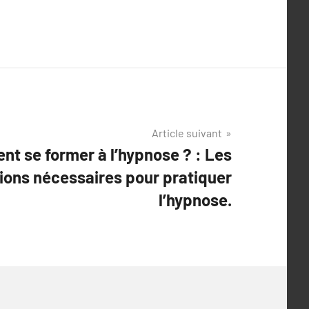
Article suivant
t se former à l’hypnose ? : Les
tions nécessaires pour pratiquer
l’hypnose.