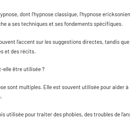
’hypnose, dont l’hypnose classique, l’hypnose ericksonien
e a ses techniques et ses fondements spécifiques.
uvent l’accent sur les suggestions directes, tandis qu
 et des récits.
elle être utilisée ?
se sont multiples. Elle est souvent utilisée pour aider à
.
ois utilisée pour traiter des phobies, des troubles de l’a