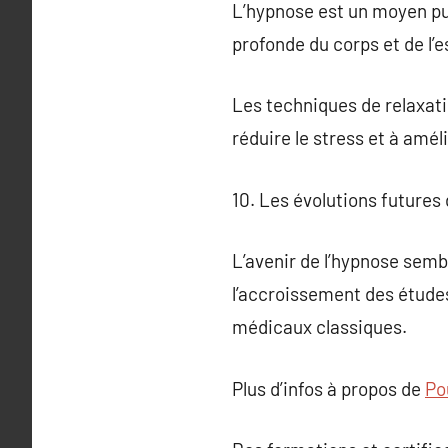
L’hypnose est un moyen puis
profonde du corps et de l’e
Les techniques de relaxati
réduire le stress et à améli
10. Les évolutions futures 
L’avenir de l’hypnose sem
l’accroissement des études
médicaux classiques.
Plus d’infos à propos de
Po