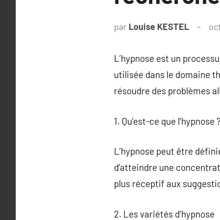
par
Louise KESTEL
oc
L’hypnose est un processus 
utilisée dans le domaine t
résoudre des problèmes alla
1. Qu’est-ce que l’hypnose 
L’hypnose peut être défini
d’atteindre une concentrat
plus réceptif aux suggesti
2. Les variétés d’hypnose