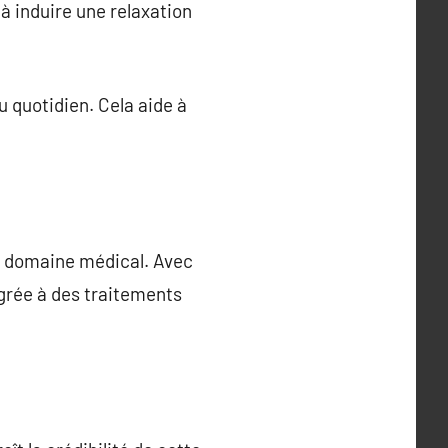
 à induire une relaxation
 quotidien. Cela aide à
e domaine médical. Avec
égrée à des traitements