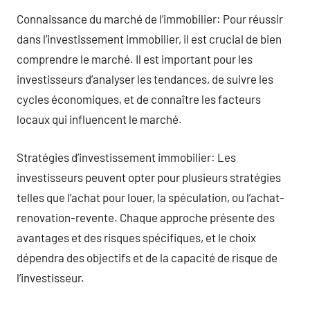
Connaissance du marché de l’immobilier: Pour réussir
dans l’investissement immobilier, il est crucial de bien
comprendre le marché. Il est important pour les
investisseurs d’analyser les tendances, de suivre les
cycles économiques, et de connaître les facteurs
locaux qui influencent le marché.
Stratégies d’investissement immobilier: Les
investisseurs peuvent opter pour plusieurs stratégies
telles que l’achat pour louer, la spéculation, ou l’achat-
renovation-revente. Chaque approche présente des
avantages et des risques spécifiques, et le choix
dépendra des objectifs et de la capacité de risque de
l’investisseur.