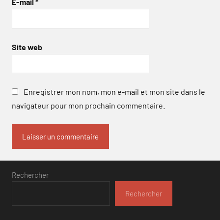
E-mail
*
Site web
Enregistrer mon nom, mon e-mail et mon site dans le
navigateur pour mon prochain commentaire.
Rechercher
Rechercher