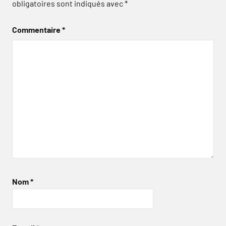
obligatoires sont indiqués avec
*
Commentaire
*
Nom
*