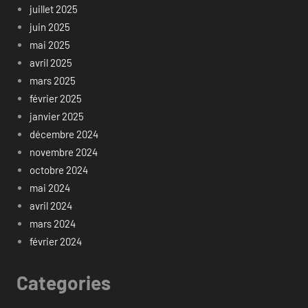
juillet 2025
juin 2025
mai 2025
avril 2025
mars 2025
février 2025
janvier 2025
décembre 2024
novembre 2024
octobre 2024
mai 2024
avril 2024
mars 2024
février 2024
Categories