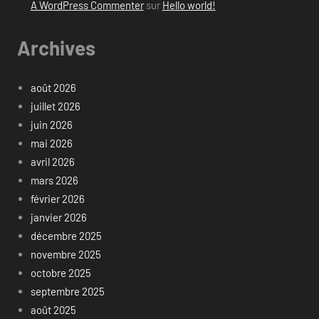
A WordPress Commenter
sur
Hello world!
Archives
août 2026
juillet 2026
juin 2026
mai 2026
avril 2026
mars 2026
février 2026
janvier 2026
décembre 2025
novembre 2025
octobre 2025
septembre 2025
août 2025