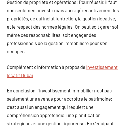
Gestion de propriété et opérations: Pour réussir, il faut
non seulement investir mais aussi gérer activement les
propriétés, ce qui inclut l’entretien, la gestion locative,
et le respect des normes légales. On peut soit gérer soi-
même ces responsabilités, soit engager des
professionnels de la gestion immobilière pour s’en
occuper.
Complément d’information à propos de
investissement
locatif Dubai
En conclusion, l’investissement immobilier n’est pas
seulement une avenue pour accroître le patrimoine;
c’est aussi un engagement qui requiert une
compréhension approfondie, une planification
stratégique, et une gestion rigoureuse. En s’équipant