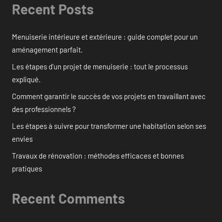
Recent Posts
Menuiserie intérieure et extérieure : guide complet pour un
aménagement parfait.
Les étapes d’un projet de menuiserie : tout le processus
expliqué.
Comment garantir le succès de vos projets en travaillant avec
des professionnels ?
Les étapes à suivre pour transformer une habitation selon ses
envies
Travaux de rénovation : méthodes efficaces et bonnes
pratiques
Recent Comments