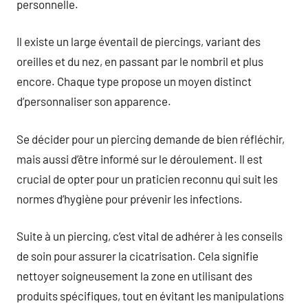
personnelle.
Il existe un large éventail de piercings, variant des
oreilles et du nez, en passant par le nombril et plus
encore. Chaque type propose un moyen distinct
d’personnaliser son apparence.
Se décider pour un piercing demande de bien réfléchir,
mais aussi d’être informé sur le déroulement. Il est
crucial de opter pour un praticien reconnu qui suit les
normes d’hygiène pour prévenir les infections.
Suite à un piercing, c’est vital de adhérer à les conseils
de soin pour assurer la cicatrisation. Cela signifie
nettoyer soigneusement la zone en utilisant des
produits spécifiques, tout en évitant les manipulations