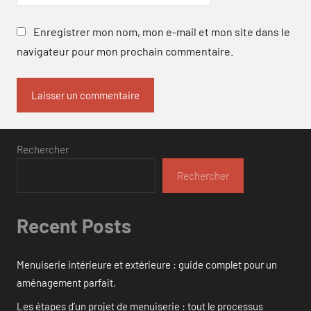
Enregistrer mon nom, mon e-mail et mon site dans le
navigateur pour mon prochain commentaire.
Rechercher
Rechercher
Recent Posts
Menuiserie intérieure et extérieure : guide complet pour un
aménagement parfait.
Les étapes d’un projet de menuiserie : tout le processus