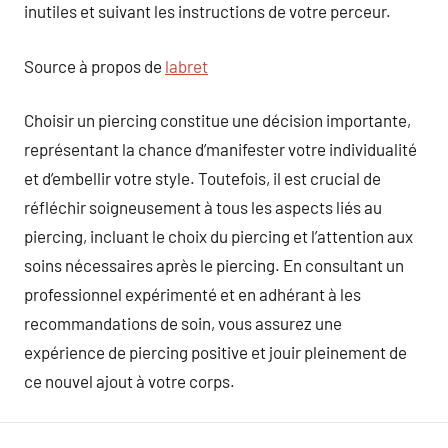
inutiles et suivant les instructions de votre perceur.
Source à propos de
labret
Choisir un piercing constitue une décision importante,
représentant la chance d’manifester votre individualité
et d’embellir votre style. Toutefois, il est crucial de
réfléchir soigneusement à tous les aspects liés au
piercing, incluant le choix du piercing et l’attention aux
soins nécessaires après le piercing. En consultant un
professionnel expérimenté et en adhérant à les
recommandations de soin, vous assurez une
expérience de piercing positive et jouir pleinement de
ce nouvel ajout à votre corps.