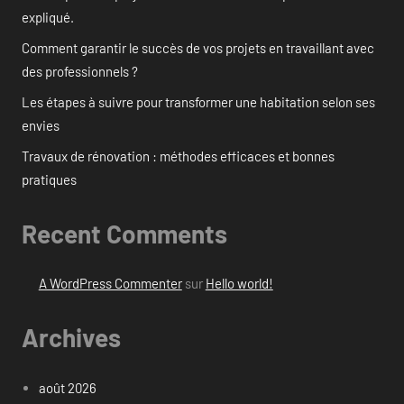
expliqué.
Comment garantir le succès de vos projets en travaillant avec
des professionnels ?
Les étapes à suivre pour transformer une habitation selon ses
envies
Travaux de rénovation : méthodes efficaces et bonnes
pratiques
Recent Comments
A WordPress Commenter
sur
Hello world!
Archives
août 2026