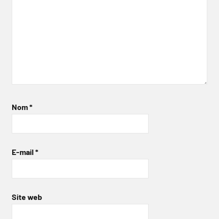
Nom
*
E-mail
*
Site web