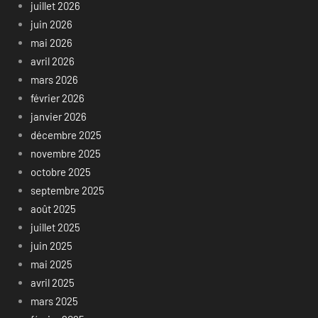
juillet 2026
juin 2026
mai 2026
avril 2026
mars 2026
février 2026
janvier 2026
décembre 2025
novembre 2025
octobre 2025
septembre 2025
août 2025
juillet 2025
juin 2025
mai 2025
avril 2025
mars 2025