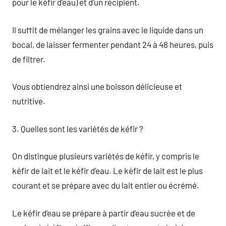
pour le kéfir d’eau) et d’un récipient.
Il suffit de mélanger les grains avec le liquide dans un
bocal, de laisser fermenter pendant 24 à 48 heures, puis
de filtrer.
Vous obtiendrez ainsi une boisson délicieuse et
nutritive.
3. Quelles sont les variétés de kéfir ?
On distingue plusieurs variétés de kéfir, y compris le
kéfir de lait et le kéfir d’eau. Le kéfir de lait est le plus
courant et se prépare avec du lait entier ou écrémé.
Le kéfir d’eau se prépare à partir d’eau sucrée et de