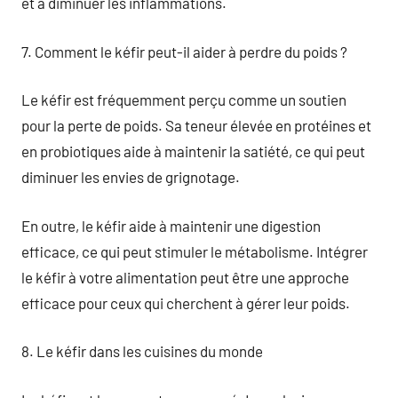
et à diminuer les inflammations.
7. Comment le kéfir peut-il aider à perdre du poids ?
Le kéfir est fréquemment perçu comme un soutien
pour la perte de poids. Sa teneur élevée en protéines et
en probiotiques aide à maintenir la satiété, ce qui peut
diminuer les envies de grignotage.
En outre, le kéfir aide à maintenir une digestion
efficace, ce qui peut stimuler le métabolisme. Intégrer
le kéfir à votre alimentation peut être une approche
efficace pour ceux qui cherchent à gérer leur poids.
8. Le kéfir dans les cuisines du monde