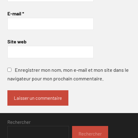
E-mail
*
Site web
Enregistrer mon nom, mon e-mail et mon site dans le
navigateur pour mon prochain commentaire.
Rechercher
Rechercher