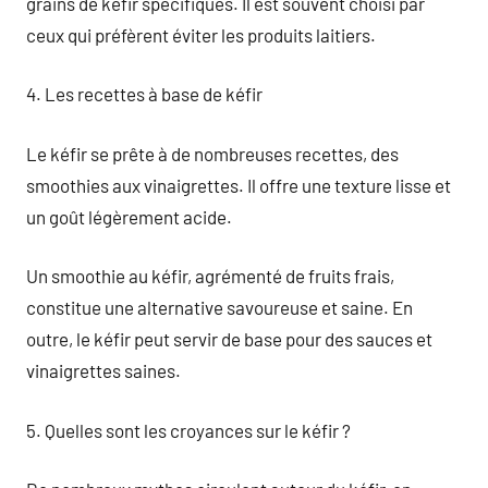
grains de kéfir spécifiques. Il est souvent choisi par
ceux qui préfèrent éviter les produits laitiers.
4. Les recettes à base de kéfir
Le kéfir se prête à de nombreuses recettes, des
smoothies aux vinaigrettes. Il offre une texture lisse et
un goût légèrement acide.
Un smoothie au kéfir, agrémenté de fruits frais,
constitue une alternative savoureuse et saine. En
outre, le kéfir peut servir de base pour des sauces et
vinaigrettes saines.
5. Quelles sont les croyances sur le kéfir ?