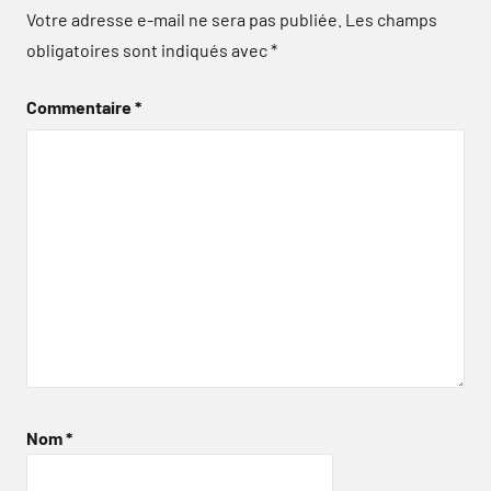
Votre adresse e-mail ne sera pas publiée.
Les champs
obligatoires sont indiqués avec
*
Commentaire
*
Nom
*