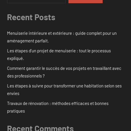
Recent Posts
Menuiserie intérieure et extérieure : guide complet pour un
aménagement parfait.
Les étapes d’un projet de menuiserie : tout le processus
expliqué.
Comment garantir le succès de vos projets en travaillant avec
des professionnels ?
Les étapes à suivre pour transformer une habitation selon ses
envies
Travaux de rénovation : méthodes efficaces et bonnes
pratiques
Recent Comments