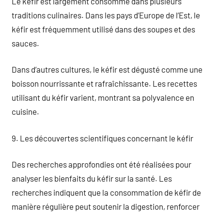
Le kéfir est largement consommé dans plusieurs
traditions culinaires. Dans les pays d’Europe de l’Est, le
kéfir est fréquemment utilisé dans des soupes et des
sauces.
Dans d’autres cultures, le kéfir est dégusté comme une
boisson nourrissante et rafraîchissante. Les recettes
utilisant du kéfir varient, montrant sa polyvalence en
cuisine.
9. Les découvertes scientifiques concernant le kéfir
Des recherches approfondies ont été réalisées pour
analyser les bienfaits du kéfir sur la santé. Les
recherches indiquent que la consommation de kéfir de
manière régulière peut soutenir la digestion, renforcer