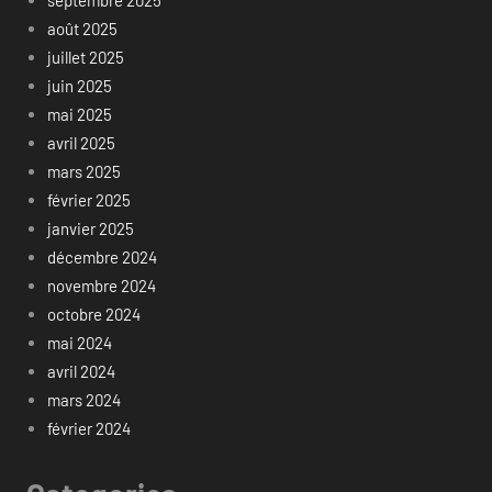
septembre 2025
août 2025
juillet 2025
juin 2025
mai 2025
avril 2025
mars 2025
février 2025
janvier 2025
décembre 2024
novembre 2024
octobre 2024
mai 2024
avril 2024
mars 2024
février 2024