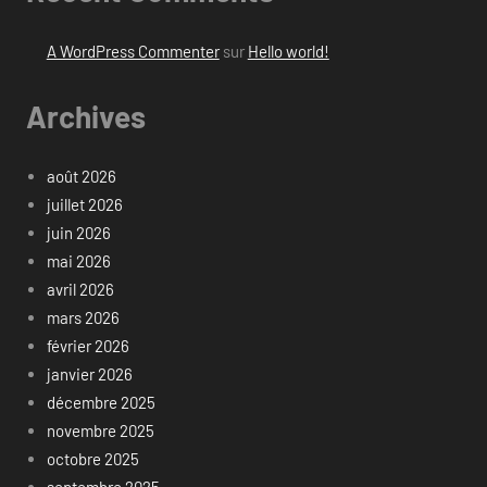
A WordPress Commenter
sur
Hello world!
Archives
août 2026
juillet 2026
juin 2026
mai 2026
avril 2026
mars 2026
février 2026
janvier 2026
décembre 2025
novembre 2025
octobre 2025