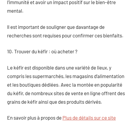
l’immunité et avoir un impact positif sur le bien-être
mental.
Il est important de souligner que davantage de
recherches sont requises pour confirmer ces bienfaits.
10. Trouver du kéfir : où acheter ?
Le kéfir est disponible dans une variété de lieux, y
compris les supermarchés, les magasins d’alimentation
et les boutiques dédiées. Avec la montée en popularité
du kéfir, de nombreux sites de vente en ligne offrent des
grains de kéfir ainsi que des produits dérivés.
En savoir plus à propos de
Plus de détails sur ce site