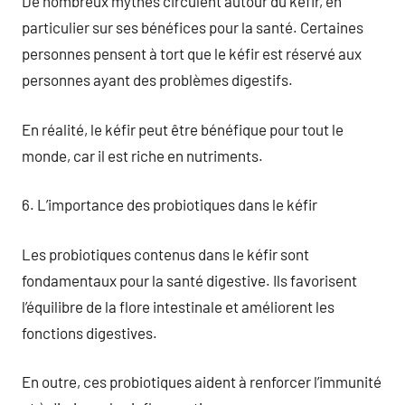
De nombreux mythes circulent autour du kéfir, en
particulier sur ses bénéfices pour la santé. Certaines
personnes pensent à tort que le kéfir est réservé aux
personnes ayant des problèmes digestifs.
En réalité, le kéfir peut être bénéfique pour tout le
monde, car il est riche en nutriments.
6. L’importance des probiotiques dans le kéfir
Les probiotiques contenus dans le kéfir sont
fondamentaux pour la santé digestive. Ils favorisent
l’équilibre de la flore intestinale et améliorent les
fonctions digestives.
En outre, ces probiotiques aident à renforcer l’immunité