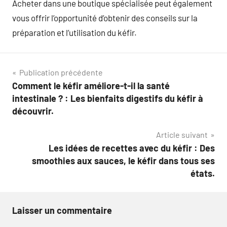
Acheter dans une boutique spécialisée peut également
vous offrir l’opportunité d’obtenir des conseils sur la
préparation et l’utilisation du kéfir.
Navigation
Publication précédente
Comment le kéfir améliore-t-il la santé
de
intestinale ? : Les bienfaits digestifs du kéfir à
l’article
découvrir.
Article suivant
Les idées de recettes avec du kéfir : Des
smoothies aux sauces, le kéfir dans tous ses
états.
Laisser un commentaire