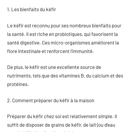
1. Les bienfaits du kéfir
Le kéfir est reconnu pour ses nombreux bienfaits pour
la santé. Il est riche en probiotiques, qui favorisent la
santé digestive. Ces micro-organismes améliorent la
flore intestinale et renforcent l’immunité.
De plus, le kéfir est une excellente source de
nutriments, tels que des vitamines B, du calcium et des
protéines.
2. Comment préparer du kéfir à la maison
Préparer du kéfir chez soi est relativement simple. Il
suffit de disposer de grains de kéfir, de lait (ou d’eau