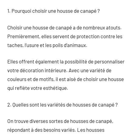
1. Pourquoi choisir une housse de canapé ?
Choisir une housse de canapé a de nombreux atouts.
Premièrement, elles servent de protection contre les
taches, l’usure et les poils d’animaux.
Elles offrent également la possibilité de personnaliser
votre décoration intérieure. Avec une variété de
couleurs et de motifs, il est aisé de choisir une housse
qui reflète votre esthétique.
2. Quelles sont les variétés de housses de canapé ?
On trouve diverses sortes de housses de canapé,
répondant à des besoins variés. Les housses