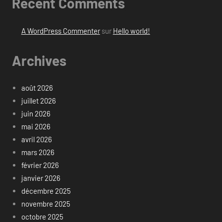
Recent Comments
A WordPress Commenter
sur
Hello world!
Archives
août 2026
juillet 2026
juin 2026
mai 2026
avril 2026
mars 2026
février 2026
janvier 2026
décembre 2025
novembre 2025
octobre 2025