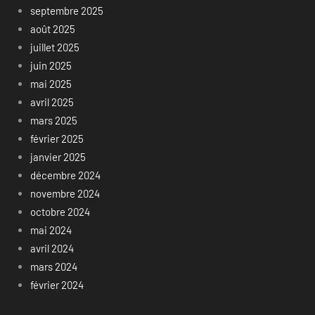
septembre 2025
août 2025
juillet 2025
juin 2025
mai 2025
avril 2025
mars 2025
février 2025
janvier 2025
décembre 2024
novembre 2024
octobre 2024
mai 2024
avril 2024
mars 2024
février 2024