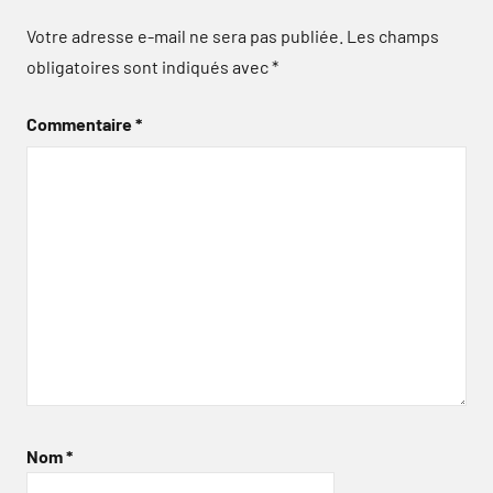
Votre adresse e-mail ne sera pas publiée.
Les champs
obligatoires sont indiqués avec
*
Commentaire
*
Nom
*