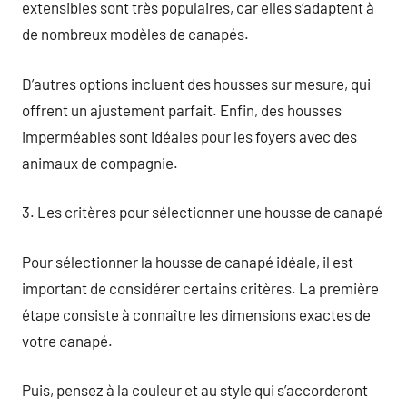
extensibles sont très populaires, car elles s’adaptent à
de nombreux modèles de canapés.
D’autres options incluent des housses sur mesure, qui
offrent un ajustement parfait. Enfin, des housses
imperméables sont idéales pour les foyers avec des
animaux de compagnie.
3. Les critères pour sélectionner une housse de canapé
Pour sélectionner la housse de canapé idéale, il est
important de considérer certains critères. La première
étape consiste à connaître les dimensions exactes de
votre canapé.
Puis, pensez à la couleur et au style qui s’accorderont