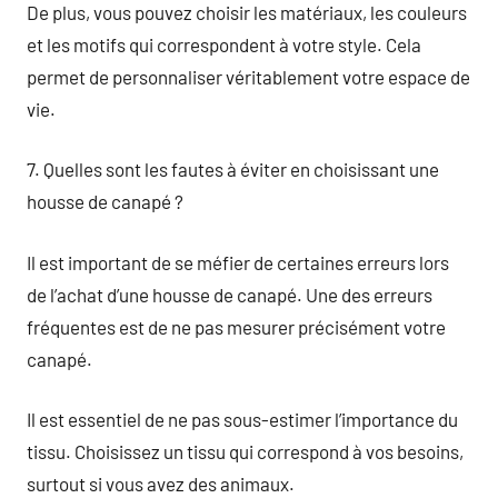
De plus, vous pouvez choisir les matériaux, les couleurs
et les motifs qui correspondent à votre style. Cela
permet de personnaliser véritablement votre espace de
vie.
7. Quelles sont les fautes à éviter en choisissant une
housse de canapé ?
Il est important de se méfier de certaines erreurs lors
de l’achat d’une housse de canapé. Une des erreurs
fréquentes est de ne pas mesurer précisément votre
canapé.
Il est essentiel de ne pas sous-estimer l’importance du
tissu. Choisissez un tissu qui correspond à vos besoins,
surtout si vous avez des animaux.