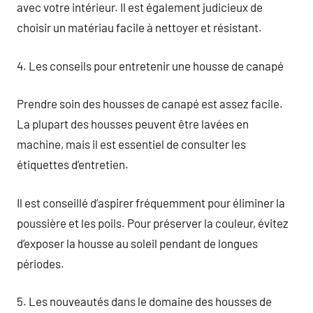
avec votre intérieur. Il est également judicieux de
choisir un matériau facile à nettoyer et résistant.
4. Les conseils pour entretenir une housse de canapé
Prendre soin des housses de canapé est assez facile.
La plupart des housses peuvent être lavées en
machine, mais il est essentiel de consulter les
étiquettes d’entretien.
Il est conseillé d’aspirer fréquemment pour éliminer la
poussière et les poils. Pour préserver la couleur, évitez
d’exposer la housse au soleil pendant de longues
périodes.
5. Les nouveautés dans le domaine des housses de