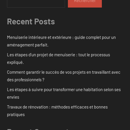
Rechercher
Recent Posts
Menuiserie intérieure et extérieure : guide complet pour un
aménagement parfait.
Les étapes d’un projet de menuiserie : tout le processus
expliqué.
Comment garantir le succès de vos projets en travaillant avec
des professionnels ?
Les étapes à suivre pour transformer une habitation selon ses
envies
Travaux de rénovation : méthodes efficaces et bonnes
pratiques