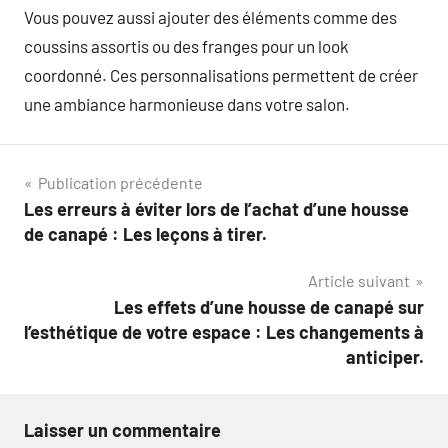
Vous pouvez aussi ajouter des éléments comme des
coussins assortis ou des franges pour un look
coordonné. Ces personnalisations permettent de créer
une ambiance harmonieuse dans votre salon.
Navigation
Publication précédente
Les erreurs à éviter lors de l’achat d’une housse
de
de canapé : Les leçons à tirer.
l’article
Article suivant
Les effets d’une housse de canapé sur
l’esthétique de votre espace : Les changements à
anticiper.
Laisser un commentaire