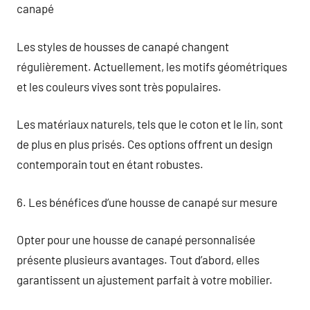
canapé
Les styles de housses de canapé changent
régulièrement. Actuellement, les motifs géométriques
et les couleurs vives sont très populaires.
Les matériaux naturels, tels que le coton et le lin, sont
de plus en plus prisés. Ces options offrent un design
contemporain tout en étant robustes.
6. Les bénéfices d’une housse de canapé sur mesure
Opter pour une housse de canapé personnalisée
présente plusieurs avantages. Tout d’abord, elles
garantissent un ajustement parfait à votre mobilier.