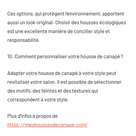
Ces options, qui protègent l’environnement, apportent
aussi un look original. Choisir des housses écologiques
est une excellente manière de concilier style et
responsabilité.
10. Comment personnaliser votre housse de canapé ?
Adapter votre housse de canapé à votre style peut
revitaliser votre salon. Il est possible de sélectionner
des motifs, des teintes et des textures qui
correspondent à votre style.
Plus d’infos à propos de
https://meshoussesdecanape.com/