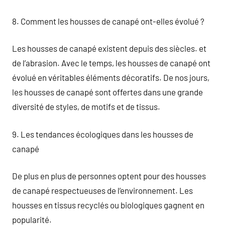
8. Comment les housses de canapé ont-elles évolué ?
Les housses de canapé existent depuis des siècles. et
de l’abrasion. Avec le temps, les housses de canapé ont
évolué en véritables éléments décoratifs. De nos jours,
les housses de canapé sont offertes dans une grande
diversité de styles, de motifs et de tissus.
9. Les tendances écologiques dans les housses de
canapé
De plus en plus de personnes optent pour des housses
de canapé respectueuses de l’environnement. Les
housses en tissus recyclés ou biologiques gagnent en
popularité.