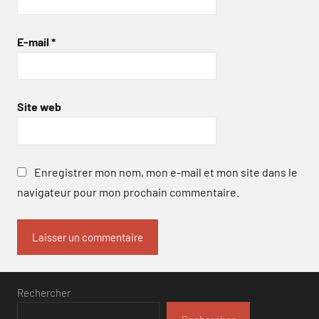
E-mail
*
Site web
Enregistrer mon nom, mon e-mail et mon site dans le
navigateur pour mon prochain commentaire.
Rechercher