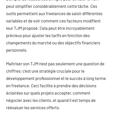
peut simplifier considérablement cette tâche. Ces
outils permettent aux freelances de saisir différentes
variables et de voir comment ces facteurs modifient
leur TJM proposé. Cela peut être incroyablement
précieux pour ajuster les tarifs en fonction des
changements du marché ou des objectifs financiers
personnels.
Maîtriser son TJM n’est pas seulement une question de
chiffres; c’est une stratégie cruciale pour le
développement professionnel et le succès à long terme
en freelance. Ceci facilite à prendre des décisions
éclairées sur quels projets accepter, comment
négocier avec les clients, et quand il est temps de
réévaluer les services offerts.