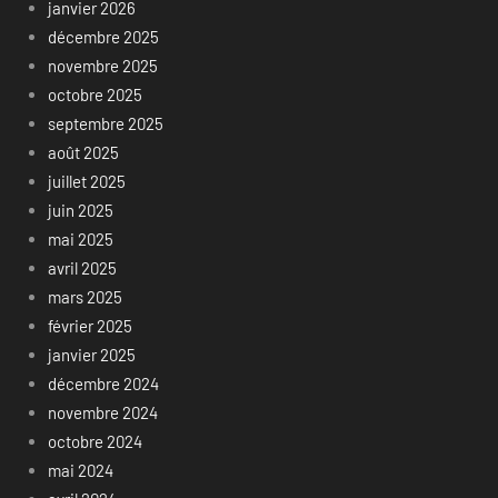
janvier 2026
décembre 2025
novembre 2025
octobre 2025
septembre 2025
août 2025
juillet 2025
juin 2025
mai 2025
avril 2025
mars 2025
février 2025
janvier 2025
décembre 2024
novembre 2024
octobre 2024
mai 2024