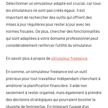
Sélectionner un simulateur adapté est crucial, car tous
les simulateurs ne sont pas créés égaux. Il est
important de rechercher des outils qui offrent des
mises à jour régulières pour rester à jour avec les
normes fiscales. De plus, chercher des fonctionnalités
qui sont adaptées à votre domaine professionnel peut
considérablement renforcer l’utilité du simulateur.
En savoir plus à propos de
simulateur freelance
En somme, un simulateur freelance est un outil
précieux pour tout travailleur indépendant cherchant à
améliorer la planification financière. Il aide non
seulement à rester organisé, mais également à prendre
des décisions stratégiques qui pourraient booster la
réussite de l’entreprise. En intégrant l’usage d’un