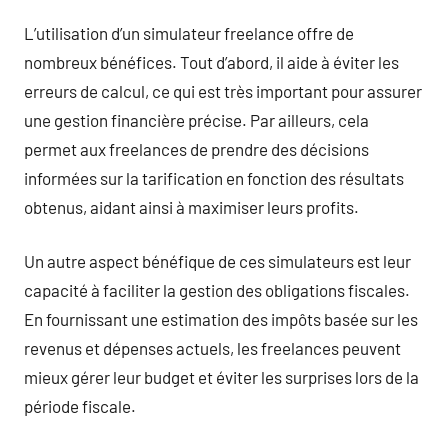
L’utilisation d’un simulateur freelance offre de
nombreux bénéfices. Tout d’abord, il aide à éviter les
erreurs de calcul, ce qui est très important pour assurer
une gestion financière précise. Par ailleurs, cela
permet aux freelances de prendre des décisions
informées sur la tarification en fonction des résultats
obtenus, aidant ainsi à maximiser leurs profits.
Un autre aspect bénéfique de ces simulateurs est leur
capacité à faciliter la gestion des obligations fiscales.
En fournissant une estimation des impôts basée sur les
revenus et dépenses actuels, les freelances peuvent
mieux gérer leur budget et éviter les surprises lors de la
période fiscale.