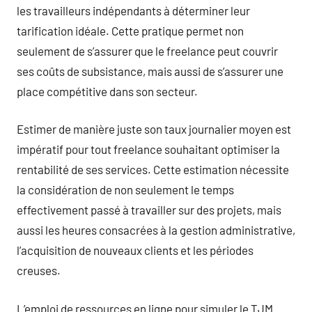
les travailleurs indépendants à déterminer leur
tarification idéale. Cette pratique permet non
seulement de s’assurer que le freelance peut couvrir
ses coûts de subsistance, mais aussi de s’assurer une
place compétitive dans son secteur.
Estimer de manière juste son taux journalier moyen est
impératif pour tout freelance souhaitant optimiser la
rentabilité de ses services. Cette estimation nécessite
la considération de non seulement le temps
effectivement passé à travailler sur des projets, mais
aussi les heures consacrées à la gestion administrative,
l’acquisition de nouveaux clients et les périodes
creuses.
L’emploi de ressources en ligne pour simuler le TJM