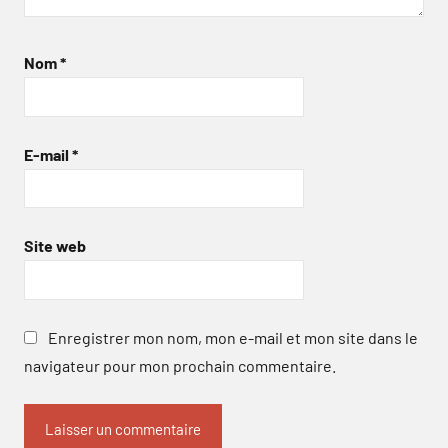
Nom
*
E-mail
*
Site web
Enregistrer mon nom, mon e-mail et mon site dans le
navigateur pour mon prochain commentaire.