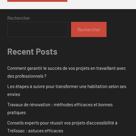
Rechercher
Rechercher
Recent Posts
Comment garantir le succès de vos projets en travaillant avec
des professionnels ?
Les étapes à suivre pour transformer une habitation selon ses
envies
Travaux de rénovation : méthodes efficaces et bonnes
pratiques
Conseils experts pour réussir vos projets d’accessibilité à
Trélissac : astuces efficaces