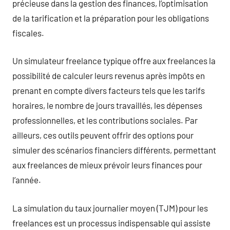
précieuse dans la gestion des finances, l’optimisation
de la tarification et la préparation pour les obligations
fiscales.
Un simulateur freelance typique offre aux freelances la
possibilité de calculer leurs revenus après impôts en
prenant en compte divers facteurs tels que les tarifs
horaires, le nombre de jours travaillés, les dépenses
professionnelles, et les contributions sociales. Par
ailleurs, ces outils peuvent offrir des options pour
simuler des scénarios financiers différents, permettant
aux freelances de mieux prévoir leurs finances pour
l’année.
La simulation du taux journalier moyen (TJM) pour les
freelances est un processus indispensable qui assiste