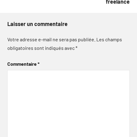
freelance
Laisser un commentaire
Votre adresse e-mail ne sera pas publiée.
Les champs
obligatoires sont indiqués avec
*
Commentaire
*