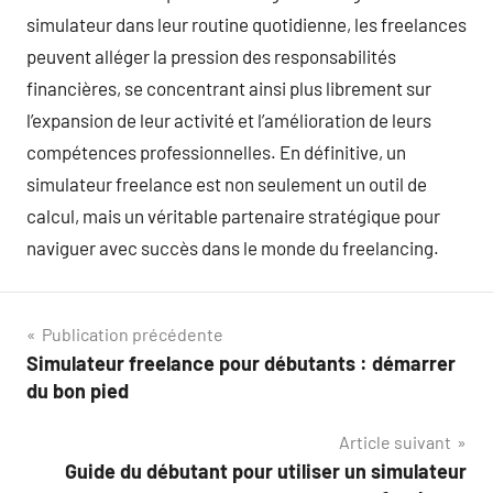
simulateur dans leur routine quotidienne, les freelances
peuvent alléger la pression des responsabilités
financières, se concentrant ainsi plus librement sur
l’expansion de leur activité et l’amélioration de leurs
compétences professionnelles. En définitive, un
simulateur freelance est non seulement un outil de
calcul, mais un véritable partenaire stratégique pour
naviguer avec succès dans le monde du freelancing.
Navigation
Publication précédente
Simulateur freelance pour débutants : démarrer
de
du bon pied
l’article
Article suivant
Guide du débutant pour utiliser un simulateur