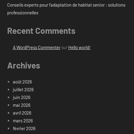
Conseils experts pour l’adaptation de habitat senior : solutions
professionnelles
Recent Comments
A WordPress Commenter
sur
Hello world!
Archives
août 2026
juillet 2026
juin 2026
mai 2026
avril 2026
mars 2026
février 2026