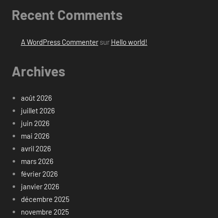
Recent Comments
A WordPress Commenter
sur
Hello world!
Archives
août 2026
juillet 2026
juin 2026
mai 2026
avril 2026
mars 2026
février 2026
janvier 2026
décembre 2025
novembre 2025