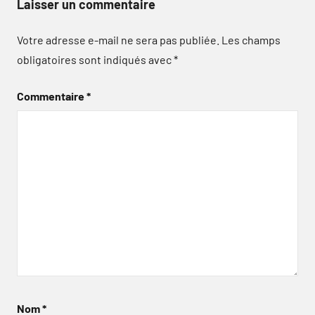
Laisser un commentaire
Votre adresse e-mail ne sera pas publiée.
Les champs
obligatoires sont indiqués avec
*
Commentaire
*
Nom
*