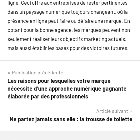
ligne. Ceci offre aux entreprises de rester pertinentes
dans un paysage numérique toujours changeant, où la
présence en ligne peut faire ou défaire une marque. En
optant pour la bonne agence, les marques peuvent non
seulement réaliser leurs objectifs marketing actuels,
mais aussi établir les bases pour des victoires futures.
Navigation
Publication précédente
Les raisons pour lesquelles votre marque
de
nécessite d’une approche numérique gagnante
l’article
élaborée par des professionnels
Article suivant
Ne partez jamais sans elle : la trousse de toilette