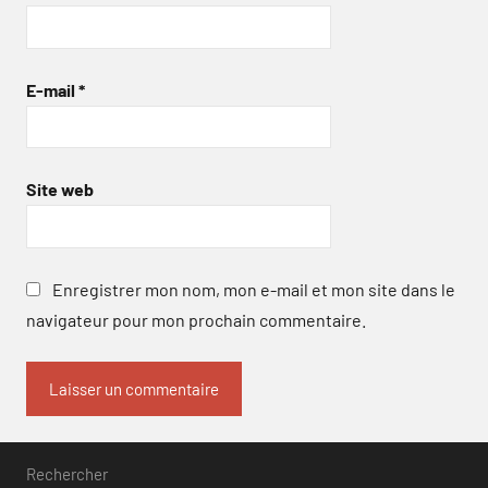
E-mail
*
Site web
Enregistrer mon nom, mon e-mail et mon site dans le
navigateur pour mon prochain commentaire.
Rechercher