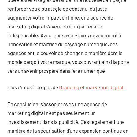
renforcer votre stratégie de contenu, ou juste
augmenter votre impact en ligne, une agence de
marketing digital s’avère être un partenaire
indispensable. Avec leur savoir-faire, dévouement à
l’innovation et maîtrise du paysage numérique, ces
agences ont le pouvoir de changer la manière dont le
monde perçoit votre marque, vous ouvrant ainsi la porte
vers un avenir prospère dans l’ère numérique.
Plus d’infos à propos de
Branding et marketing digital
En conclusion, s’associer avec une agence de
marketing digital n’est pas seulement un
investissement dans la publicité. C’est également une
manière de la sécurisation d’une expansion continue en