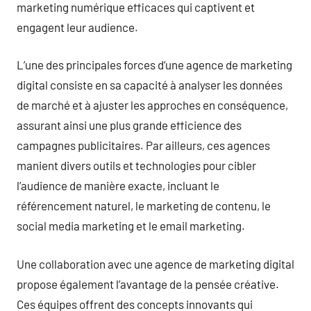
marketing numérique efficaces qui captivent et
engagent leur audience.
L’une des principales forces d’une agence de marketing
digital consiste en sa capacité à analyser les données
de marché et à ajuster les approches en conséquence,
assurant ainsi une plus grande efficience des
campagnes publicitaires. Par ailleurs, ces agences
manient divers outils et technologies pour cibler
l’audience de manière exacte, incluant le
référencement naturel, le marketing de contenu, le
social media marketing et le email marketing.
Une collaboration avec une agence de marketing digital
propose également l’avantage de la pensée créative.
Ces équipes offrent des concepts innovants qui