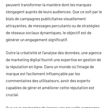
peuvent transformer la manière dont les marques
s’engagent auprès de leurs audiences. Que ce soit par le
biais de campagnes publicitaires visuellement
attrayantes, de messages percutants ou de stratégies
de réseaux sociaux dynamiques, le objectif est de
générer un engagement significatif.
Outre la créativité et l’analyse des données, une agence
de marketing digital fournit une expertise en gestion de
la réputation en ligne. Dans un monde où l’image de
marque est facilement influençable par les
commentaires des utilisateurs, avoir des experts
capables de gérer et améliorer cette réputation est
crucial.
Que vous envisagiez de lancer une nouvelle campagne,