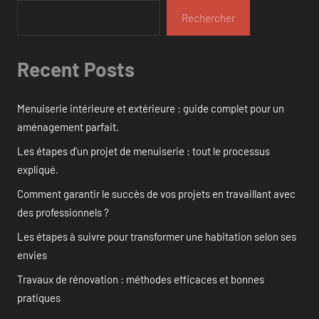
Rechercher
Recent Posts
Menuiserie intérieure et extérieure : guide complet pour un
aménagement parfait.
Les étapes d’un projet de menuiserie : tout le processus
expliqué.
Comment garantir le succès de vos projets en travaillant avec
des professionnels ?
Les étapes à suivre pour transformer une habitation selon ses
envies
Travaux de rénovation : méthodes efficaces et bonnes
pratiques