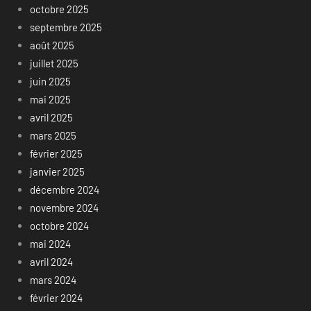
octobre 2025
septembre 2025
août 2025
juillet 2025
juin 2025
mai 2025
avril 2025
mars 2025
février 2025
janvier 2025
décembre 2024
novembre 2024
octobre 2024
mai 2024
avril 2024
mars 2024
février 2024