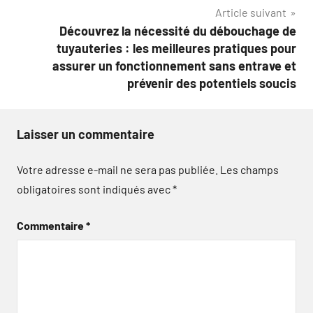
Article suivant
Découvrez la nécessité du débouchage de
tuyauteries : les meilleures pratiques pour
assurer un fonctionnement sans entrave et
prévenir des potentiels soucis
Laisser un commentaire
Votre adresse e-mail ne sera pas publiée.
Les champs
obligatoires sont indiqués avec
*
Commentaire
*