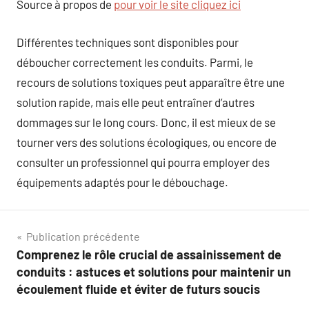
Source à propos de
pour voir le site cliquez ici
Différentes techniques sont disponibles pour
déboucher correctement les conduits. Parmi, le
recours de solutions toxiques peut apparaître être une
solution rapide, mais elle peut entraîner d’autres
dommages sur le long cours. Donc, il est mieux de se
tourner vers des solutions écologiques, ou encore de
consulter un professionnel qui pourra employer des
équipements adaptés pour le débouchage.
Navigation
Publication précédente
Comprenez le rôle crucial de assainissement de
de
conduits : astuces et solutions pour maintenir un
l’article
écoulement fluide et éviter de futurs soucis