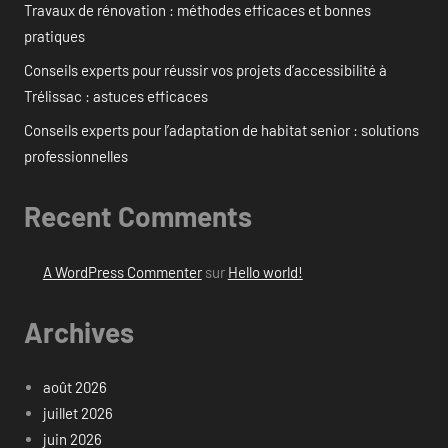
Travaux de rénovation : méthodes efficaces et bonnes
pratiques
Conseils experts pour réussir vos projets d’accessibilité à
Trélissac : astuces efficaces
Conseils experts pour l’adaptation de habitat senior : solutions
professionnelles
Recent Comments
A WordPress Commenter
sur
Hello world!
Archives
août 2026
juillet 2026
juin 2026