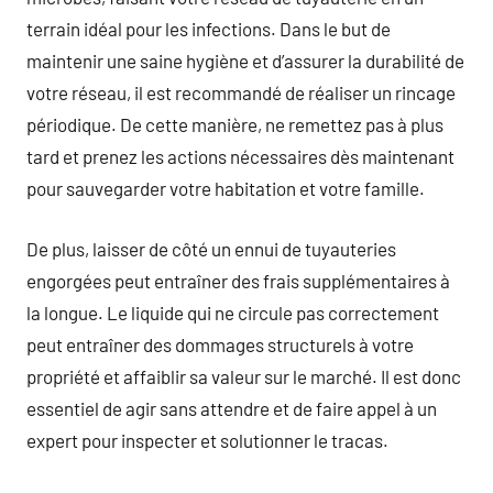
terrain idéal pour les infections. Dans le but de
maintenir une saine hygiène et d’assurer la durabilité de
votre réseau, il est recommandé de réaliser un rincage
périodique. De cette manière, ne remettez pas à plus
tard et prenez les actions nécessaires dès maintenant
pour sauvegarder votre habitation et votre famille.
De plus, laisser de côté un ennui de tuyauteries
engorgées peut entraîner des frais supplémentaires à
la longue. Le liquide qui ne circule pas correctement
peut entraîner des dommages structurels à votre
propriété et affaiblir sa valeur sur le marché. Il est donc
essentiel de agir sans attendre et de faire appel à un
expert pour inspecter et solutionner le tracas.