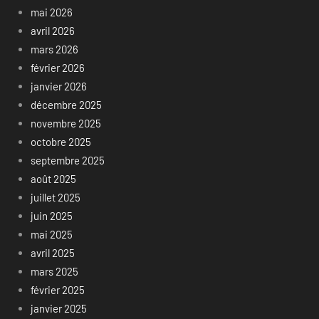
mai 2026
avril 2026
mars 2026
février 2026
janvier 2026
décembre 2025
novembre 2025
octobre 2025
septembre 2025
août 2025
juillet 2025
juin 2025
mai 2025
avril 2025
mars 2025
février 2025
janvier 2025