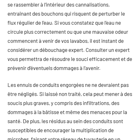
se rassembler à l’intérieur des cannalisations,
entraînant des bouchons qui risquent de perturber le
flux régulier de l’eau. Si vous constatez que l’eau ne
circule plus correctement ou que une mauvaise odeur
commencent à venir de vos lavabos, il est instant de
considérer un débouchage expert. Consulter un expert
vous permettra de résoudre le souci efficacement et de
prévenir d’éventuels dommages à l’avenir.
Les ennuis de conduits engorgées ne ne devraient pas
être négligés. Si laissé non traité, cela peut mener à des
soucis plus graves, y compris des infiltrations, des
dommages à la bâtisse et même des menaces pour la
santé. De plus, les résidus au sein des conduits sont
susceptibles de encourager la multiplication de
microbes, faisant votre réseau de tuyauterie en un