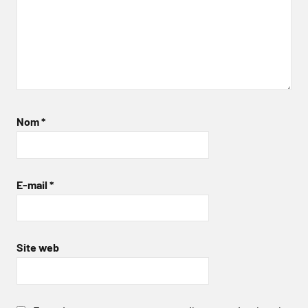
Nom
*
E-mail
*
Site web