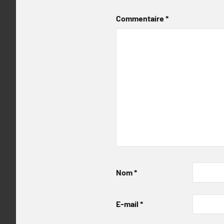
Commentaire
*
Nom
*
E-mail
*