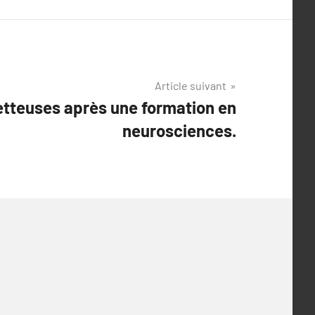
Article suivant
tteuses après une formation en
neurosciences.