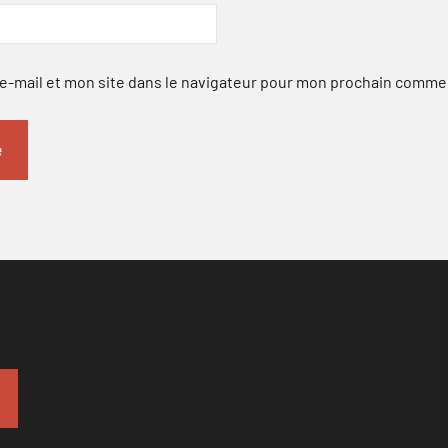
-mail et mon site dans le navigateur pour mon prochain comme