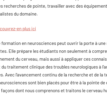
des recherches de pointe, travailler avec des équipement
ialistes du domaine.
couvrez-en plus ici
formation en neurosciences peut ouvrir la porte à une 
tes. Elle prépare les étudiants non seulement à compr
nement du cerveau, mais aussi à appliquer ces connai
t du traitement clinique des troubles neurologiques à l
s. Avec l’avancement continu de la recherche et de la 
eurosciences sont bien placés pour être à la pointe de
s façons dont nous comprenons et traitons le cerveau 