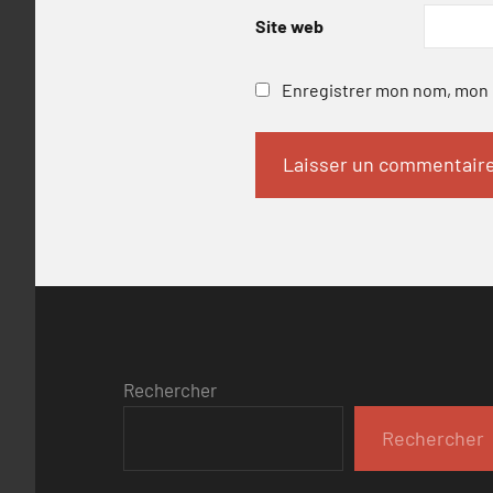
Site web
Enregistrer mon nom, mon e
Rechercher
Rechercher